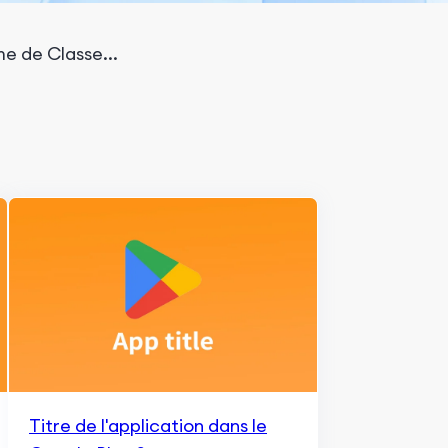
e de Classe...
Titre de l'application dans le