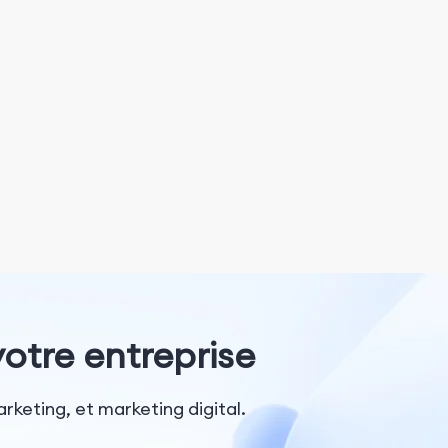
otre entreprise
rketing, et marketing digital.