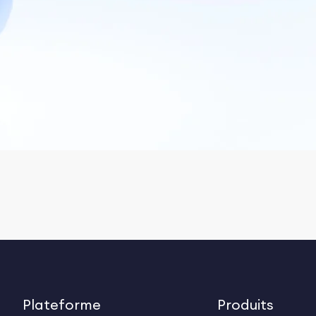
Plateforme
Produits