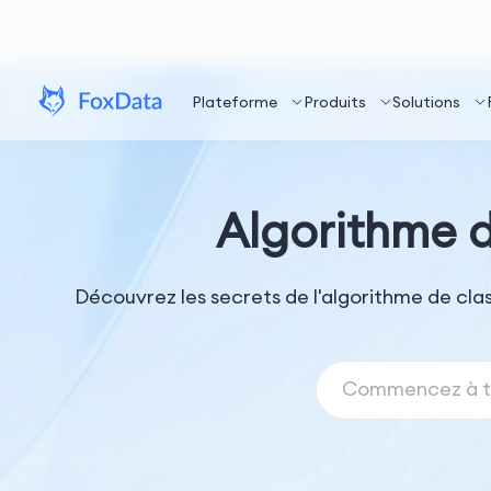
Plateforme
Produits
Solutions
Algorithme 
Découvrez les secrets de l'algorithme de clas