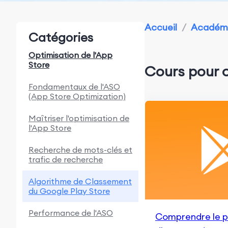
Accueil
/
Académi
Catégories
Optimisation de l'App
Store
Cours pour
Fondamentaux de l'ASO
(App Store Optimization)
Maîtriser l'optimisation de
l'App Store
Recherche de mots-clés et
trafic de recherche
Algorithme de Classement
du Google Play Store
Performance de l'ASO
Comprendre le p