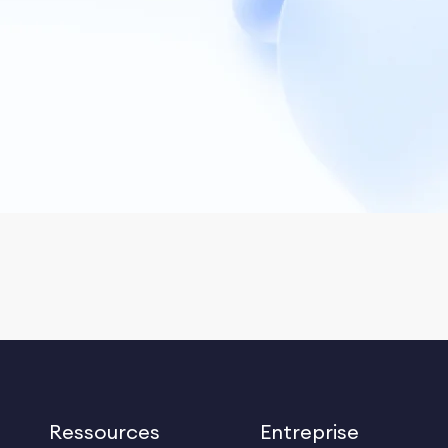
Ressources
Entreprise