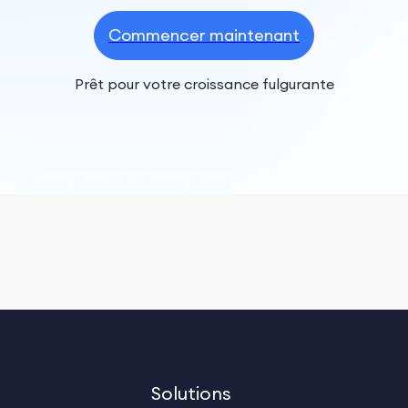
Commencer maintenant
Prêt pour votre croissance fulgurante
Solutions