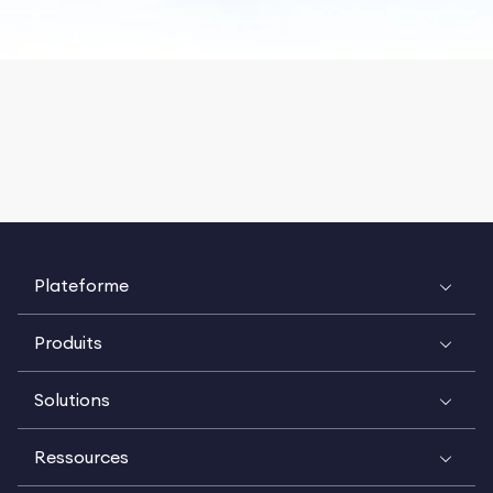
Plateforme
Produits
Solutions
Ressources