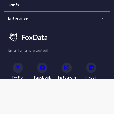
Tarifs
Entreprise
Email:
[email protected]
Twitter
Facebook
Instagram
linkedin
© 2020-2026 FoxData. All Rights Reserved.