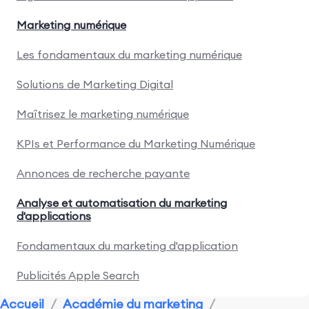
Marketing numérique
Les fondamentaux du marketing numérique
Solutions de Marketing Digital
Maîtrisez le marketing numérique
KPIs et Performance du Marketing Numérique
Annonces de recherche payante
Analyse et automatisation du marketing
d'applications
Fondamentaux du marketing d'application
Publicités Apple Search
Accueil
/
Académie du marketing
/
Recherche marketing et concurrence