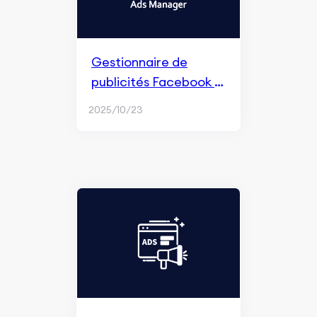
Gestionnaire de
publicités Facebook :
Guide de l'utilisateur
2025/10/23