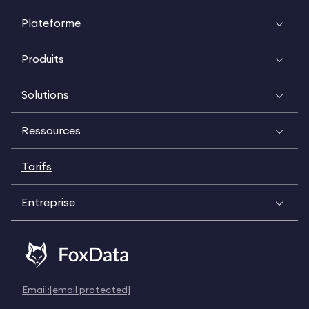
Plateforme
Produits
Solutions
Ressources
Tarifs
Entreprise
Email:
[email protected]