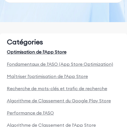
Catégories
Optimisation de l'App Store
Fondamentaux de l'ASO (App Store Optimization)
Maîtriser l'optimisation de l'App Store
Recherche de mots-clés et trafic de recherche
Algorithme de Classement du Google Play Store
Performance de l'ASO
Algorithme de Classement de l'App Store