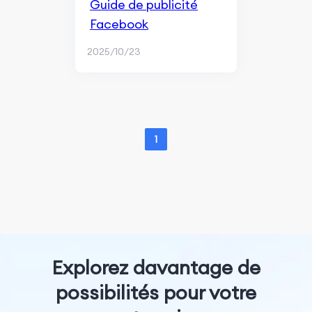
Guide de publicité
Facebook
2025/10/23
1
Explorez davantage de
possibilités pour votre