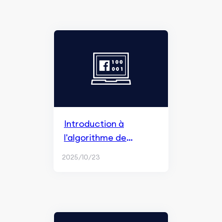
Introduction à
l'algorithme de
publicité Facebook
2025/10/23