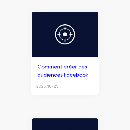
Comment créer des
audiences Facebook
2025/10/23