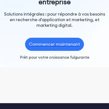
entreprise
Solutions intégrales : pour répondre à vos besoins
en recherche d'application et marketing, et
marketing digital.
Commencer maintenant
Prêt pour votre croissance fulgurante