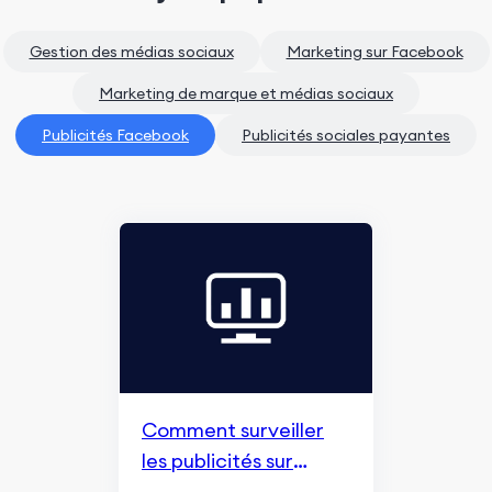
Gestion des médias sociaux
Marketing sur Facebook
Marketing de marque et médias sociaux
Publicités Facebook
Publicités sociales payantes
Comment surveiller
les publicités sur
Facebook