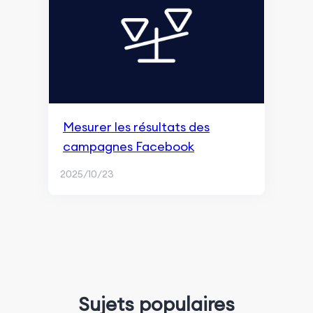
Mesurer les résultats des
campagnes Facebook
2025/10/23
Sujets populaires