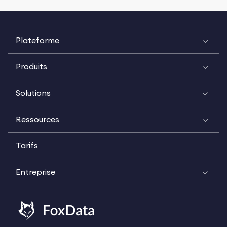
Plateforme
Produits
Solutions
Ressources
Tarifs
Entreprise