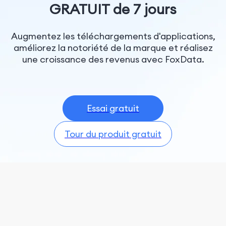
GRATUIT de 7 jours
Augmentez les téléchargements d'applications,
améliorez la notoriété de la marque et réalisez
une croissance des revenus avec FoxData.
Essai gratuit
Tour du produit gratuit