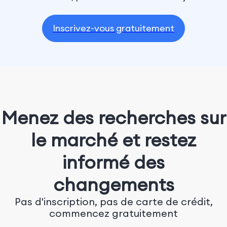
Inscrivez-vous gratuitement
Menez des recherches sur
le marché et restez
informé des
changements
Pas d'inscription, pas de carte de crédit,
commencez gratuitement