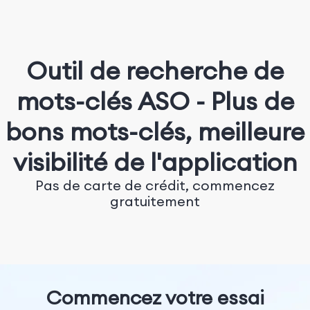
Outil de recherche de
mots-clés ASO - Plus de
bons mots-clés, meilleure
visibilité de l'application
Pas de carte de crédit, commencez
gratuitement
Commencez votre essai