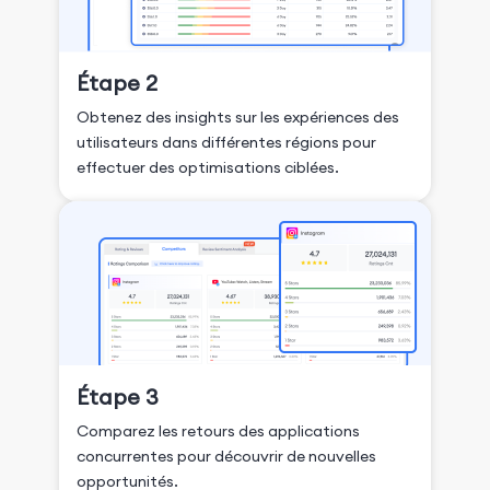
Étape 2
Obtenez des insights sur les expériences des
utilisateurs dans différentes régions pour
effectuer des optimisations ciblées.
Étape 3
Comparez les retours des applications
concurrentes pour découvrir de nouvelles
opportunités.