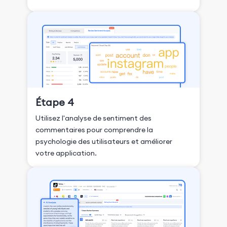
Étape 4
Utilisez l'analyse de sentiment des
commentaires pour comprendre la
psychologie des utilisateurs et améliorer
votre application.