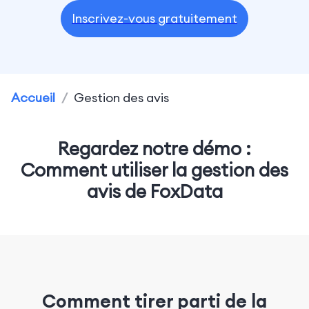
Inscrivez-vous gratuitement
Accueil
/
Gestion des avis
Regardez notre démo :
Comment utiliser la gestion des
avis de FoxData
Comment tirer parti de la