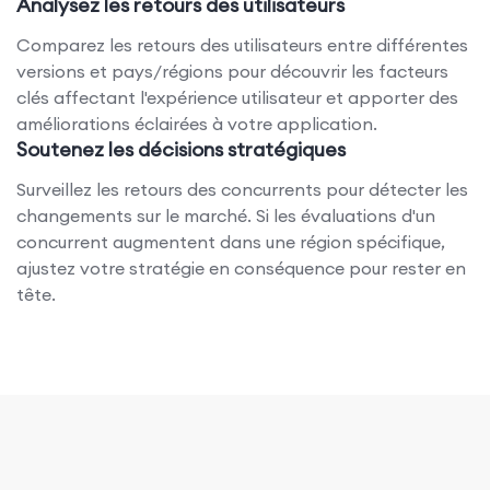
Analysez les retours des utilisateurs
Comparez les retours des utilisateurs entre différentes
versions et pays/régions pour découvrir les facteurs
clés affectant l'expérience utilisateur et apporter des
améliorations éclairées à votre application.
Soutenez les décisions stratégiques
Surveillez les retours des concurrents pour détecter les
changements sur le marché. Si les évaluations d'un
concurrent augmentent dans une région spécifique,
ajustez votre stratégie en conséquence pour rester en
tête.