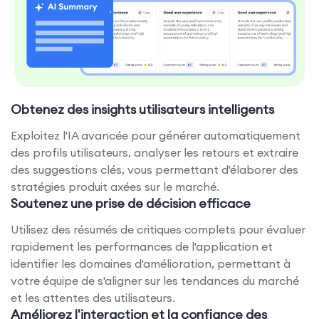
Obtenez des insights utilisateurs intelligents
Exploitez l'IA avancée pour générer automatiquement
des profils utilisateurs, analyser les retours et extraire
des suggestions clés, vous permettant d'élaborer des
stratégies produit axées sur le marché.
Soutenez une prise de décision efficace
Utilisez des résumés de critiques complets pour évaluer
rapidement les performances de l'application et
identifier les domaines d'amélioration, permettant à
votre équipe de s'aligner sur les tendances du marché
et les attentes des utilisateurs.
Améliorez l'interaction et la confiance des