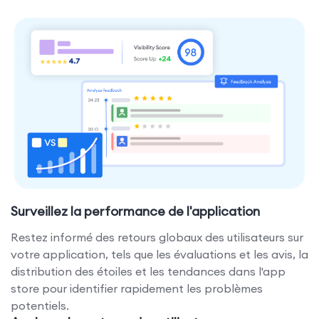
Surveillez la performance de l'application
Restez informé des retours globaux des utilisateurs sur
votre application, tels que les évaluations et les avis, la
distribution des étoiles et les tendances dans l'app
store pour identifier rapidement les problèmes
potentiels.