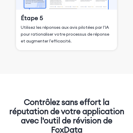
Étape 5
Utilisez les réponses aux avis pilotées par l'IA
pour rationaliser votre processus de réponse
et augmenter l'efficacité.
Contrôlez sans effort la
réputation de votre application
avec l'outil de révision de
FoxData