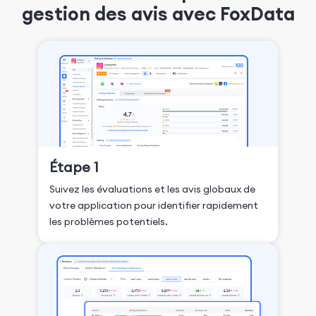
gestion des avis avec FoxData
Étape 1
Suivez les évaluations et les avis globaux de
votre application pour identifier rapidement
les problèmes potentiels.