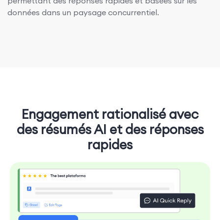
permettant des réponses rapides et basées sur les
données dans un paysage concurrentiel.
Engagement rationalisé avec
des résumés AI et des réponses
rapides