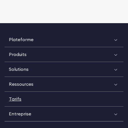
Plateforme
Produits
Solutions
Ressources
Tarifs
Entreprise