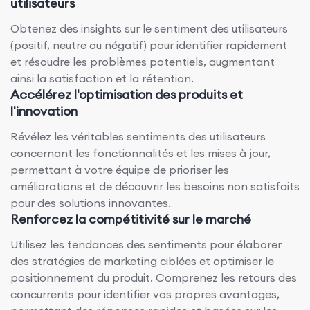
utilisateurs
Obtenez des insights sur le sentiment des utilisateurs
(positif, neutre ou négatif) pour identifier rapidement
et résoudre les problèmes potentiels, augmentant
ainsi la satisfaction et la rétention.
Accélérez l'optimisation des produits et
l'innovation
Révélez les véritables sentiments des utilisateurs
concernant les fonctionnalités et les mises à jour,
permettant à votre équipe de prioriser les
améliorations et de découvrir les besoins non satisfaits
pour des solutions innovantes.
Renforcez la compétitivité sur le marché
Utilisez les tendances des sentiments pour élaborer
des stratégies de marketing ciblées et optimiser le
positionnement du produit. Comprenez les retours des
concurrents pour identifier vos propres avantages,