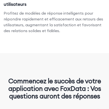
utilisateurs
Profitez de modèles de réponse intelligents pour
répondre rapidement et efficacement aux retours des
utilisateurs, augmentant la satisfaction et favorisant
des relations solides et fidèles.
Commencez le succès de votre
application avec FoxData : Vos
questions auront des réponses