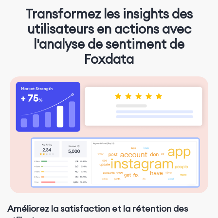
Transformez les insights des
utilisateurs en actions avec
l'analyse de sentiment de
Foxdata
Améliorez la satisfaction et la rétention des