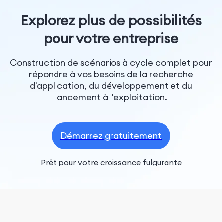
Explorez plus de possibilités
pour votre entreprise
Construction de scénarios à cycle complet pour
répondre à vos besoins de la recherche
d'application, du développement et du
lancement à l'exploitation.
Démarrez gratuitement
Prêt pour votre croissance fulgurante