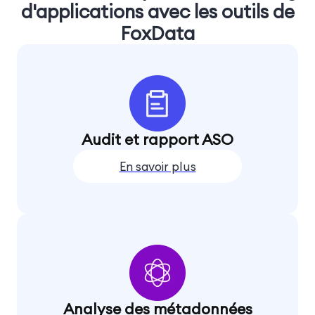
d'applications avec les outils de
FoxData
Audit et rapport ASO
En savoir plus
Analyse des métadonnées