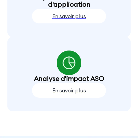
d'application
En savoir plus
Analyse d'impact ASO
En savoir plus