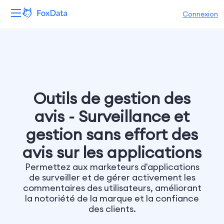
Connexion
Plateforme
Produits
Solutions
Outils de gestion des
avis - Surveillance et
Ressources
gestion sans effort des
Tarifs
avis sur les applications
Permettez aux marketeurs d'applications
Entreprise
de surveiller et de gérer activement les
commentaires des utilisateurs, améliorant
la notoriété de la marque et la confiance
des clients.