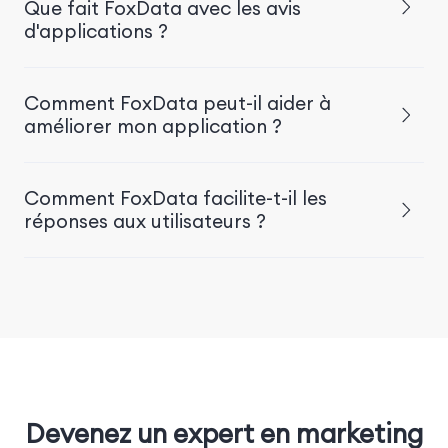
Que fait FoxData avec les avis
d'applications ?
Comment FoxData peut-il aider à
améliorer mon application ?
Comment FoxData facilite-t-il les
réponses aux utilisateurs ?
Devenez un expert en marketing