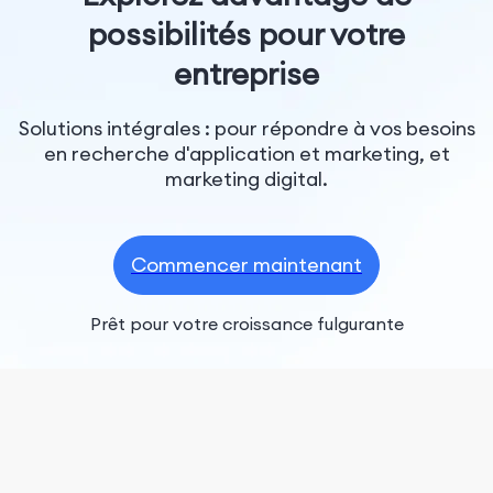
possibilités pour votre
entreprise
Solutions intégrales : pour répondre à vos besoins
en recherche d'application et marketing, et
marketing digital.
Commencer maintenant
Prêt pour votre croissance fulgurante