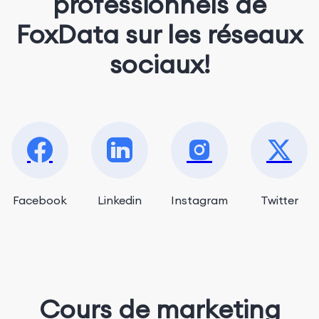
professionnels de
FoxData sur les réseaux
sociaux!
Facebook
Linkedin
Instagram
Twitter
Cours de marketing