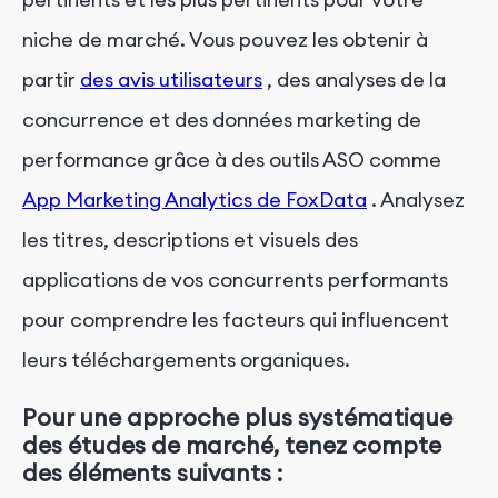
niche de marché. Vous pouvez les obtenir à
partir
des avis utilisateurs
, des analyses de la
concurrence et des données marketing de
performance grâce à des outils ASO comme
App Marketing Analytics de FoxData
. Analysez
les titres, descriptions et visuels des
applications de vos concurrents performants
pour comprendre les facteurs qui influencent
leurs téléchargements organiques.
Pour une approche plus systématique
des études de marché, tenez compte
des éléments suivants :