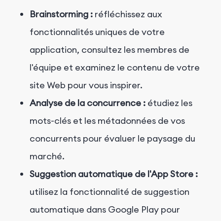
Brainstorming :
réfléchissez aux
fonctionnalités uniques de votre
application, consultez les membres de
l'équipe et examinez le contenu de votre
site Web pour vous inspirer.
Analyse de la concurrence :
étudiez les
mots-clés et les métadonnées de vos
concurrents pour évaluer le paysage du
marché.
Suggestion automatique de l'App Store :
utilisez la fonctionnalité de suggestion
automatique dans Google Play pour