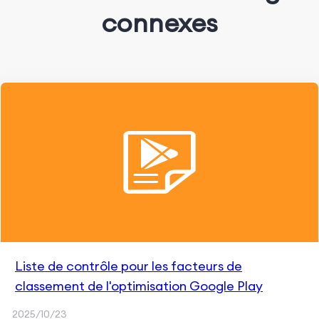
connexes
Liste de contrôle pour les facteurs de
classement de l'optimisation Google Play
2025/10/23