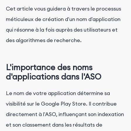
Cet article vous guidera à travers le processus
méticuleux de création d'un nom d'application
qui résonne à la fois auprès des utilisateurs et
des algorithmes de recherche.
L'importance des noms
d'applications dans l'ASO
Le nom de votre application détermine sa
visibilité sur le Google Play Store. Il contribue
directement à l'ASO, influençant son indexation
et son classement dans les résultats de