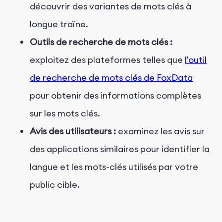
découvrir des variantes de mots clés à
longue traîne.
Outils de recherche de mots clés :
exploitez des plateformes telles que
l'outil
de recherche de mots clés de FoxData
pour obtenir des informations complètes
sur les mots clés.
Avis des utilisateurs :
examinez les avis sur
des applications similaires pour identifier la
langue et les mots-clés utilisés par votre
public cible.