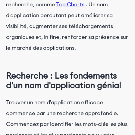
recherche, comme
Top Charts
. Un nom
d'application percutant peut améliorer sa
visibilité, augmenter ses téléchargements
organiques et, in fine, renforcer sa présence sur
le marché des applications.
Recherche : Les fondements
d'un nom d'application génial
Trouver un nom d'application efficace
commence par une recherche approfondie.
Commencez par identifier les mots-clés les plus
pertinents et les plus pertinents pour votre