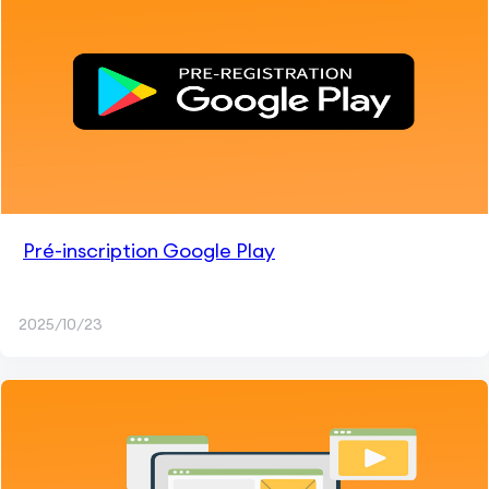
Pré-inscription Google Play
2025/10/23