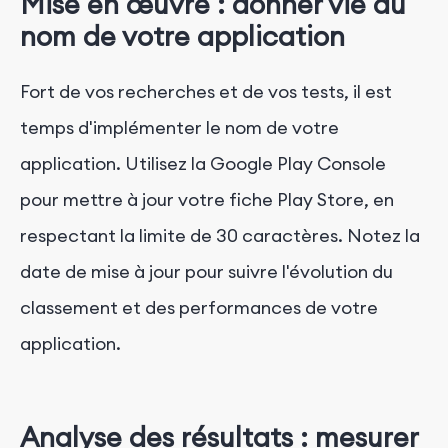
Mise en œuvre : donner vie au
nom de votre application
Fort de vos recherches et de vos tests, il est
temps d'implémenter le nom de votre
application. Utilisez la Google Play Console
pour mettre à jour votre fiche Play Store, en
respectant la limite de 30 caractères. Notez la
date de mise à jour pour suivre l'évolution du
classement et des performances de votre
application.
Analyse des résultats : mesurer