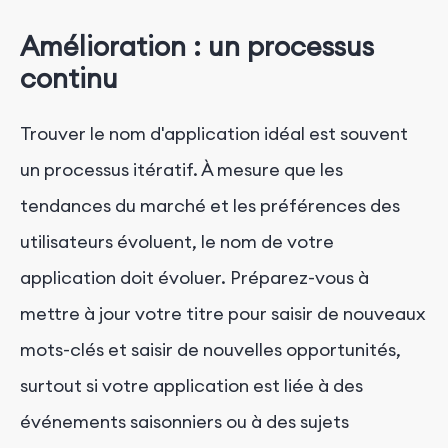
Amélioration : un processus
continu
Trouver le nom d'application idéal est souvent
un processus itératif. À mesure que les
tendances du marché et les préférences des
utilisateurs évoluent, le nom de votre
application doit évoluer. Préparez-vous à
mettre à jour votre titre pour saisir de nouveaux
mots-clés et saisir de nouvelles opportunités,
surtout si votre application est liée à des
événements saisonniers ou à des sujets