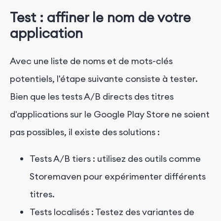
Test : affiner le nom de votre
application
Avec une liste de noms et de mots-clés
potentiels, l'étape suivante consiste à tester.
Bien que les tests A/B directs des titres
d'applications sur le Google Play Store ne soient
pas possibles, il existe des solutions :
Tests A/B tiers : utilisez des outils comme
Storemaven pour expérimenter différents
titres.
Tests localisés : Testez des variantes de