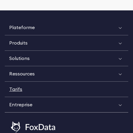
Plateforme
Produits
Solutions
Ressources
Tarifs
Entreprise