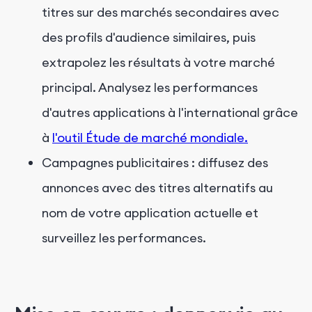
titres sur des marchés secondaires avec
des profils d'audience similaires, puis
extrapolez les résultats à votre marché
principal. Analysez les performances
d'autres applications à l'international grâce
à
l'outil Étude de marché mondiale.
Campagnes publicitaires : diffusez des
annonces avec des titres alternatifs au
nom de votre application actuelle et
surveillez les performances.