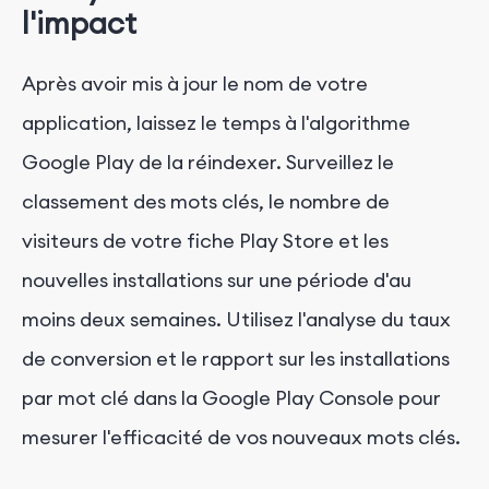
l'impact
Après avoir mis à jour le nom de votre
application, laissez le temps à l'algorithme
Google Play de la réindexer. Surveillez le
classement des mots clés, le nombre de
visiteurs de votre fiche Play Store et les
nouvelles installations sur une période d'au
moins deux semaines. Utilisez l'analyse du taux
de conversion et le rapport sur les installations
par mot clé dans la Google Play Console pour
mesurer l'efficacité de vos nouveaux mots clés.