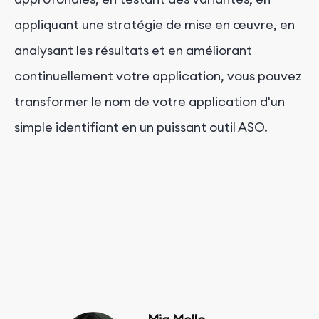
appliquant une stratégie de mise en œuvre, en
analysant les résultats et en améliorant
continuellement votre application, vous pouvez
transformer le nom de votre application d'un
simple identifiant en un puissant outil ASO.