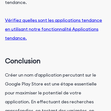
tendance.
Vérifiez quelles sont les applications tendance
en utilisant notre fonctionnalité Applications
tendance.
Conclusion
Créer un nom d'application percutant sur le
Google Play Store est une étape essentielle
pour maximiser le potentiel de votre
application. En effectuant des recherches
approfondies, en testant des variantes, en