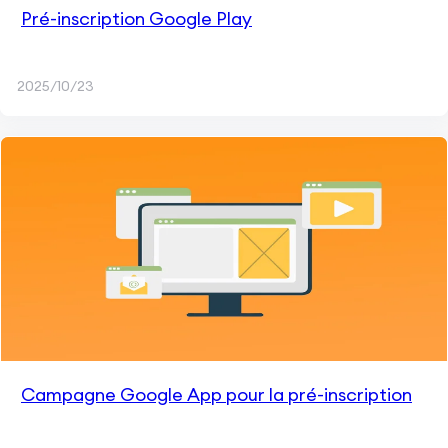
Pré-inscription Google Play
2025/10/23
Campagne Google App pour la pré-inscription