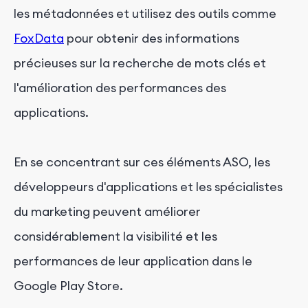
les métadonnées et utilisez des outils comme
FoxData
pour obtenir des informations
précieuses sur la recherche de mots clés et
l'amélioration des performances des
applications.
En se concentrant sur ces éléments ASO, les
développeurs d'applications et les spécialistes
du marketing peuvent améliorer
considérablement la visibilité et les
performances de leur application dans le
Google Play Store.