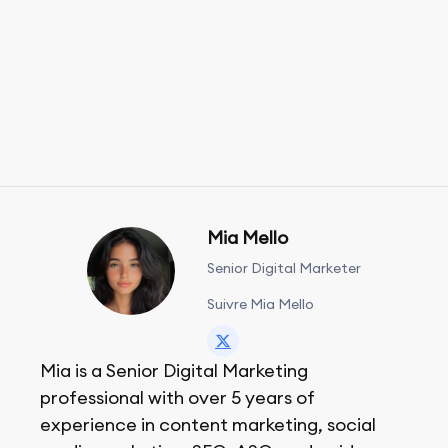
Mia Mello
Senior Digital Marketer
Suivre Mia Mello
Mia is a Senior Digital Marketing
professional with over 5 years of
experience in content marketing, social