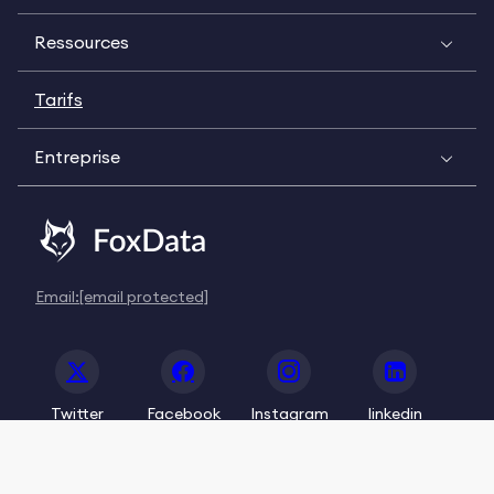
Ressources
Tarifs
Entreprise
Email:
[email protected]
Twitter
Facebook
Instagram
linkedin