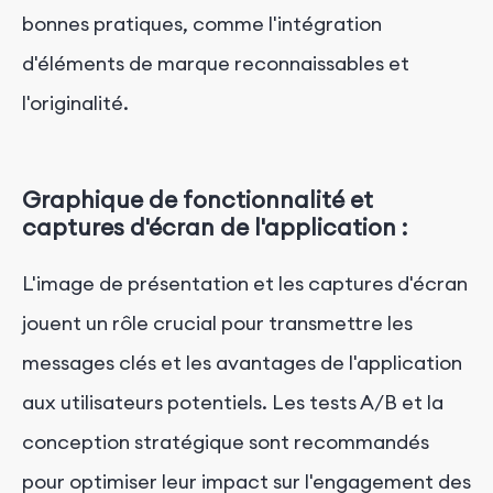
bonnes pratiques, comme l'intégration
d'éléments de marque reconnaissables et
l'originalité.
Graphique de fonctionnalité et
captures d'écran de l'application :
L'image de présentation et les captures d'écran
jouent un rôle crucial pour transmettre les
messages clés et les avantages de l'application
aux utilisateurs potentiels. Les tests A/B et la
conception stratégique sont recommandés
pour optimiser leur impact sur l'engagement des