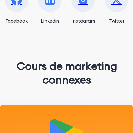
Facebook
Linkedin
Instagram
Twitter
Cours de marketing
connexes