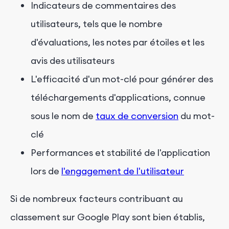
Indicateurs de commentaires des
utilisateurs, tels que le nombre
d'évaluations, les notes par étoiles et les
avis des utilisateurs
L'efficacité d'un mot-clé pour générer des
téléchargements d'applications, connue
sous le nom de
taux de conversion
du mot-
clé
Performances et stabilité de l'application
lors de
l'engagement de l'utilisateur
Si de nombreux facteurs contribuant au
classement sur Google Play sont bien établis,