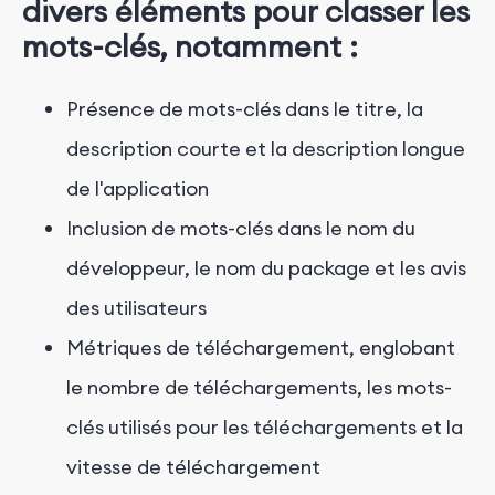
divers éléments pour classer les
mots-clés, notamment :
Présence de mots-clés dans le titre, la
description courte et la description longue
de l'application
Inclusion de mots-clés dans le nom du
développeur, le nom du package et les avis
des utilisateurs
Métriques de téléchargement, englobant
le nombre de téléchargements, les mots-
clés utilisés pour les téléchargements et la
vitesse de téléchargement