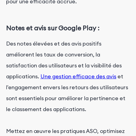
pour une efficacité accrue.
Notes et avis sur Google Play :
Des notes élevées et des avis positifs
améliorent les taux de conversion, la
satisfaction des utilisateurs et la visibilité des
applications.
Une gestion efficace des avis
et
l'engagement envers les retours des utilisateurs
sont essentiels pour améliorer la pertinence et
le classement des applications.
Mettez en œuvre les pratiques ASO, optimisez