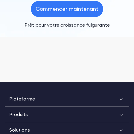
Commencer maintenant
Prêt pour votre croissance fulgurante
Plateforme
Produits
Solutions