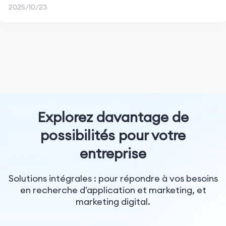
2025/10/23
Explorez davantage de
possibilités pour votre
entreprise
Solutions intégrales : pour répondre à vos besoins
en recherche d'application et marketing, et
marketing digital.