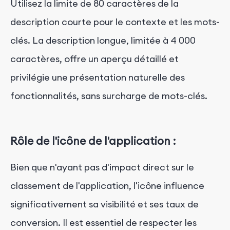
Utilisez la limite de 80 caractères de la
description courte pour le contexte et les mots-
clés. La description longue, limitée à 4 000
caractères, offre un aperçu détaillé et
privilégie une présentation naturelle des
fonctionnalités, sans surcharge de mots-clés.
Rôle de l'icône de l'application :
Bien que n'ayant pas d'impact direct sur le
classement de l'application, l'icône influence
significativement sa visibilité et ses taux de
conversion. Il est essentiel de respecter les