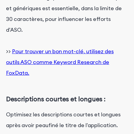
et génériques est essentielle, dans la limite de
30 caractères, pour influencer les efforts
d'ASO.
>>
Pour trouver un bon mot-clé, utilisez des
outils ASO comme Keyword Research de
FoxData.
Descriptions courtes et longues :
Optimisez les descriptions courtes et longues
après avoir peaufiné le titre de l'application.