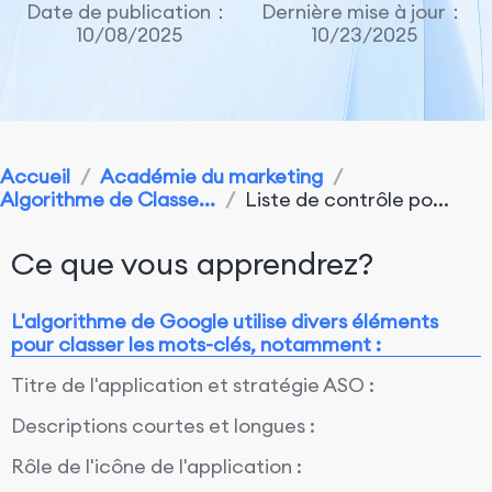
Date de publication：
Dernière mise à jour：
10/08/2025
10/23/2025
Accueil
/
Académie du marketing
/
Algorithme de Classe...
/
Liste de contrôle po...
Ce que vous apprendrez?
L'algorithme de Google utilise divers éléments
pour classer les mots-clés, notamment :
Titre de l'application et stratégie ASO :
Descriptions courtes et longues :
Rôle de l'icône de l'application :