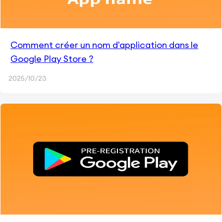
Comment créer un nom d'application dans le
Google Play Store ?
2025/10/23