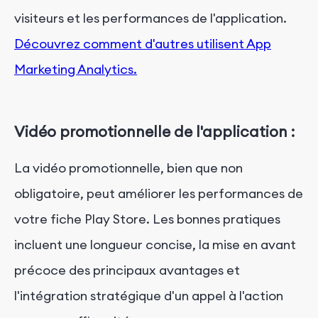
visiteurs et les performances de l'application.
Découvrez comment d'autres utilisent App
Marketing Analytics.
Vidéo promotionnelle de l'application :
La vidéo promotionnelle, bien que non
obligatoire, peut améliorer les performances de
votre fiche Play Store. Les bonnes pratiques
incluent une longueur concise, la mise en avant
précoce des principaux avantages et
l'intégration stratégique d'un appel à l'action