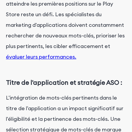
atteindre les premières positions sur le Play
Store reste un défi. Les spécialistes du
marketing d'applications doivent constamment
rechercher de nouveaux mots-clés, prioriser les
plus pertinents, les cibler efficacement et
évaluer leurs performances.
Titre de l'application et stratégie ASO :
L'intégration de mots-clés pertinents dans le
titre de l'application a un impact significatif sur
l'éligibilité et la pertinence des mots-clés. Une
sélection stratégique de mots-clés de marque