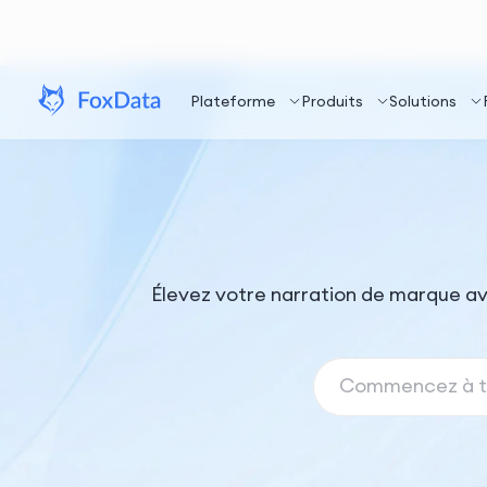
Plateforme
Produits
Solutions
Élevez votre narration de marque av