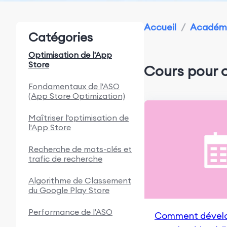
Accueil
/
Académi
Catégories
Optimisation de l'App
Store
Cours pour
Fondamentaux de l'ASO
(App Store Optimization)
Maîtriser l'optimisation de
l'App Store
Recherche de mots-clés et
trafic de recherche
Algorithme de Classement
du Google Play Store
Performance de l'ASO
Comment dévelo