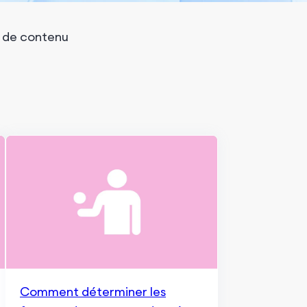
 de contenu
Comment déterminer les