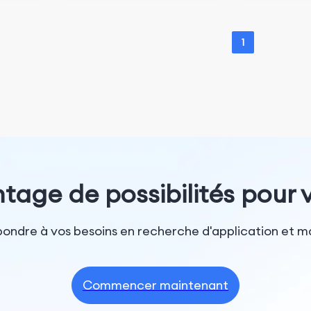
1
tage de possibilités pour v
épondre à vos besoins en recherche d'application et ma
Commencer maintenant