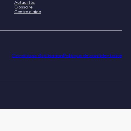
Actualités
Glossaire
Centre d'aide
Conditions d'utilisation
Politique de confidentialité