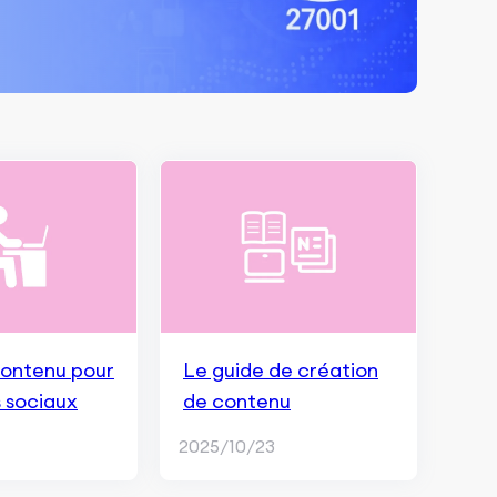
contenu pour
Le guide de création
s sociaux
de contenu
2025/10/23