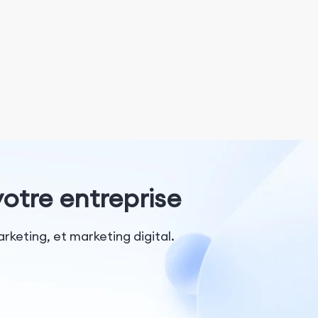
otre entreprise
rketing, et marketing digital.