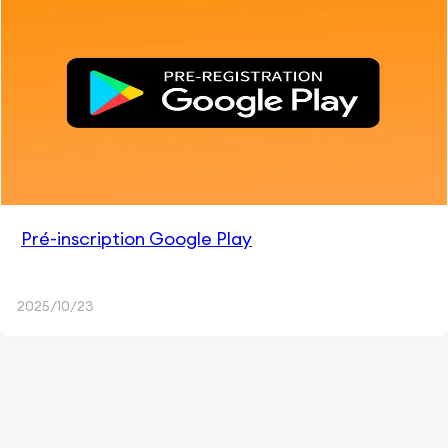
Pré-inscription Google Play
2025/10/23