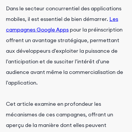
Dans le secteur concurrentiel des applications
mobiles, il est essentiel de bien démarrer.
Les
campagnes Google Apps
pour la préinscription
offrent un avantage stratégique, permettant
aux développeurs d'exploiter la puissance de
l'anticipation et de susciter l'intérêt d'une
audience avant même la commercialisation de
l'application.
Cet article examine en profondeur les
mécanismes de ces campagnes, offrant un
aperçu de la manière dont elles peuvent