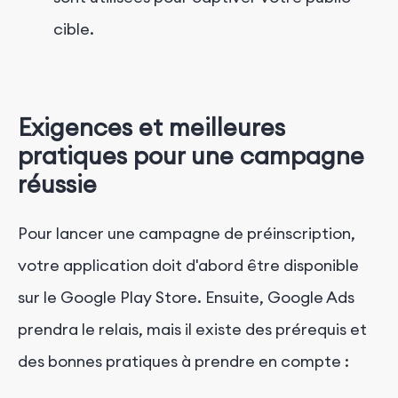
cible.
Exigences et meilleures
pratiques pour une campagne
réussie
Pour lancer une campagne de préinscription,
votre application doit d'abord être disponible
sur le Google Play Store. Ensuite, Google Ads
prendra le relais, mais il existe des prérequis et
des bonnes pratiques à prendre en compte :