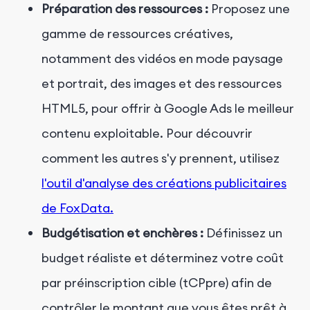
Préparation des ressources :
Proposez une
gamme de ressources créatives,
notamment des vidéos en mode paysage
et portrait, des images et des ressources
HTML5, pour offrir à Google Ads le meilleur
contenu exploitable. Pour découvrir
comment les autres s'y prennent, utilisez
l'outil d'analyse des créations publicitaires
de FoxData.
Budgétisation et enchères :
Définissez un
budget réaliste et déterminez votre coût
par préinscription cible (tCPpre) afin de
contrôler le montant que vous êtes prêt à