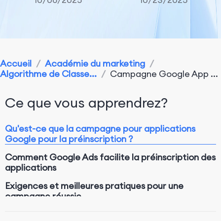
Accueil
/
Académie du marketing
/
Algorithme de Classe...
/
Campagne Google App ...
Ce que vous apprendrez?
Qu'est-ce que la campagne pour applications
Google pour la préinscription ?
Comment Google Ads facilite la préinscription des
applications
Exigences et meilleures pratiques pour une
campagne réussie
Conclusion