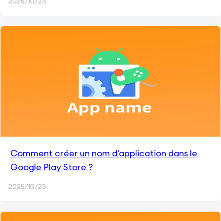
2025/10/23
Comment créer un nom d'application dans le
Google Play Store ?
2025/10/23