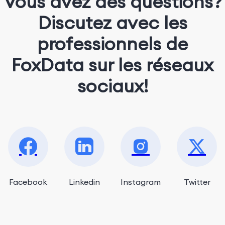
Vous avez des questions?
Discutez avec les
professionnels de
FoxData sur les réseaux
sociaux!
Facebook
Linkedin
Instagram
Twitter