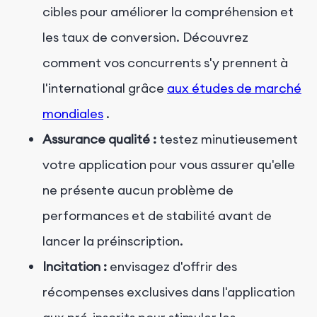
cibles pour améliorer la compréhension et
les taux de conversion. Découvrez
comment vos concurrents s'y prennent à
l'international grâce
aux études de marché
mondiales
.
Assurance qualité :
testez minutieusement
votre application pour vous assurer qu'elle
ne présente aucun problème de
performances et de stabilité avant de
lancer la préinscription.
Incitation :
envisagez d'offrir des
récompenses exclusives dans l'application