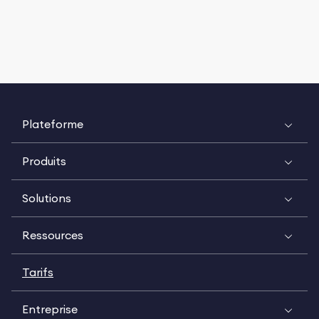
Plateforme
Produits
Solutions
Ressources
Tarifs
Entreprise