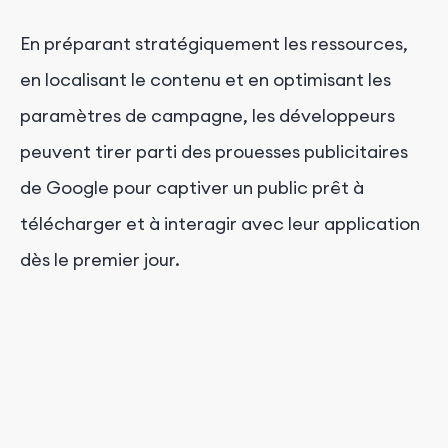
En préparant stratégiquement les ressources,
en localisant le contenu et en optimisant les
paramètres de campagne, les développeurs
peuvent tirer parti des prouesses publicitaires
de Google pour captiver un public prêt à
télécharger et à interagir avec leur application
dès le premier jour.