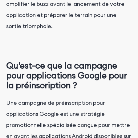
amplifier le buzz avant le lancement de votre
application et préparer le terrain pour une
sortie triomphale.
Qu'est-ce que la campagne
pour applications Google pour
la préinscription ?
Une campagne de préinscription pour
applications Google est une stratégie
promotionnelle spécialisée conçue pour mettre
en avant les applications Android disponibles sur