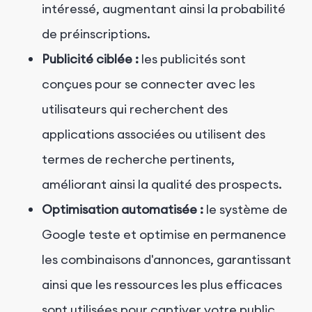
intéressé, augmentant ainsi la probabilité
de préinscriptions.
Publicité ciblée :
les publicités sont
conçues pour se connecter avec les
utilisateurs qui recherchent des
applications associées ou utilisent des
termes de recherche pertinents,
améliorant ainsi la qualité des prospects.
Optimisation automatisée :
le système de
Google teste et optimise en permanence
les combinaisons d'annonces, garantissant
ainsi que les ressources les plus efficaces
sont utilisées pour captiver votre public