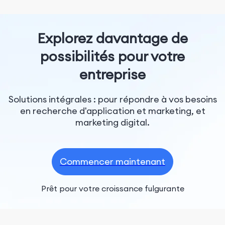
Explorez davantage de
possibilités pour votre
entreprise
Solutions intégrales : pour répondre à vos besoins
en recherche d'application et marketing, et
marketing digital.
Commencer maintenant
Prêt pour votre croissance fulgurante