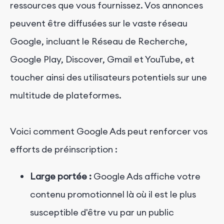
ressources que vous fournissez. Vos annonces
peuvent être diffusées sur le vaste réseau
Google, incluant le Réseau de Recherche,
Google Play, Discover, Gmail et YouTube, et
toucher ainsi des utilisateurs potentiels sur une
multitude de plateformes.
Voici comment Google Ads peut renforcer vos
efforts de préinscription :
Large portée :
Google Ads affiche votre
contenu promotionnel là où il est le plus
susceptible d'être vu par un public