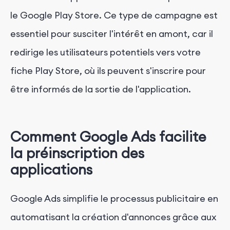
le Google Play Store. Ce type de campagne est
essentiel pour susciter l'intérêt en amont, car il
redirige les utilisateurs potentiels vers votre
fiche Play Store, où ils peuvent s'inscrire pour
être informés de la sortie de l'application.
Comment Google Ads facilite
la préinscription des
applications
Google Ads simplifie le processus publicitaire en
automatisant la création d'annonces grâce aux