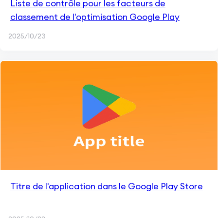
Liste de contrôle pour les facteurs de
classement de l'optimisation Google Play
2025/10/23
Titre de l'application dans le Google Play Store