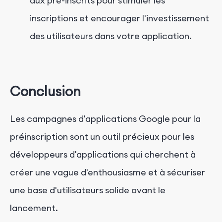
aux pré-inscrits pour stimuler les
inscriptions et encourager l'investissement
des utilisateurs dans votre application.
Conclusion
Les campagnes d'applications Google pour la
préinscription sont un outil précieux pour les
développeurs d'applications qui cherchent à
créer une vague d'enthousiasme et à sécuriser
une base d'utilisateurs solide avant le
lancement.