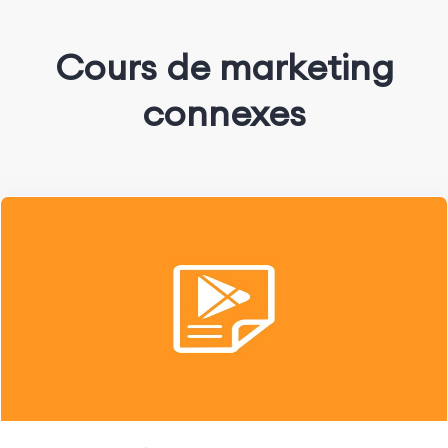
Cours de marketing
connexes