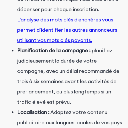
dépenser pour chaque inscription.
L'analyse des mots clés d'enchères vous
permet d'identifier les autres annonceurs
utilisant vos mots clés payants.
Planification de la campagne :
planifiez
judicieusement la durée de votre
campagne, avec un délai recommandé de
trois à six semaines avant les activités de
pré-lancement, ou plus longtemps si un
trafic élevé est prévu.
Localisation :
Adaptez votre contenu
publicitaire aux langues locales de vos pays