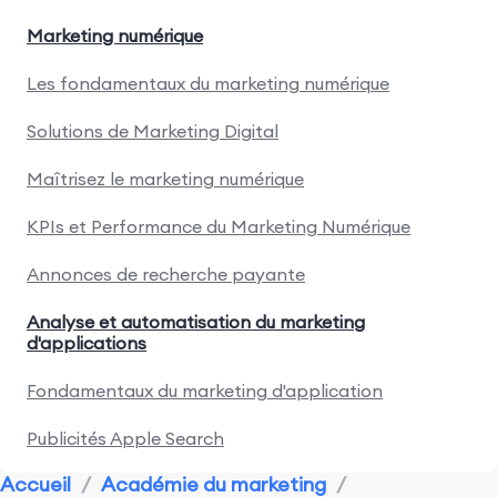
Marketing numérique
Les fondamentaux du marketing numérique
Solutions de Marketing Digital
Maîtrisez le marketing numérique
KPIs et Performance du Marketing Numérique
Annonces de recherche payante
Analyse et automatisation du marketing
d'applications
Fondamentaux du marketing d'application
Publicités Apple Search
Accueil
/
Académie du marketing
/
Recherche marketing et concurrence