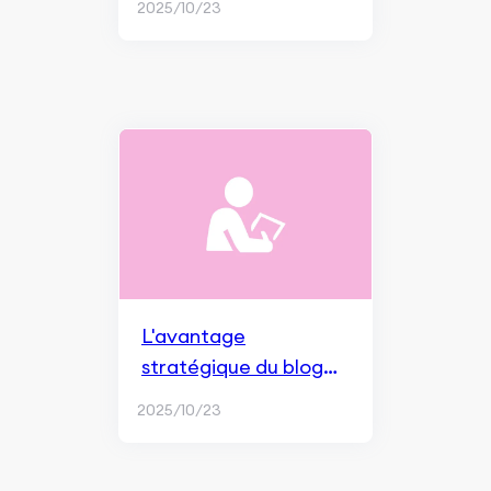
2025/10/23
L'avantage
stratégique du blog
d'entreprise
2025/10/23