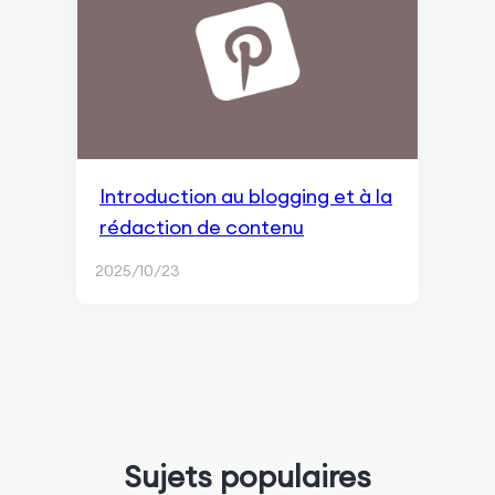
Introduction au blogging et à la
rédaction de contenu
2025/10/23
Sujets populaires