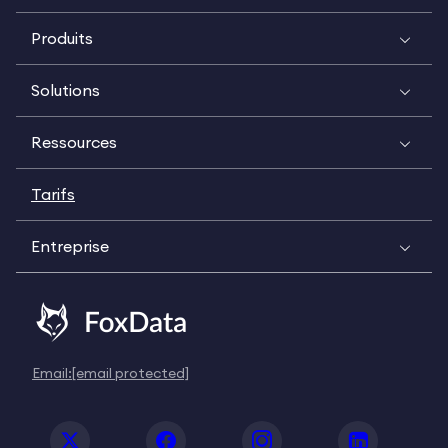
Produits
Solutions
Ressources
Tarifs
Entreprise
Email:
[email protected]