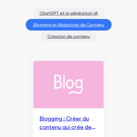
ChatGPT et la génération IA
Blogging et Rédaction de Contenu
Création de contenu
Blogging : Créer du
contenu qui crée des
liens