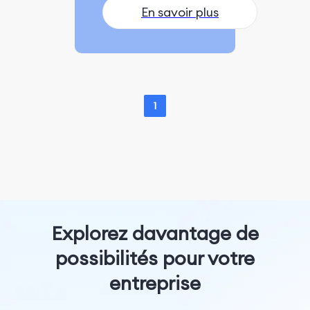
En savoir plus
1
Explorez davantage de
possibilités pour votre
entreprise