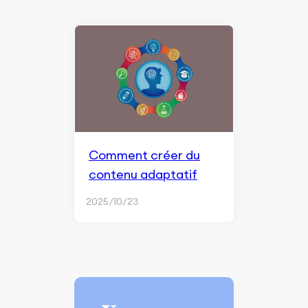
Comment créer du
contenu adaptatif
2025/10/23