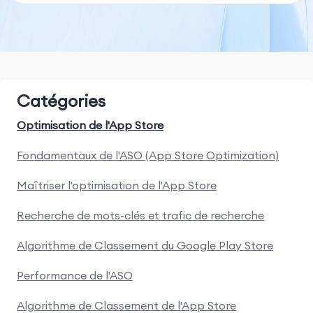
Catégories
Optimisation de l'App Store
Fondamentaux de l'ASO (App Store Optimization)
Maîtriser l'optimisation de l'App Store
Recherche de mots-clés et trafic de recherche
Algorithme de Classement du Google Play Store
Performance de l'ASO
Algorithme de Classement de l'App Store