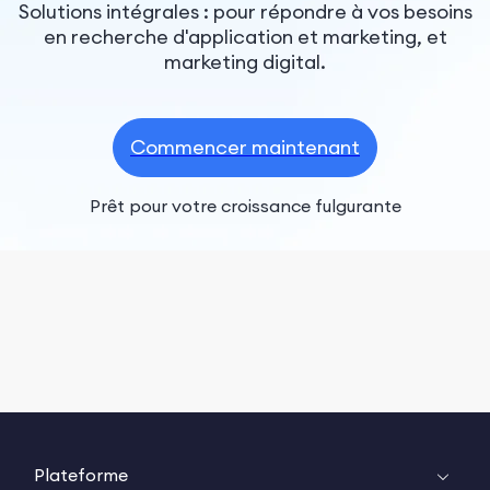
Solutions intégrales : pour répondre à vos besoins
en recherche d'application et marketing, et
marketing digital.
Commencer maintenant
Prêt pour votre croissance fulgurante
Plateforme