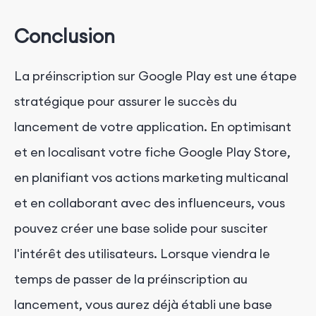
Conclusion
La préinscription sur Google Play est une étape
stratégique pour assurer le succès du
lancement de votre application. En optimisant
et en localisant votre fiche Google Play Store,
en planifiant vos actions marketing multicanal
et en collaborant avec des influenceurs, vous
pouvez créer une base solide pour susciter
l'intérêt des utilisateurs. Lorsque viendra le
temps de passer de la préinscription au
lancement, vous aurez déjà établi une base