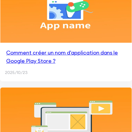
Comment créer un nom d'application dans le
Google Play Store ?
2025/10/23