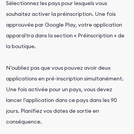
Sélectionnez les pays pour lesquels vous
souhaitez activer la préinscription. Une fois
approuvée par Google Play, votre application
apparaîtra dans la section « Préinscription » de
la boutique.
N'oubliez pas que vous pouvez avoir deux
applications en pré-inscription simultanément.
Une fois activée pour un pays, vous devez
lancer l'application dans ce pays dans les 90
jours. Planifiez vos dates de sortie en
conséquence.