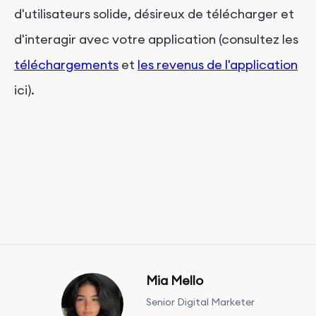
d'utilisateurs solide, désireux de télécharger et
d'interagir avec votre application (consultez les
téléchargements
et
les revenus de l'application
ici).
Mia Mello
Senior Digital Marketer