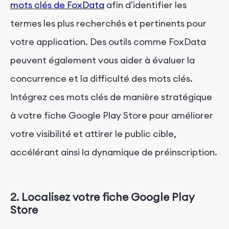
mots clés de FoxData
afin d'identifier les
termes les plus recherchés et pertinents pour
votre application. Des outils comme FoxData
peuvent également vous aider à évaluer la
concurrence et la difficulté des mots clés.
Intégrez ces mots clés de manière stratégique
à votre fiche Google Play Store pour améliorer
votre visibilité et attirer le public cible,
accélérant ainsi la dynamique de préinscription.
2. Localisez votre fiche Google Play
Store