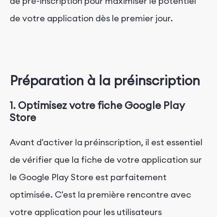
de pré-inscription pour maximiser le potentiel
de votre application dès le premier jour.
Préparation à la préinscription
1. Optimisez votre fiche Google Play
Store
Avant d'activer la préinscription, il est essentiel
de vérifier que la fiche de votre application sur
le Google Play Store est parfaitement
optimisée. C'est la première rencontre avec
votre application pour les utilisateurs