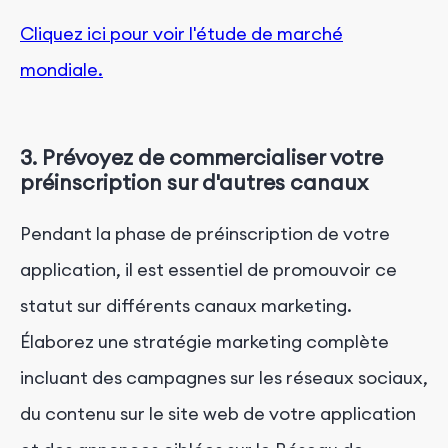
Cliquez ici pour voir l'étude de marché
mondiale.
3. Prévoyez de commercialiser votre
préinscription sur d'autres canaux
Pendant la phase de préinscription de votre
application, il est essentiel de promouvoir ce
statut sur différents canaux marketing.
Élaborez une stratégie marketing complète
incluant des campagnes sur les réseaux sociaux,
du contenu sur le site web de votre application