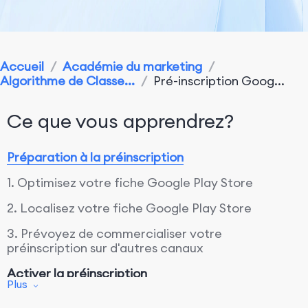
Accueil
/
Académie du marketing
/
Algorithme de Classe...
/
Pré-inscription Goog...
Ce que vous apprendrez?
Préparation à la préinscription
1. Optimisez votre fiche Google Play Store
2. Localisez votre fiche Google Play Store
3. Prévoyez de commercialiser votre
préinscription sur d'autres canaux
Activer la préinscription
Plus
Conclusion