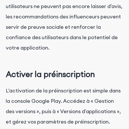
utilisateurs ne peuvent pas encore laisser d'avis,
les recommandations des influenceurs peuvent
servir de preuve sociale et renforcer la
confiance des utilisateurs dans le potentiel de
votre application.
Activer la préinscription
L'activation de la préinscription est simple dans
la console Google Play. Accédez à « Gestion
des versions », puis à « Versions d'applications »,
et gérez vos paramètres de préinscription.