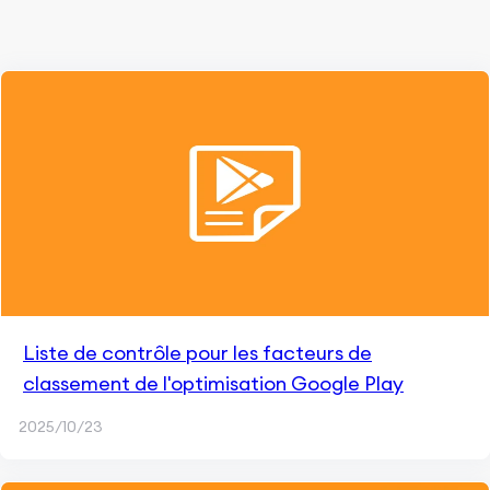
Liste de contrôle pour les facteurs de
classement de l'optimisation Google Play
2025/10/23