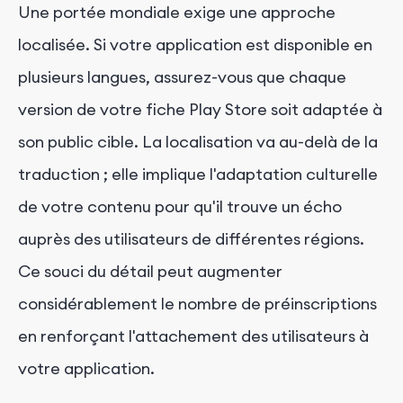
Une portée mondiale exige une approche
localisée. Si votre application est disponible en
plusieurs langues, assurez-vous que chaque
version de votre fiche Play Store soit adaptée à
son public cible. La localisation va au-delà de la
traduction ; elle implique l'adaptation culturelle
de votre contenu pour qu'il trouve un écho
auprès des utilisateurs de différentes régions.
Ce souci du détail peut augmenter
considérablement le nombre de préinscriptions
en renforçant l'attachement des utilisateurs à
votre application.