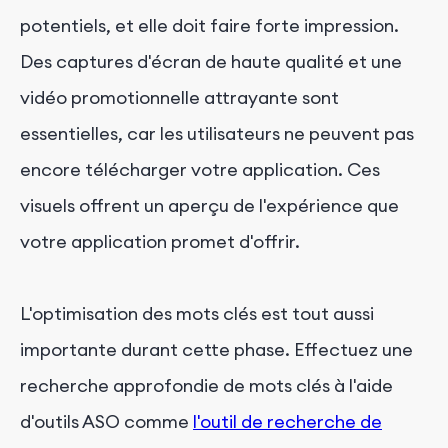
potentiels, et elle doit faire forte impression.
Des captures d'écran de haute qualité et une
vidéo promotionnelle attrayante sont
essentielles, car les utilisateurs ne peuvent pas
encore télécharger votre application. Ces
visuels offrent un aperçu de l'expérience que
votre application promet d'offrir.
L'optimisation des mots clés est tout aussi
importante durant cette phase. Effectuez une
recherche approfondie de mots clés à l'aide
d'outils ASO comme
l'outil de recherche de