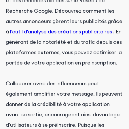
et des annonces ciblées sur le Réseau de
Recherche Google. Découvrez comment les
autres annonceurs gèrent leurs publicités grâce
à
l'outil d'analyse des créations publicitaires
. En
générant de la notoriété et du trafic depuis ces
plateformes externes, vous pouvez optimiser la
portée de votre application en préinscription.
Collaborer avec des influenceurs peut
également amplifier votre message. Ils peuvent
donner de la crédibilité à votre application
avant sa sortie, encourageant ainsi davantage
d'utilisateurs à se préinscrire. Puisque les