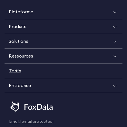
Plateforme
Produits
Solutions
Ressources
Tarifs
Entreprise
Email:
[email protected]