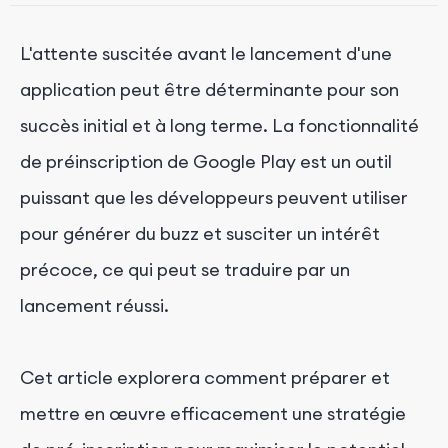
L'attente suscitée avant le lancement d'une
application peut être déterminante pour son
succès initial et à long terme. La fonctionnalité
de préinscription de Google Play est un outil
puissant que les développeurs peuvent utiliser
pour générer du buzz et susciter un intérêt
précoce, ce qui peut se traduire par un
lancement réussi.
Cet article explorera comment préparer et
mettre en œuvre efficacement une stratégie