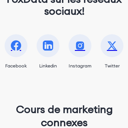
sociaux!
Facebook
Linkedin
Instagram
Twitter
Cours de marketing
connexes