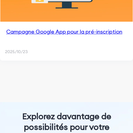
Campagne Google App pour la pré-inscription
2025/10/23
Explorez davantage de
possibilités pour votre