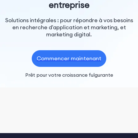
entreprise
Solutions intégrales : pour répondre à vos besoins
en recherche d'application et marketing, et
marketing digital.
Commencer maintenant
Prêt pour votre croissance fulgurante