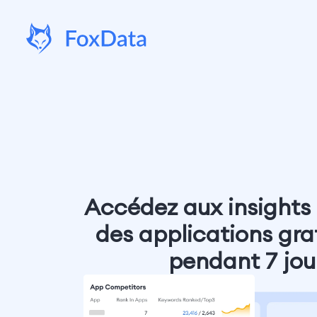
Accédez aux insights
des applications gr
pendant 7 jour