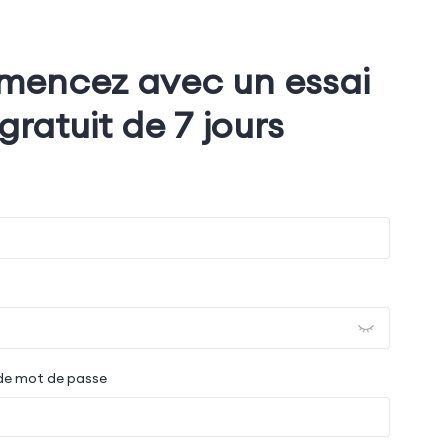
encez avec un essai
gratuit de 7 jours
de mot de passe