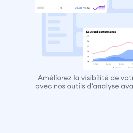
Améliorez la visibilité de vo
avec nos outils d'analyse av