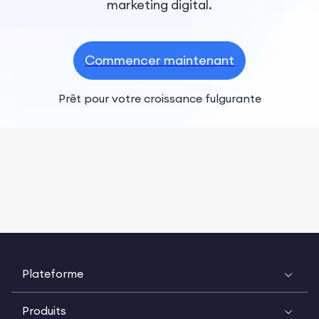
marketing digital.
Commencer maintenant
Prêt pour votre croissance fulgurante
Plateforme
Produits