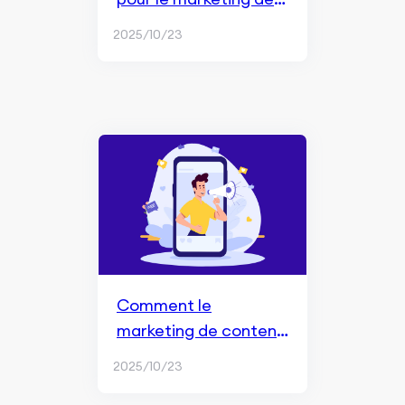
contenu SEO
2025/10/23
Comment le
marketing de contenu
aide le SEO
2025/10/23