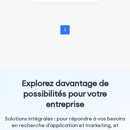
1
Explorez davantage de
possibilités pour votre
entreprise
Solutions intégrales : pour répondre à vos besoins
en recherche d'application et marketing, et