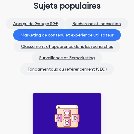
Sujets populaires
Aperçu de Google SGE
Recherche et indexation
Marketing de contenu et expérience utilisateur
Classement et apparence dans les recherches
Surveillance et Remarketing
Fondamentaux du référencement (SEO)