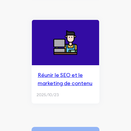
Réunir le SEO et le
marketing de contenu
2025/10/23