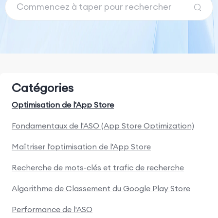
Catégories
Optimisation de l'App Store
Fondamentaux de l'ASO (App Store Optimization)
Maîtriser l'optimisation de l'App Store
Recherche de mots-clés et trafic de recherche
Algorithme de Classement du Google Play Store
Performance de l'ASO