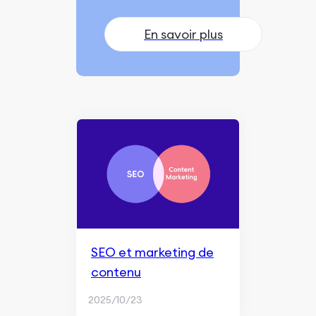
En savoir plus
SEO et marketing de
contenu
2025/10/23