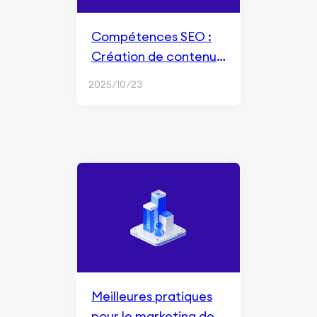
Compétences SEO :
Création de contenu
axé sur l'utilisateur
2025/10/23
Meilleures pratiques
pour le marketing de