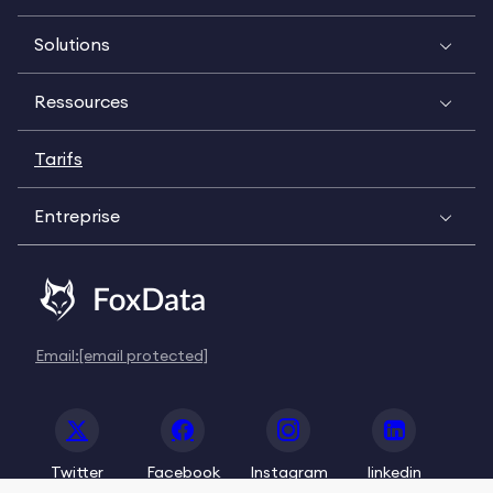
Solutions
Ressources
Tarifs
Entreprise
Email:
[email protected]
Twitter
Facebook
Instagram
linkedin