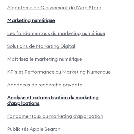
Algorithme de Classement de l'App Store
Marketing numérique
Les fondamentaux du marketing numérique
Solutions de Marketing Digital
Maîtrisez le marketing numérique
KPIs et Performance du Marketing Numérique
Annonces de recherche payante
Analyse et automatisation du marketing
d'applications
Fondamentaux du marketing d'application
Publicités Apple Search