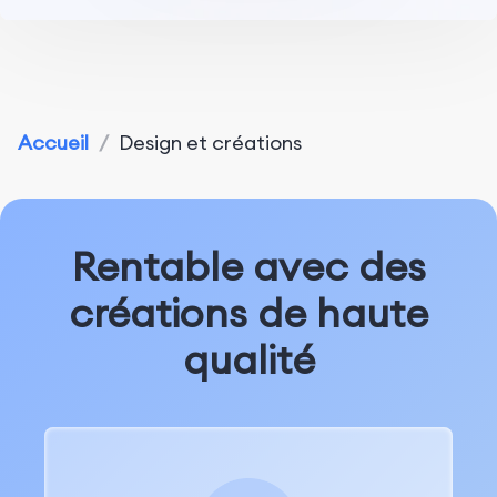
Accueil
/
Design et créations
Rentable avec des
créations de haute
qualité