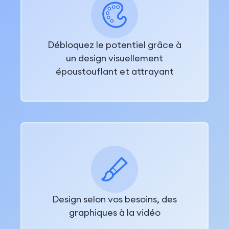
Débloquez le potentiel grâce à
un design visuellement
époustouflant et attrayant
Design selon vos besoins, des
graphiques à la vidéo