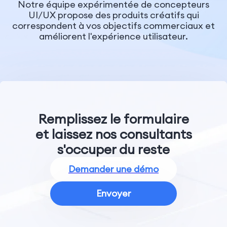
Notre équipe expérimentée de concepteurs
UI/UX propose des produits créatifs qui
correspondent à vos objectifs commerciaux et
améliorent l'expérience utilisateur.
Remplissez le formulaire
et laissez nos consultants
s'occuper du reste
Demander une démo
Envoyer