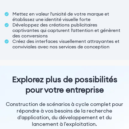
Mettez en valeur l'unicité de votre marque et
établissez une identité visuelle forte
Développez des créations publicitaires
captivantes qui capturent l'attention et génèrent
des conversions
Créez des interfaces visuellement attrayantes et
conviviales avec nos services de conception
Explorez plus de possibilités
pour votre entreprise
Construction de scénarios à cycle complet pour
répondre à vos besoins de la recherche
d'application, du développement et du
lancement à l'exploitation.