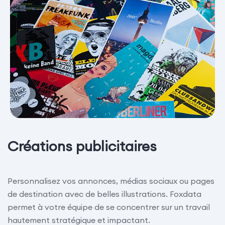
Créations publicitaires
Personnalisez vos annonces, médias sociaux ou pages
de destination avec de belles illustrations. Foxdata
permet à votre équipe de se concentrer sur un travail
hautement stratégique et impactant.