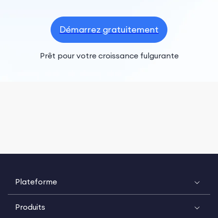
Démarrez gratuitement
Prêt pour votre croissance fulgurante
Plateforme
Produits