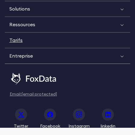
Solutions
Ressources
Tarifs
Entreprise
Email:
[email protected]
Twitter
Facebook
Instagram
linkedin