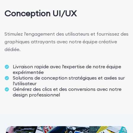
Conception UI/UX
Stimulez l'engagement des utilisateurs et fournissez des
graphiques attrayants avec notre équipe créative
dédiée.
Livraison rapide avec l'expertise de notre équipe
expérimentée
Solutions de conception stratégiques et axées sur
l'utilisateur
Générez des clics et des conversions avec notre
design professionnel