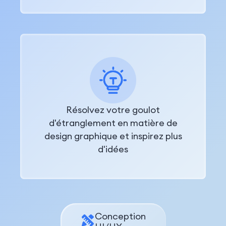
Résolvez votre goulot
d'étranglement en matière de
design graphique et inspirez plus
d'idées
Conception