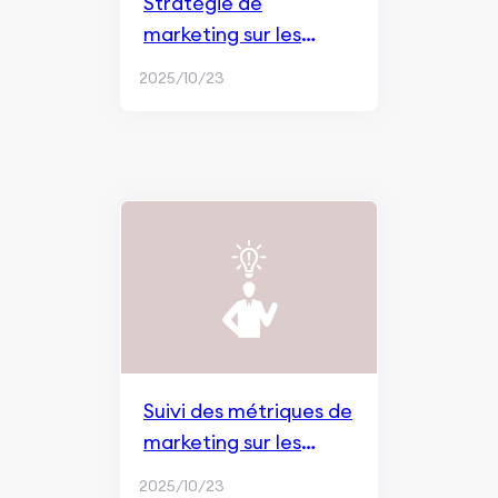
Stratégie de
marketing sur les
réseaux sociaux
2025/10/23
Suivi des métriques de
marketing sur les
réseaux sociaux
2025/10/23