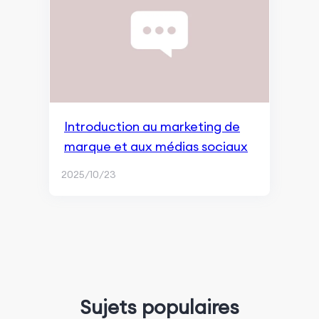
Introduction au marketing de
marque et aux médias sociaux
2025/10/23
Sujets populaires