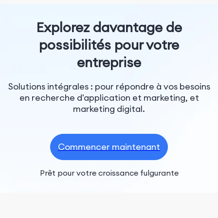
Explorez davantage de
possibilités pour votre
entreprise
Solutions intégrales : pour répondre à vos besoins
en recherche d'application et marketing, et
marketing digital.
Commencer maintenant
Prêt pour votre croissance fulgurante