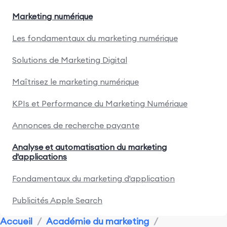
Marketing numérique
Les fondamentaux du marketing numérique
Solutions de Marketing Digital
Maîtrisez le marketing numérique
KPIs et Performance du Marketing Numérique
Annonces de recherche payante
Analyse et automatisation du marketing
d'applications
Fondamentaux du marketing d'application
Publicités Apple Search
Accueil
/
Académie du marketing
/
Recherche marketing et concurrence