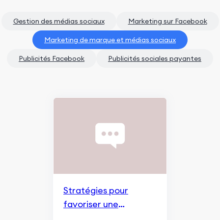
Gestion des médias sociaux
Marketing sur Facebook
Marketing de marque et médias sociaux
Publicités Facebook
Publicités sociales payantes
Stratégies pour
favoriser une
communauté en ligne