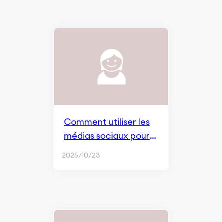
Comment utiliser les
médias sociaux pour
développer votre
2025/10/23
application