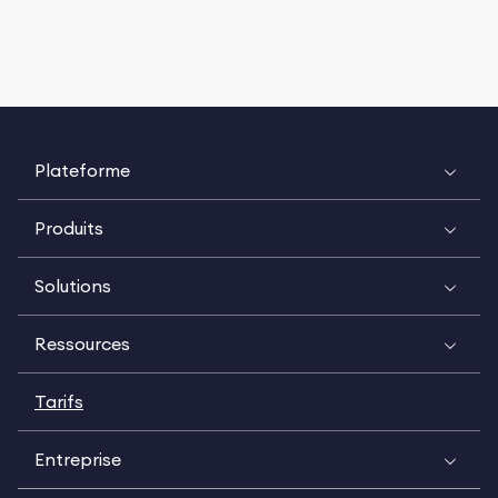
Plateforme
Produits
Solutions
Ressources
Tarifs
Entreprise