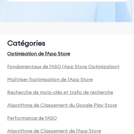
Catégories
Optimisation de l'App Store
Fondamentaux de l'ASO (App Store Optimization)
Maîtriser l'optimisation de l'App Store
Recherche de mots-clés et trafic de recherche
Algorithme de Classement du Google Play Store
Performance de l'ASO
Algorithme de Classement de l'App Store