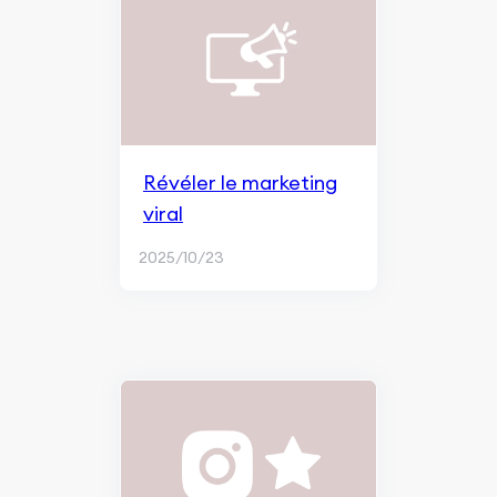
Révéler le marketing
viral
2025/10/23