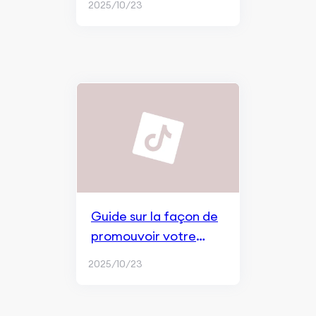
2025/10/23
autour de votre
application
Guide sur la façon de
promouvoir votre
application avec la
2025/10/23
diffusion en direct