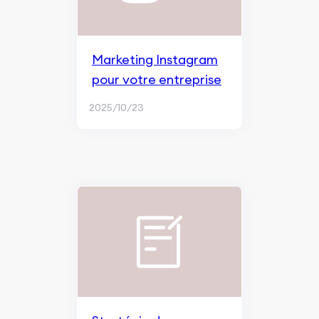
Marketing Instagram
pour votre entreprise
2025/10/23