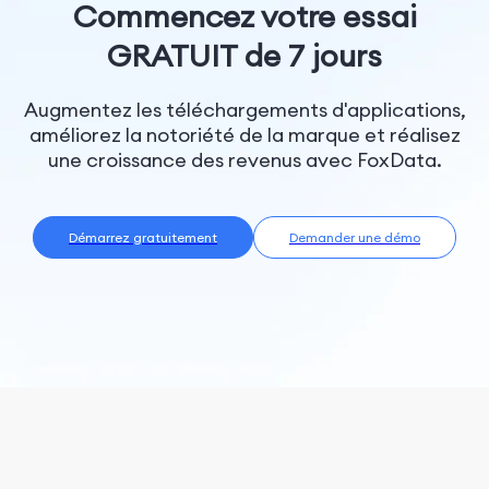
Commencez votre essai
GRATUIT de 7 jours
Augmentez les téléchargements d'applications,
améliorez la notoriété de la marque et réalisez
une croissance des revenus avec FoxData.
Démarrez gratuitement
Demander une démo