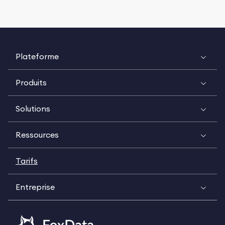
Plateforme
Produits
Solutions
Ressources
Tarifs
Entreprise