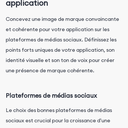
application
Concevez une image de marque convaincante
et cohérente pour votre application sur les
plateformes de médias sociaux. Définissez les
points forts uniques de votre application, son
identité visuelle et son ton de voix pour créer
une présence de marque cohérente.
Plateformes de médias sociaux
Le choix des bonnes plateformes de médias
sociaux est crucial pour la croissance d'une