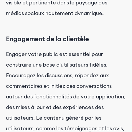
visible et pertinente dans le paysage des
médias sociaux hautement dynamique.
Engagement de la clientèle
Engager votre public est essentiel pour
construire une base d'utilisateurs fidèles.
Encouragez les discussions, répondez aux
commentaires et initiez des conversations
autour des fonctionnalités de votre application,
des mises à jour et des expériences des
utilisateurs. Le contenu généré par les
utilisateurs, comme les témoignages et les avis,