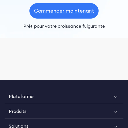
Commencer maintenant
Prêt pour votre croissance fulgurante
Plateforme
Produits
Solutions