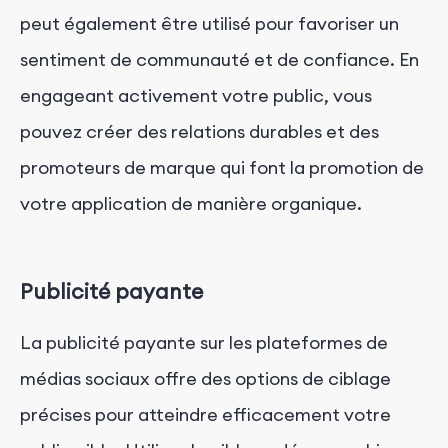
peut également être utilisé pour favoriser un
sentiment de communauté et de confiance. En
engageant activement votre public, vous
pouvez créer des relations durables et des
promoteurs de marque qui font la promotion de
votre application de manière organique.
Publicité payante
La publicité payante sur les plateformes de
médias sociaux offre des options de ciblage
précises pour atteindre efficacement votre