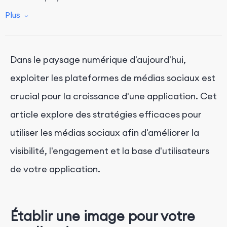
Conclusion
Plus
Dans le paysage numérique d'aujourd'hui,
exploiter les plateformes de médias sociaux est
crucial pour la croissance d'une application. Cet
article explore des stratégies efficaces pour
utiliser les médias sociaux afin d'améliorer la
visibilité, l'engagement et la base d'utilisateurs
de votre application.
Établir une image pour votre