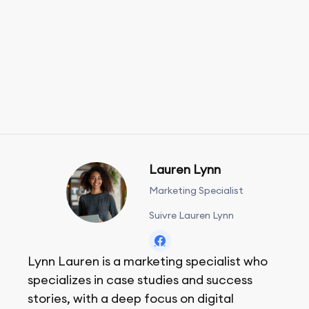
Lauren Lynn
Marketing Specialist
Suivre Lauren Lynn
Lynn Lauren is a marketing specialist who
specializes in case studies and success
stories, with a deep focus on digital