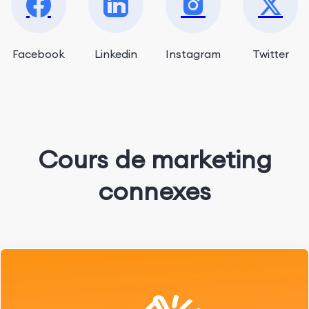
Facebook
Linkedin
Instagram
Twitter
Cours de marketing
connexes