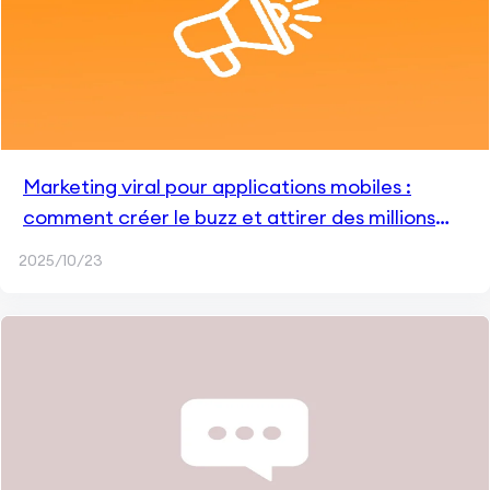
Marketing viral pour applications mobiles :
comment créer le buzz et attirer des millions
d'utilisateurs
2025/10/23