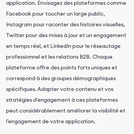
application. Envisagez des plateformes comme
Facebook pour toucher un large public,
Instagram pour raconter des histoires visuelles,
Twitter pour des mises à jour et un engagement
en temps réel, et LinkedIn pour le réseautage
professionnel et les relations B2B. Chaque
plateforme offre des points forts uniques et
correspond à des groupes démographiques
spécifiques. Adapter votre contenu et vos
stratégies d'engagement à ces plateformes
peut considérablement améliorer la visibilité et
l'engagement de votre application.