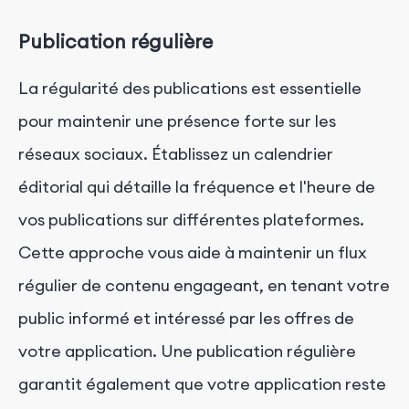
Publication régulière
La régularité des publications est essentielle
pour maintenir une présence forte sur les
réseaux sociaux. Établissez un calendrier
éditorial qui détaille la fréquence et l'heure de
vos publications sur différentes plateformes.
Cette approche vous aide à maintenir un flux
régulier de contenu engageant, en tenant votre
public informé et intéressé par les offres de
votre application. Une publication régulière
garantit également que votre application reste