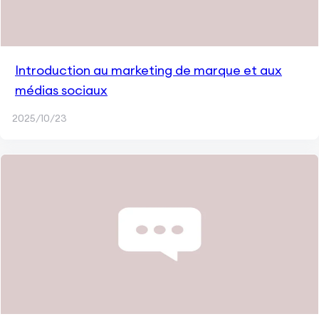
Introduction au marketing de marque et aux
médias sociaux
2025/10/23