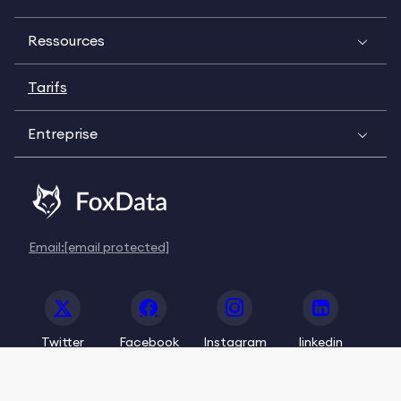
Ressources
Tarifs
Entreprise
Email:
[email protected]
Twitter
Facebook
Instagram
linkedin