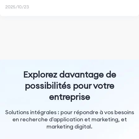
2025/10/23
Explorez davantage de
possibilités pour votre
entreprise
Solutions intégrales : pour répondre à vos besoins
en recherche d'application et marketing, et
marketing digital.