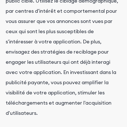
public cible. Utilisez le ciblage démographique,
par centres d'intérêt et comportemental pour
vous assurer que vos annonces sont vues par
ceux qui sont les plus susceptibles de
s'intéresser à votre application. De plus,
envisagez des stratégies de reciblage pour
engager les utilisateurs qui ont déjà interagi
avec votre application. En investissant dans la
publicité payante, vous pouvez amplifier la
visibilité de votre application, stimuler les
téléchargements et augmenter l'acquisition
d'utilisateurs.