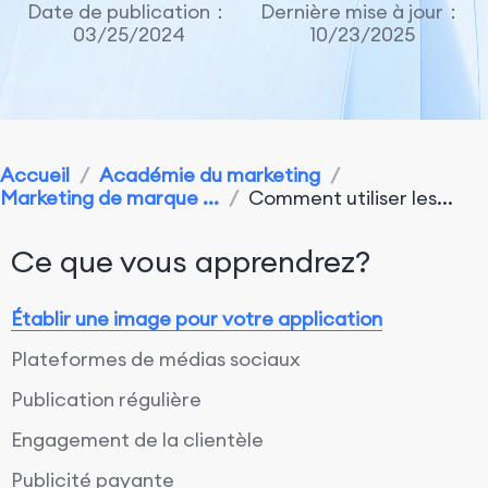
Date de publication：
Dernière mise à jour：
03/25/2024
10/23/2025
Accueil
/
Académie du marketing
/
Marketing de marque ...
/
Comment utiliser les...
Ce que vous apprendrez?
Établir une image pour votre application
Plateformes de médias sociaux
Publication régulière
Engagement de la clientèle
Publicité payante