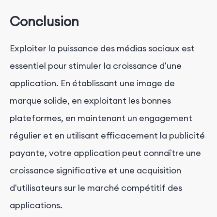
Conclusion
Exploiter la puissance des médias sociaux est
essentiel pour stimuler la croissance d'une
application. En établissant une image de
marque solide, en exploitant les bonnes
plateformes, en maintenant un engagement
régulier et en utilisant efficacement la publicité
payante, votre application peut connaître une
croissance significative et une acquisition
d'utilisateurs sur le marché compétitif des
applications.