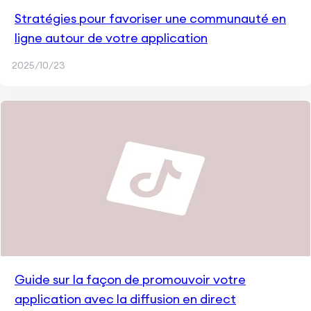
Stratégies pour favoriser une communauté en
ligne autour de votre application
2025/10/23
Guide sur la façon de promouvoir votre
application avec la diffusion en direct