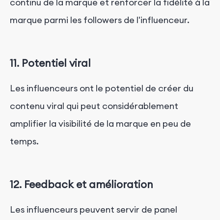
continu de la marque et renforcer la fidélité à la
marque parmi les followers de l'influenceur.
11. Potentiel viral
Les influenceurs ont le potentiel de créer du
contenu viral qui peut considérablement
amplifier la visibilité de la marque en peu de
temps.
12. Feedback et amélioration
Les influenceurs peuvent servir de panel