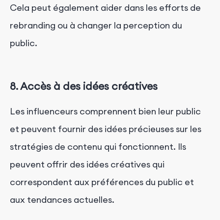
Cela peut également aider dans les efforts de
rebranding ou à changer la perception du
public.
8. Accès à des idées créatives
Les influenceurs comprennent bien leur public
et peuvent fournir des idées précieuses sur les
stratégies de contenu qui fonctionnent. Ils
peuvent offrir des idées créatives qui
correspondent aux préférences du public et
aux tendances actuelles.