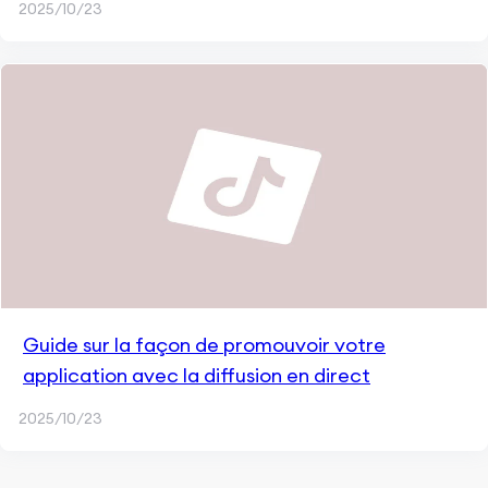
2025/10/23
Guide sur la façon de promouvoir votre
application avec la diffusion en direct
2025/10/23