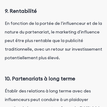
9. Rentabilité
En fonction de la portée de l'influenceur et de la
nature du partenariat, le marketing d'influence
peut être plus rentable que la publicité
traditionnelle, avec un retour sur investissement
potentiellement plus élevé.
10. Partenariats à long terme
Établir des relations à long terme avec des
influenceurs peut conduire à un plaidoyer