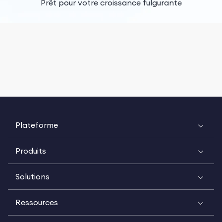
Prêt pour votre croissance fulgurante
Plateforme
Produits
Solutions
Ressources