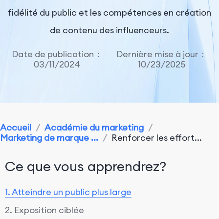
fidélité du public et les compétences en création
de contenu des influenceurs.
Date de publication：
Dernière mise à jour：
03/11/2024
10/23/2025
Accueil
/
Académie du marketing
/
Marketing de marque ...
/
Renforcer les effort...
Ce que vous apprendrez?
1. Atteindre un public plus large
2. Exposition ciblée