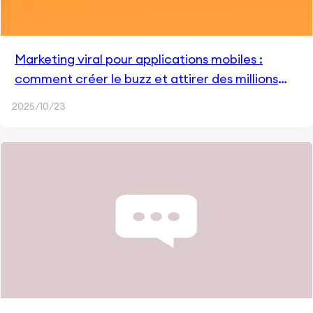
Marketing viral pour applications mobiles :
comment créer le buzz et attirer des millions
d'utilisateurs
2025/10/23