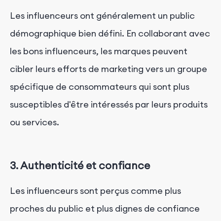
Les influenceurs ont généralement un public
démographique bien défini. En collaborant avec
les bons influenceurs, les marques peuvent
cibler leurs efforts de marketing vers un groupe
spécifique de consommateurs qui sont plus
susceptibles d'être intéressés par leurs produits
ou services.
3. Authenticité et confiance
Les influenceurs sont perçus comme plus
proches du public et plus dignes de confiance