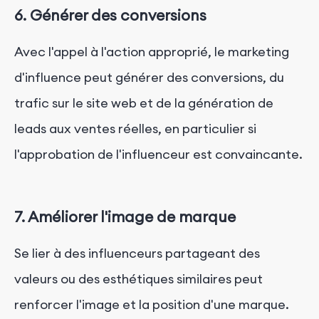
6. Générer des conversions
Avec l'appel à l'action approprié, le marketing
d'influence peut générer des conversions, du
trafic sur le site web et de la génération de
leads aux ventes réelles, en particulier si
l'approbation de l'influenceur est convaincante.
7. Améliorer l'image de marque
Se lier à des influenceurs partageant des
valeurs ou des esthétiques similaires peut
renforcer l'image et la position d'une marque.