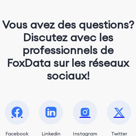
Vous avez des questions?
Discutez avec les
professionnels de
FoxData sur les réseaux
sociaux!
Facebook
Linkedin
Instagram
Twitter