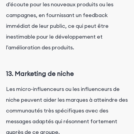
d'écoute pour les nouveaux produits ou les
campagnes, en fournissant un feedback
immédiat de leur public, ce qui peut être
inestimable pour le développement et
l'amélioration des produits.
13. Marketing de niche
Les micro-influenceurs ou les influenceurs de
niche peuvent aider les marques à atteindre des
communautés très spécifiques avec des
messages adaptés qui résonnent fortement
auprès de ce groupe.