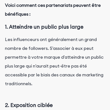
Voici comment ces partenariats peuvent être
bénéfiques :
1. Atteindre un public plus large
Les influenceurs ont généralement un grand
nombre de followers. S'associer à eux peut
permettre à votre marque d'atteindre un public
plus large qui n'aurait peut-être pas été
accessible par le biais des canaux de marketing
traditionnels.
2. Exposition ciblée