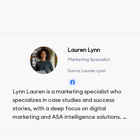
Lauren Lynn
Marketing Specialist
Suivre Lauren Lynn
Lynn Lauren is a marketing specialist who
specializes in case studies and success
stories, with a deep focus on digital
marketing and ASA intelligence solutions.
She loves music, dancing, and food!