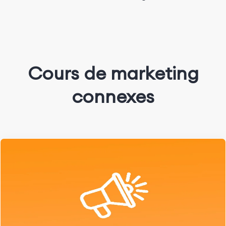
Cours de marketing
connexes