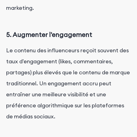
marketing.
5. Augmenter l'engagement
Le contenu des influenceurs reçoit souvent des
taux d'engagement (likes, commentaires,
partages) plus élevés que le contenu de marque
traditionnel. Un engagement accru peut
entraîner une meilleure visibilité et une
préférence algorithmique sur les plateformes
de médias sociaux.