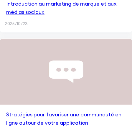
Introduction au marketing de marque et aux
médias sociaux
2025/10/23
Stratégies pour favoriser une communauté en
ligne autour de votre application