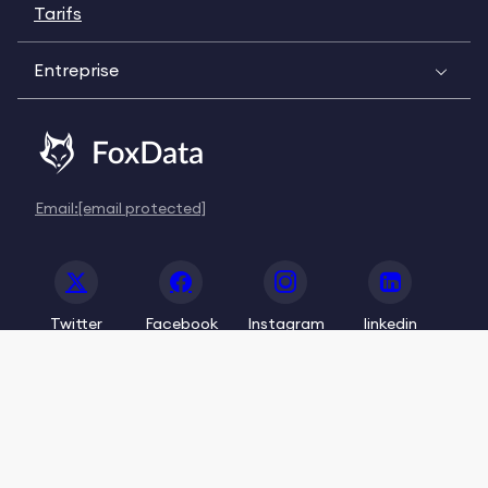
Tarifs
Entreprise
Email:
[email protected]
Twitter
Facebook
Instagram
linkedin
© 2020-2026 FoxData. All Rights Reserved.