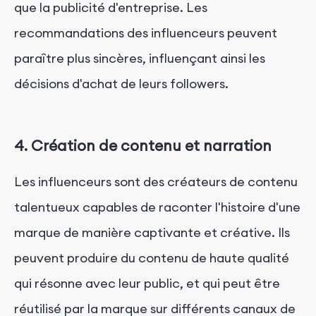
que la publicité d'entreprise. Les
recommandations des influenceurs peuvent
paraître plus sincères, influençant ainsi les
décisions d'achat de leurs followers.
4. Création de contenu et narration
Les influenceurs sont des créateurs de contenu
talentueux capables de raconter l'histoire d'une
marque de manière captivante et créative. Ils
peuvent produire du contenu de haute qualité
qui résonne avec leur public, et qui peut être
réutilisé par la marque sur différents canaux de