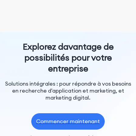
Explorez davantage de
possibilités pour votre
entreprise
Solutions intégrales : pour répondre à vos besoins
en recherche d'application et marketing, et
marketing digital.
Commencer maintenant