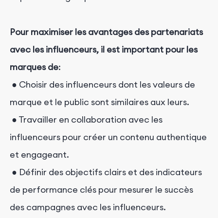
Pour maximiser les avantages des partenariats
avec les influenceurs, il est important pour les
marques de
:
● Choisir des influenceurs dont les valeurs de
marque et le public sont similaires aux leurs.
● Travailler en collaboration avec les
influenceurs pour créer un contenu authentique
et engageant.
● Définir des objectifs clairs et des indicateurs
de performance clés pour mesurer le succès
des campagnes avec les influenceurs.