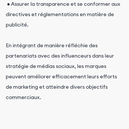
● Assurer la transparence et se conformer aux
directives et réglementations en matière de
publicité.
En intégrant de manière réfléchie des
partenariats avec des influenceurs dans leur
stratégie de médias sociaux, les marques
peuvent améliorer efficacement leurs efforts
de marketing et atteindre divers objectifs
commerciaux.