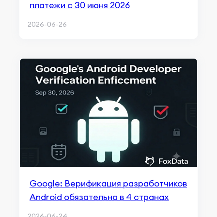
платежи с 30 июня 2026
2026-06-26
Google: Верификация разработчиков
Android обязательна в 4 странах
2026-06-24