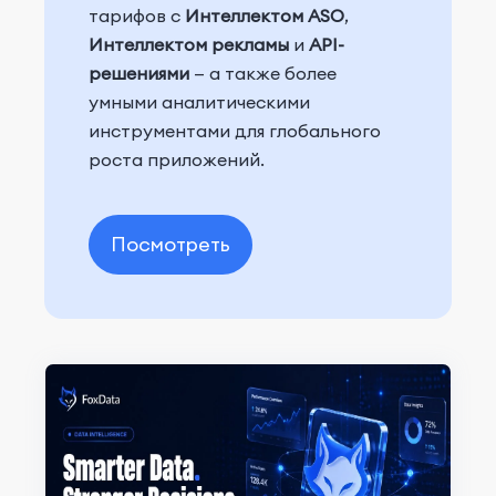
тарифов с
Интеллектом ASO
,
Интеллектом рекламы
и
API-
решениями
— а также более
умными аналитическими
инструментами для глобального
роста приложений.
Посмотреть