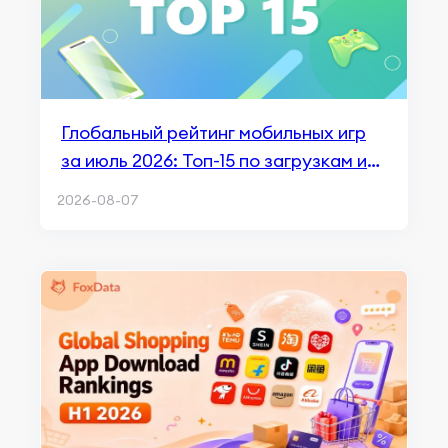
Глобальный рейтинг мобильных игр
за июль 2026: Топ-15 по загрузкам и
выручке
2026-08-07