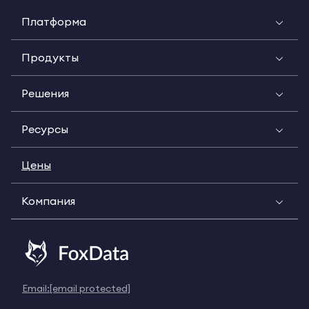
Платформа
Продукты
Решения
Ресурсы
Цены
Компания
Email:
[email protected]