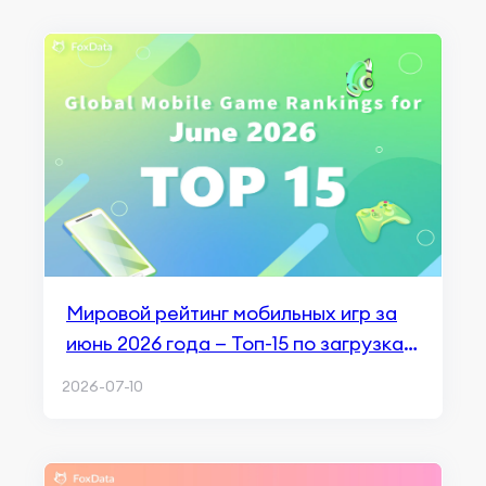
Мировой рейтинг мобильных игр за
июнь 2026 года — Топ-15 по загрузкам
и доходам
2026-07-10