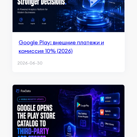
Google Play: внешние платежи и
комиссия 10% (2026)
2026-06-30