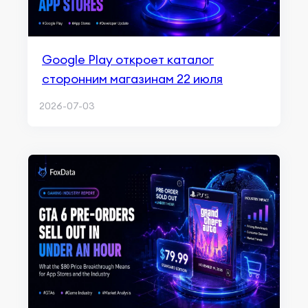
Google Play откроет каталог
сторонним магазинам 22 июля
2026-07-03