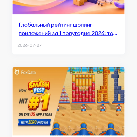
Глобальный рейтинг шопинг-
приложений за 1 полугодие 2026: топ
приложений и ключевые тренды
2026-07-27
рынка