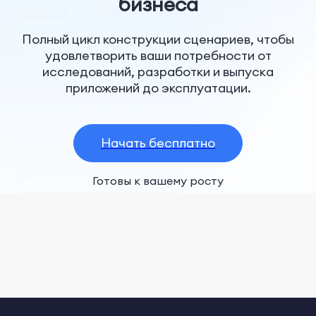
бизнеса
Полный цикл конструкции сценариев, чтобы
удовлетворить ваши потребности от
исследований, разработки и выпуска
приложений до эксплуатации.
Начать бесплатно
Готовы к вашему росту