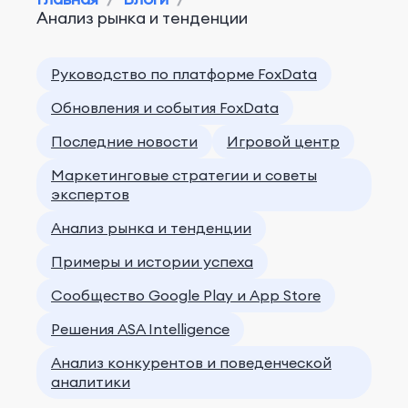
Анализ рынка и тенденции
Руководство по платформе FoxData
Обновления и события FoxData
Последние новости
Игровой центр
Маркетинговые стратегии и советы
экспертов
Анализ рынка и тенденции
Примеры и истории успеха
Сообщество Google Play и App Store
Решения ASA Intelligence
Анализ конкурентов и поведенческой
аналитики