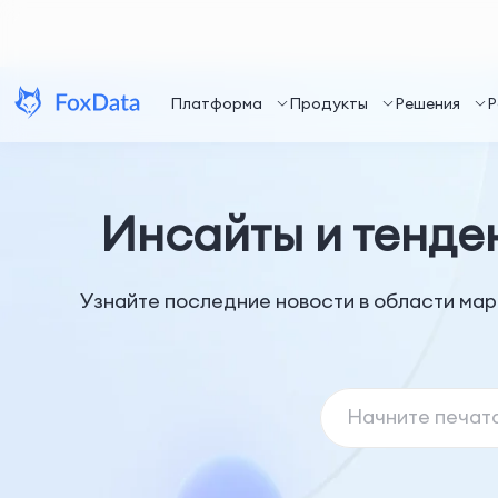
Платформа
Продукты
Решения
Р
Инсайты и тенде
Узнайте последние новости в области мар