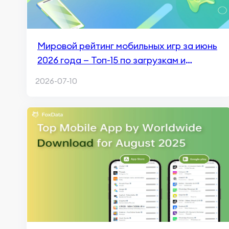
Мировой рейтинг мобильных игр за июнь
2026 года — Топ-15 по загрузкам и
доходам
2026-07-10