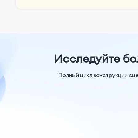
Исследуйте бо
Полный цикл конструкции сце