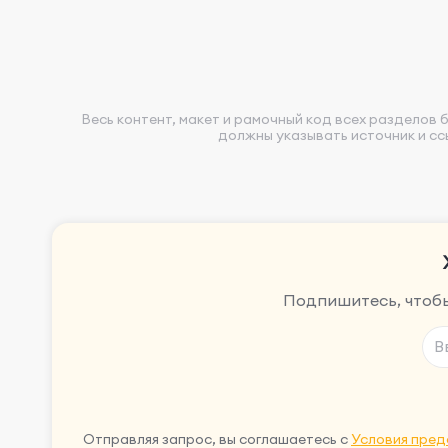
Весь контент, макет и рамочный код всех разделов
должны указывать источник и сс
Подпишитесь, чтобы
Отправляя запрос, вы соглашаетесь с
Условия пред