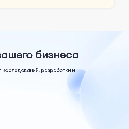
вашего бизнеса
т исследований, разработки и