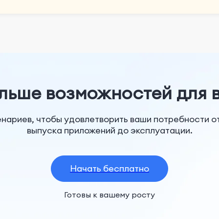
льше возможностей для 
нариев, чтобы удовлетворить ваши потребности о
выпуска приложений до эксплуатации.
Начать бесплатно
Готовы к вашему росту