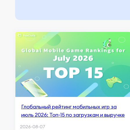
Глобальный рейтинг мобильных игр за
июль 2026: Топ-15 по загрузкам и выручке
2026-08-07