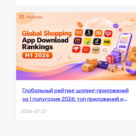
Глобальный рейтинг шопинг-приложений
за 1 полугодие 2026: топ приложений и
ключевые тренды рынка
2026-07-27