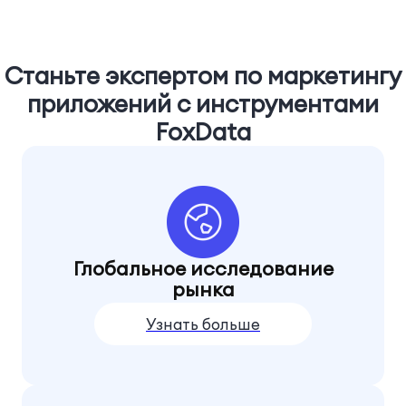
Станьте экспертом по маркетингу
приложений с инструментами
FoxData
Глобальное исследование
рынка
Узнать больше