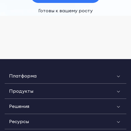
Готовы к вашему росту
Платформа
Продукты
Решения
Ресурсы