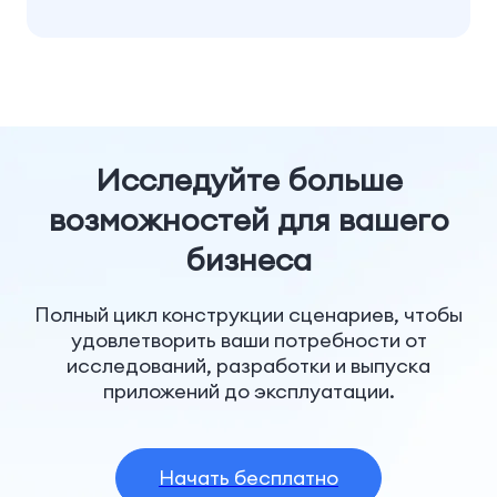
Исследуйте больше
возможностей для вашего
бизнеса
Полный цикл конструкции сценариев, чтобы
удовлетворить ваши потребности от
исследований, разработки и выпуска
приложений до эксплуатации.
Начать бесплатно