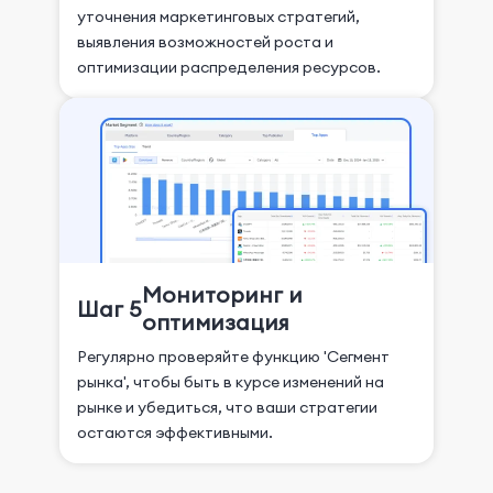
уточнения маркетинговых стратегий,
выявления возможностей роста и
оптимизации распределения ресурсов.
Мониторинг и
Шаг 5
оптимизация
Регулярно проверяйте функцию 'Сегмент
рынка', чтобы быть в курсе изменений на
рынке и убедиться, что ваши стратегии
остаются эффективными.