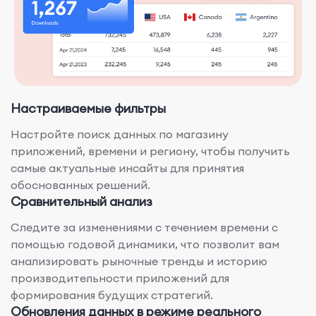
Настраиваемые фильтры
Настройте поиск данных по магазину
приложений, времени и региону, чтобы получить
самые актуальные инсайты для принятия
обоснованных решений.
Сравнительный анализ
Следите за изменениями с течением времени с
помощью годовой динамики, что позволит вам
анализировать рыночные тренды и историю
производительности приложений для
формирования будущих стратегий.
Обновления данных в режиме реального