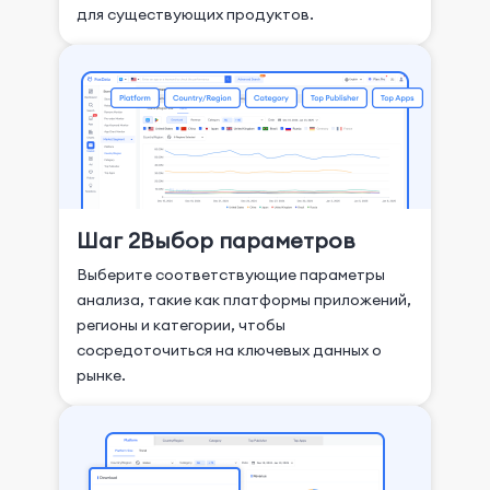
для существующих продуктов.
Шаг 2
Выбор параметров
Выберите соответствующие параметры
анализа, такие как платформы приложений,
регионы и категории, чтобы
сосредоточиться на ключевых данных о
рынке.