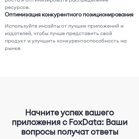
ресурсов.
Оптимизация конкурентного позиционирования
Используйте инсайты от лучших приложений и
издателей, чтобы лучше представить свой
продукт и улучшить конкурентоспособность на
рынке.
Начните успех вашего
приложения с FoxData: Ваши
вопросы получат ответы