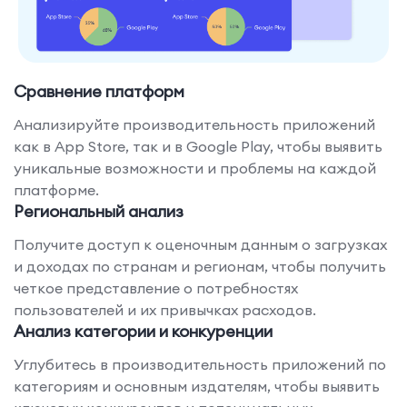
Сравнение платформ
Анализируйте производительность приложений
как в App Store, так и в Google Play, чтобы выявить
уникальные возможности и проблемы на каждой
платформе.
Региональный анализ
Получите доступ к оценочным данным о загрузках
и доходах по странам и регионам, чтобы получить
четкое представление о потребностях
пользователей и их привычках расходов.
Анализ категории и конкуренции
Углубитесь в производительность приложений по
категориям и основным издателям, чтобы выявить