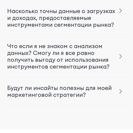
Насколько точны данные о загрузках
и доходах, предоставляемые
инструментами сегментации рынка?
Что если я не знаком с анализом
данных? Смогу ли я все равно
получить выгоду от использования
инструментов сегментации рынка?
Будут ли инсайты полезны для моей
маркетинговой стратегии?