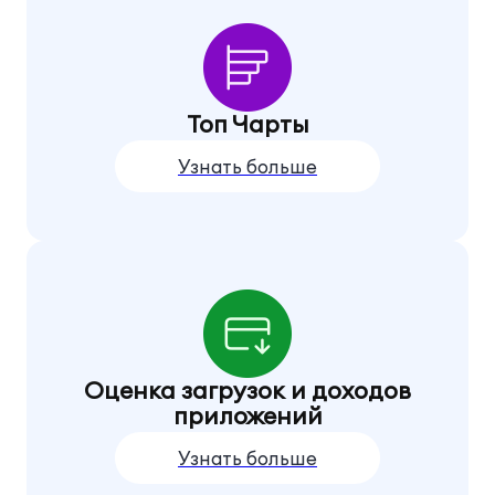
Топ Чарты
Узнать больше
Оценка загрузок и доходов
приложений
Узнать больше