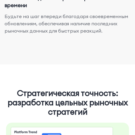
времени
Будьте на шаг впереди благодаря своевременным
обновлениям, обеспечивая наличие последних
рыночных данных для быстрых реакций.
Стратегическая точность:
разработка цельных рыночных
стратегий