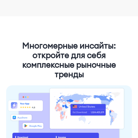
Многомерные инсайты:
откройте для себя
комплексные рыночные
тренды