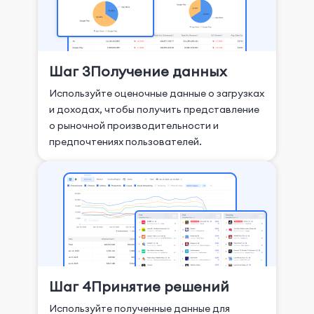
Шаг 3
Получение данных
Используйте оценочные данные о загрузках
и доходах, чтобы получить представление
о рыночной производительности и
предпочтениях пользователей.
Шаг 4
Принятие решений
Используйте полученные данные для