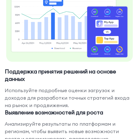
Поддержка принятия решений на основе
данных
Используйте подробные оценки загрузок и
доходов для разработки точных стратегий входа
на рынок и продвижения.
Выявление возможностей для роста
Анализируйте результаты по платформам и
регионам, чтобы выявить новые возможности
роста и оптимизировать распределение