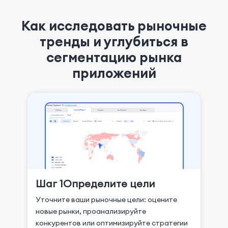
Как исследовать рыночные
тренды и углубиться в
сегментацию рынка
приложений
Шаг 1
Определите цели
Уточните ваши рыночные цели: оцените
новые рынки, проанализируйте
конкурентов или оптимизируйте стратегии