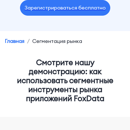
Зарегистрироваться бесплатно
Главная
/
Сегментация рынка
Смотрите нашу
демонстрацию: как
использовать сегментные
инструменты рынка
приложений FoxData