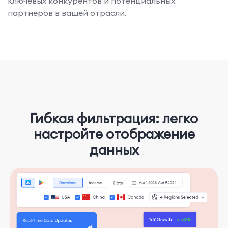
ключевых конкурентов и потенциальных
партнеров в вашей отрасли.
Гибкая фильтрация: легко
настройте отображение
данных