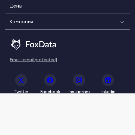
Цены
Компания
Email:
[email protected]
Twitter
Facebook
Instagram
linkedin
© 2020-2026 FoxData. All Rights Reserved.