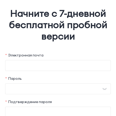
Начните с 7-дневной
бесплатной пробной
версии
Электронная почта
Пароль
Подтверждение пароля