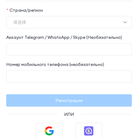
Страна/регион
Аккаунт Telegram / WhatsApp / Skype (Необязательно)
Номер мобильного телефона (необязательно)
Регистрация
ИЛИ