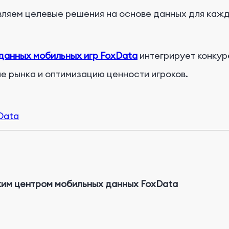
ляем целевые решения на основе данных для кажд
данных мобильных игр FoxData
интегрирует конкур
е рынка и оптимизацию ценности игроков.
Data
ким центром мобильных данных FoxData