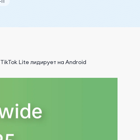
11
TikTok Lite лидирует на Android