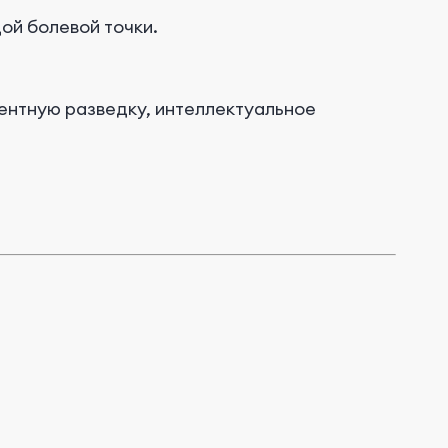
ой болевой точки.
ентную разведку, интеллектуальное