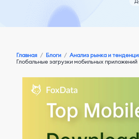
Д
Главная
/
Блоги
/
Анализ рынка и тенденци
Глобальные загрузки мобильных приложений | 