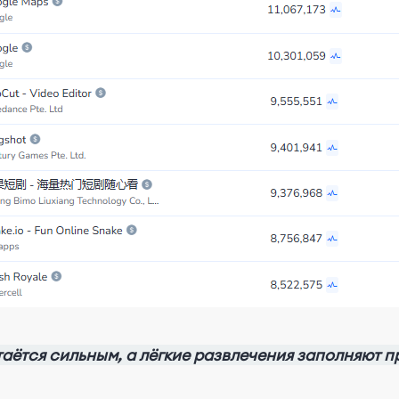
аётся сильным, а лёгкие развлечения заполняют 