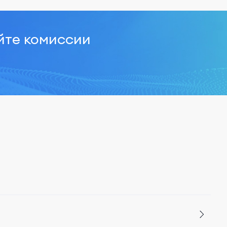
йте комиссии