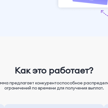
Как это работает?
мма предлагает конкурентоспособное распределе
ограничений по времени для получения выплат.