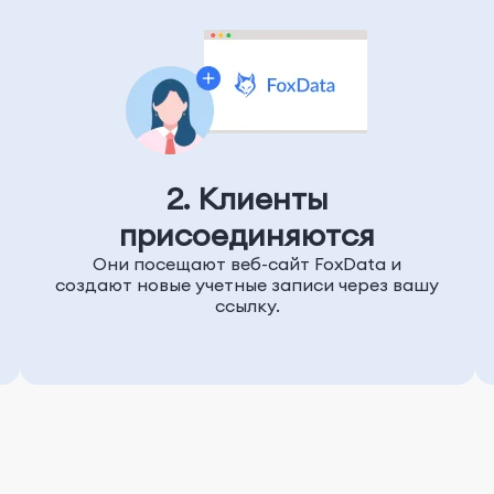
2. Клиенты
присоединяются
Они посещают веб-сайт FoxData и
создают новые учетные записи через вашу
ссылку.