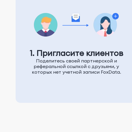
1. Пригласите клиентов
Поделитесь своей партнерской и
реферальной ссылкой с друзьями, у
которых нет учетной записи FoxData.