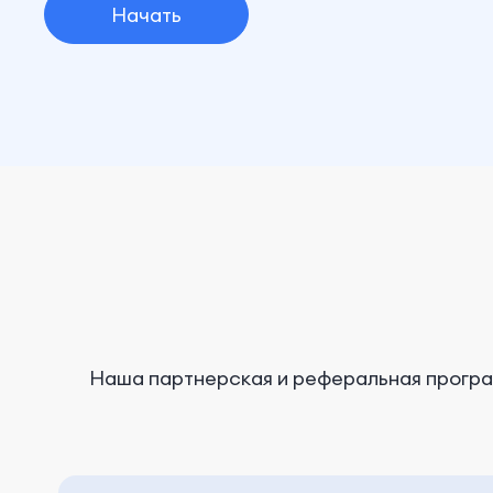
Начать
Наша партнерская и реферальная програ