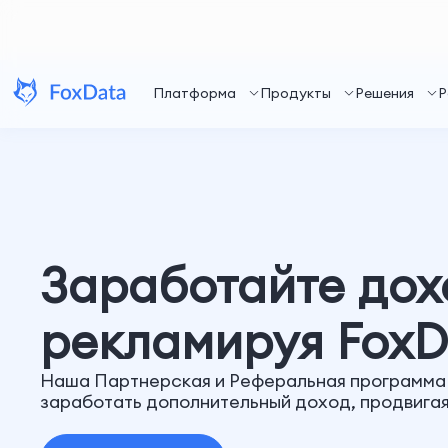
Платформа
Продукты
Решения
Р
Заработайте дох
рекламируя FoxD
Наша Партнерская и Реферальная программа
заработать дополнительный доход, продвигая