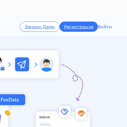
Запрос Демо
Регистрация
Войти