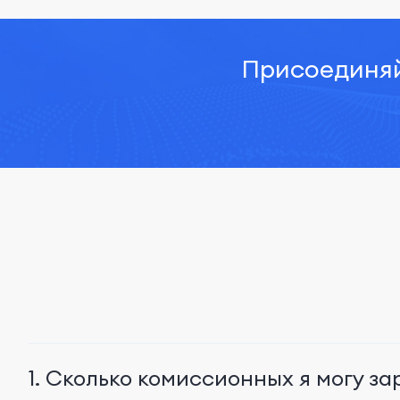
Присоединяй
1. Сколько комиссионных я могу за