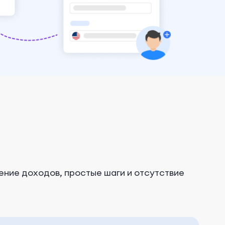
ние доходов, простые шаги и отсутствие