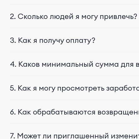
2. Сколько людей я могу привлечь?
3. Как я получу оплату?
4. Каков минимальный сумма для 
5. Как я могу просмотреть зарабо
6. Как обрабатываются возвращен
7. Может ли приглашенный измени