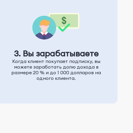
3. Вы зарабатываете
Когда клиент покупает подписку, вы
можете заработать долю дохода в
размере 20 % и до 1 000 долларов на
одного клиента.