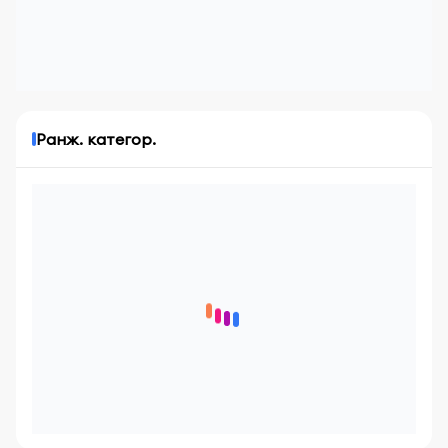
Ранж. категор.