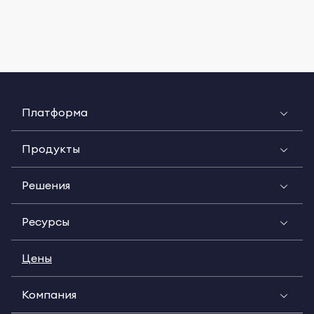
Платформа
Продукты
Решения
Ресурсы
Цены
Компания