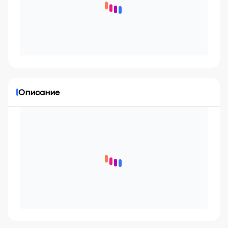
Описание