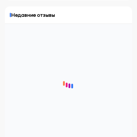
Недавние отзывы