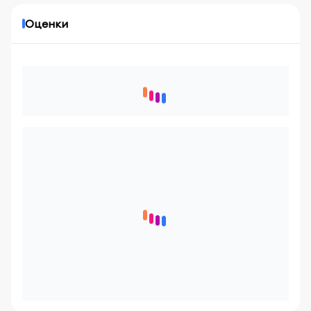
Оценки
0
Новые отзывы вчера