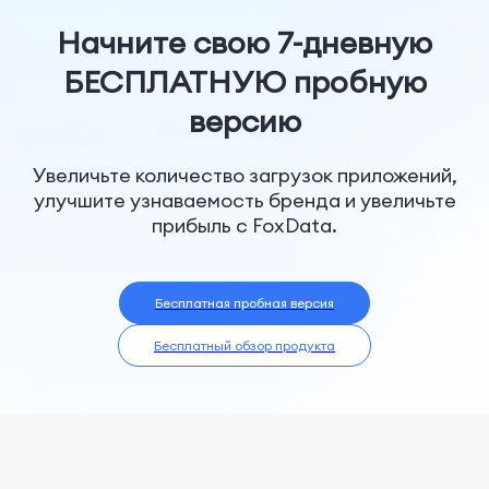
Начните свою 7-дневную
БЕСПЛАТНУЮ пробную
версию
Увеличьте количество загрузок приложений,
улучшите узнаваемость бренда и увеличьте
прибыль с FoxData.
Бесплатная пробная версия
Бесплатный обзор продукта