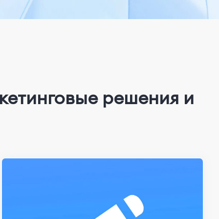
кетинговые решения и