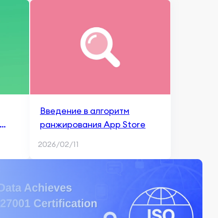
Введение в алгоритм
ранжирования App Store
2026/02/11