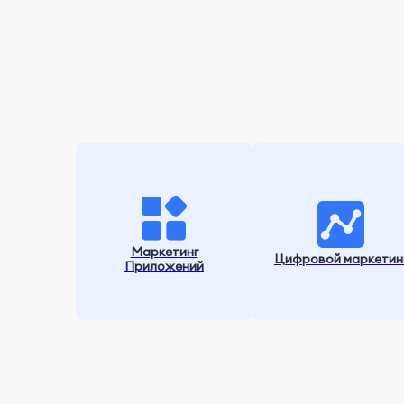
Маркетинг
Цифровой маркетин
Приложений