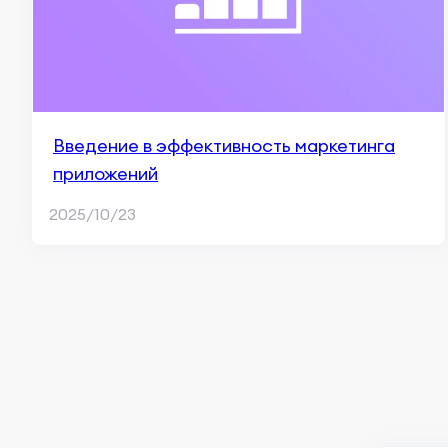
Введение в эффективность маркетинга
приложений
2025/10/23