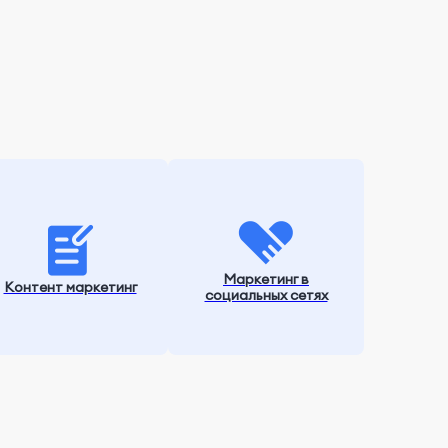
Маркетинг в
Контент маркетинг
социальных сетях