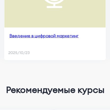
Введение в цифровой маркетинг
2025/10/23
Рекомендуемые курсы