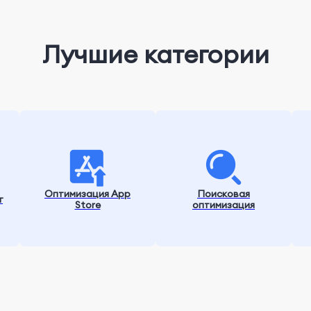
Лучшие категории
Оптимизация App
Поисковая
г
Store
оптимизация