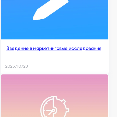
Введение в маркетинговые исследования
2025/10/23