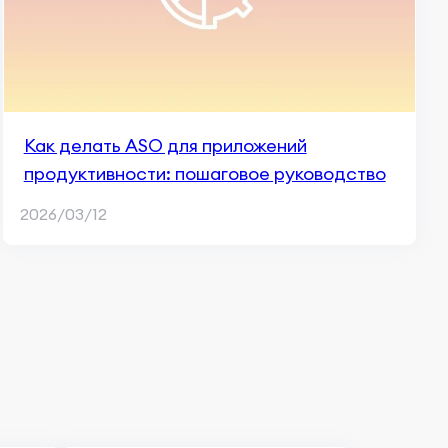
Как делать ASO для приложений
продуктивности: пошаговое руководство
2026/03/12