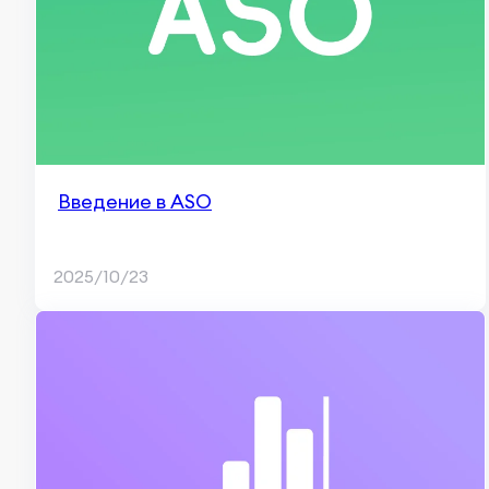
Введение в ASO
2025/10/23