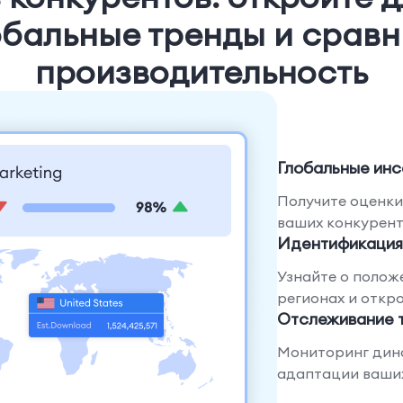
обальные тренды и сравн
производительность
Глобальные инс
Получите оценки
ваших конкурент
Идентификация
Узнайте о полож
регионах и откр
Отслеживание 
Мониторинг дин
адаптации ваших