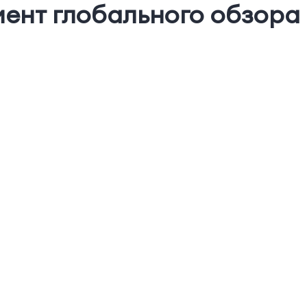
ент глобального обзора