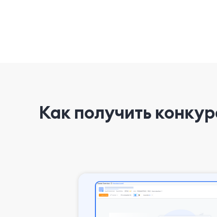
Как получить конку