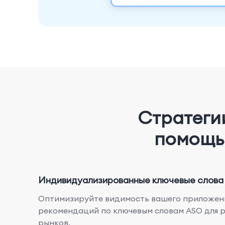
Стратеги
помощь
Индивидуализированные ключевые слова
Оптимизируйте видимость вашего приложен
рекомендаций по ключевым словам ASO для 
рынков.