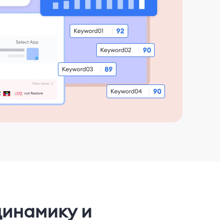
динамику и