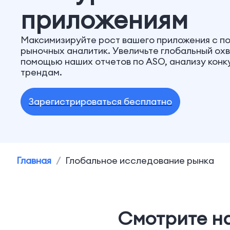
приложениям
Максимизируйте рост вашего приложения с п
рыночных аналитик. Увеличьте глобальный ох
помощью наших отчетов по ASO, анализу конк
трендам.
Зарегистрироваться бесплатно
Главная
/
Глобальное исследование рынка
Смотрите н