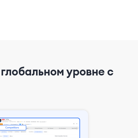
глобальном уровне с