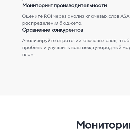
Мониторинг производительности
Оцените ROI через анализ ключевых слов ASA
распределения бюджета.
Сравнение конкурентов
Анализируйте стратегии ключевых слов, чтоб
пробелы и улучшить ваш международный ма
план.
Мониторин