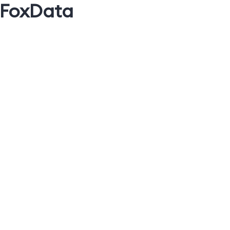
 FoxData