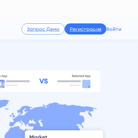
Запрос Демо
Регистрация
Войти