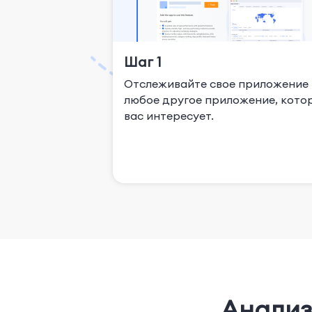
Шаг 1
Отслеживайте свое приложение
любое другое приложение, кото
вас интересует.
Анализ