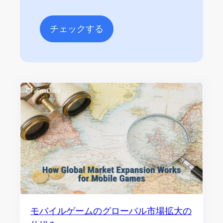
チェックする
モバイルゲームのグローバル市場拡大の