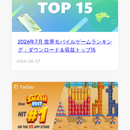
2026年7月 世界モバイルゲームランキン
グ：ダウンロード＆収益トップ15
2026-08-07