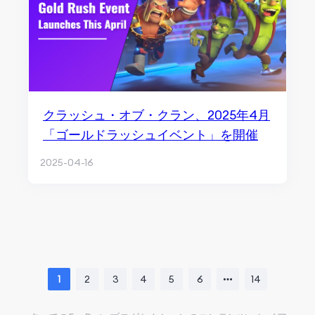
クラッシュ・オブ・クラン、2025年4月
「ゴールドラッシュイベント」を開催
2025-04-16
1
2
3
4
5
6
14