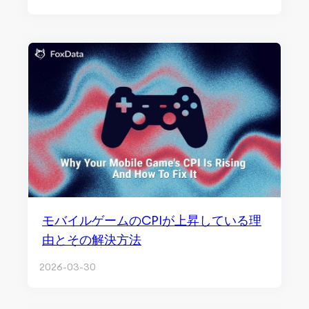
モバイルゲームのCPIが上昇している理
由とその解決方法
2026-03-30