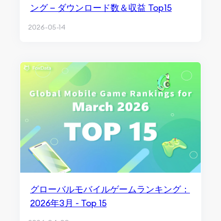
ング — ダウンロード数＆収益 Top15
2026-05-14
グローバルモバイルゲームランキング：
2026年3月 - Top 15