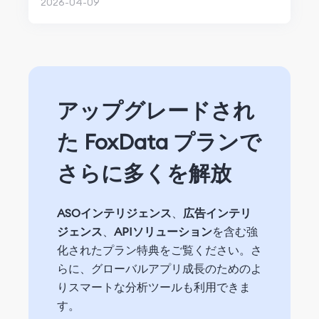
2026-04-09
アップグレードされ
た FoxData プランで
さらに多くを解放
ASOインテリジェンス
、
広告インテリ
ジェンス
、
APIソリューション
を含む強
化されたプラン特典をご覧ください。さ
らに、グローバルアプリ成長のためのよ
りスマートな分析ツールも利用できま
す。