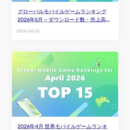
グローバルモバイルゲームランキング
2026年5月 — ダウンロード数・売上高
Top 15
2026-06-25
2026年4月 世界モバイルゲームランキ