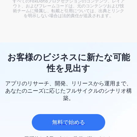
すべてのFoxDataブログセクションのコンテンツ、レイア
ウト、およびフレームコードは、元のコンテンツおよび技
術チームに帰属し、転載と引用については、出典とリンク
を明示しない場合は法的責任が追及されます。
お客様のビジネスに新たな可能
性を見出す
アプリのリサーチ、開発、リリースから運用まで、
あなたのニーズに応じたフルサイクルのシナリオ構
築。
無料で始める