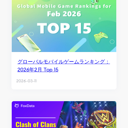
グローバルモバイルゲームランキング：
2026年2月 Top 15
2026-03-11