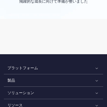
飛躍的な成長に向けて準備が整いました
プラットフォーム
製品
ソリューション
リソース