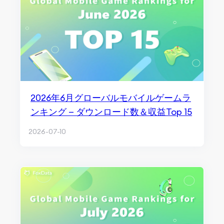
2026年6月グローバルモバイルゲームラ
ンキング — ダウンロード数＆収益Top 15
2026-07-10