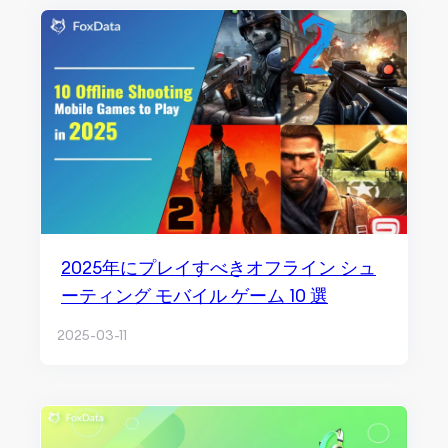
2025年にプレイすべきオフライン シュ
ーティング モバイル ゲーム 10 選
2025-03-11