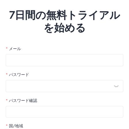
7日間の無料トライアル
を始める
メール
パスワード
パスワード確認
国/地域