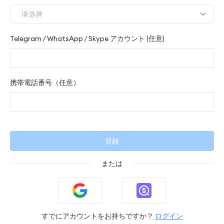
Telegram / WhatsApp / Skype アカウント (任意)
携帯電話番号（任意）
登録
または
すでにアカウントをお持ちですか？
ログイン