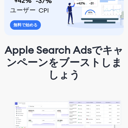
+42%
-37%
ユーザー
CPI
無料で始める
Apple Search Adsでキャ
ンペーンをブーストしま
しょう