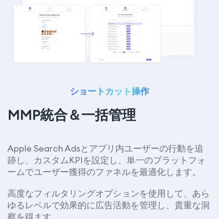
ショートカット操作
MMP統合＆一括管理
Apple Search Adsとアプリ内ユーザーの行動を追
跡し、カスタムKPIを設定し、単一のプラットフォ
ームでユーザー獲得のファネルを最適化します。
高度なフィルタリングオプションを使用して、あら
ゆるレベルで効果的に広告活動を管理し、貴重な洞
察を得ます。