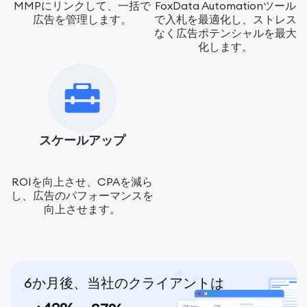
MMPにリンクして、一括で
FoxData Automationツール
広告を管理します。
で入札を最適化し、ストレス
なく広告ポテンシャルを最大
化します。
スケールアップ
ROIを向上させ、CPAを減ら
し、広告のパフォーマンスを
向上させます。
6か月後、当社のクライアントは