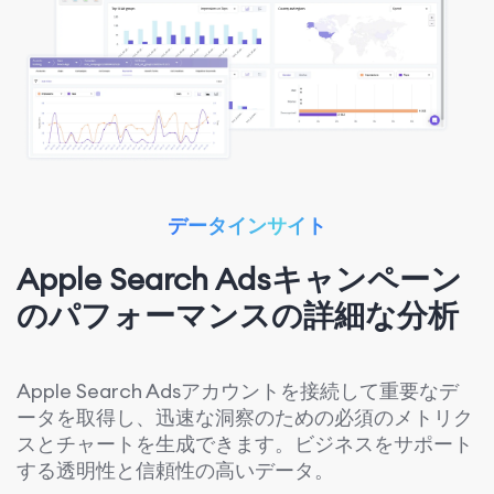
データインサイト
Apple Search Adsキャンペーン
のパフォーマンスの詳細な分析
Apple Search Adsアカウントを接続して重要なデ
ータを取得し、迅速な洞察のための必須のメトリク
スとチャートを生成できます。ビジネスをサポート
する透明性と信頼性の高いデータ。