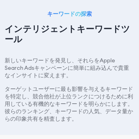
キーワードの探索
インテリジェントキーワードツ
ール
新しいキーワードを発見し、それらをApple
Search Adsキャンペーンに簡単に組み込んで貴重
なインサイトに変えます。
ターゲットユーザーに最も影響を与えるキーワード
を特定し、競合他社が上位ランクにつけるために利
用している有機的なキーワードを明らかにします。
彼らのランキング、キーワードの人気、データ量か
らの印象共有を精査します。