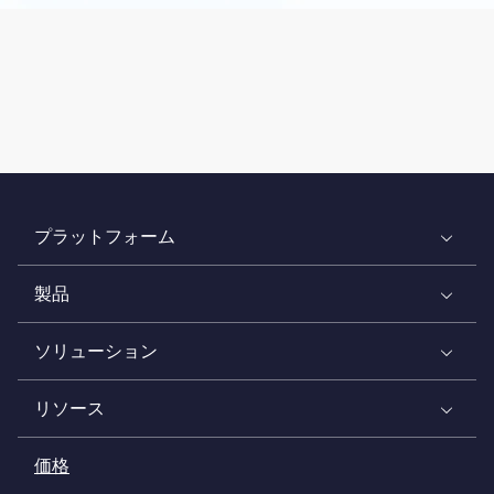
プラットフォーム
製品
ソリューション
リソース
価格