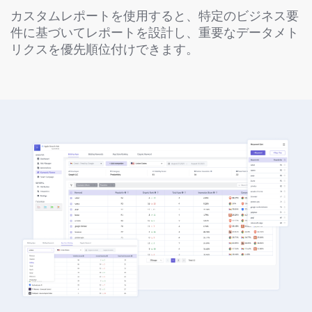
カスタムレポートを使用すると、特定のビジネス要
件に基づいてレポートを設計し、重要なデータメト
リクスを優先順位付けできます。