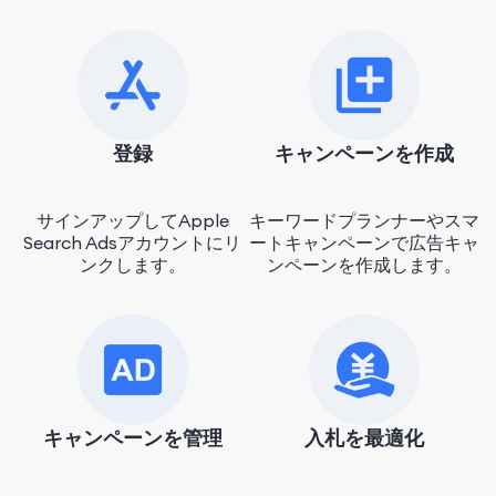
登録
キャンペーンを作成
サインアップしてApple
キーワードプランナーやスマ
Search Adsアカウントにリ
ートキャンペーンで広告キャ
ンクします。
ンペーンを作成します。
キャンペーンを管理
入札を最適化