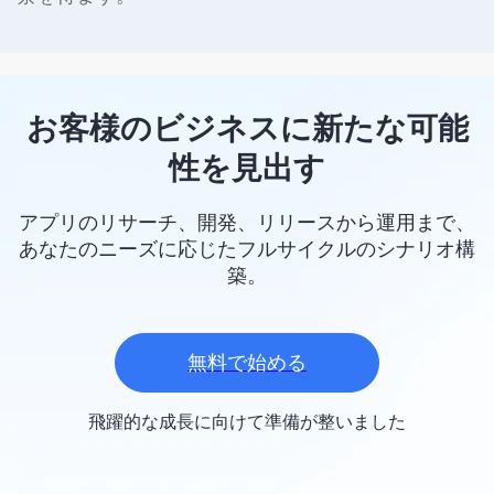
お客様のビジネスに新たな可能
性を見出す
アプリのリサーチ、開発、リリースから運用まで、
あなたのニーズに応じたフルサイクルのシナリオ構
築。
無料で始める
飛躍的な成長に向けて準備が整いました