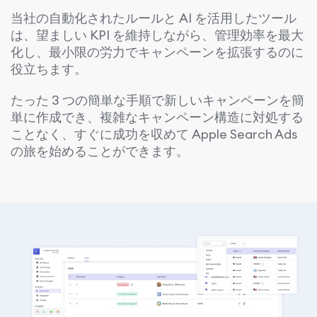
当社の自動化されたルールと AI を活用したツール
は、望ましい KPI を維持しながら、管理効率を最大
化し、最小限の労力でキャンペーンを拡張するのに
役立ちます。
たった 3 つの簡単な手順で新しいキャンペーンを簡
単に作成でき、複雑なキャンペーン構造に対処する
ことなく、すぐに成功を収めて Apple Search Ads
の旅を始めることができます。