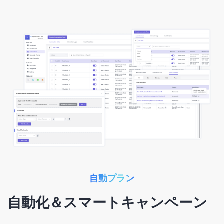
自動プラン
自動化＆スマートキャンペーン