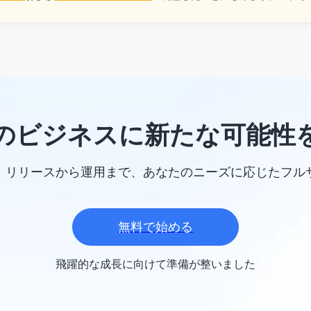
のビジネスに新たな可能性
、リリースから運用まで、あなたのニーズに応じたフル
無料で始める
飛躍的な成長に向けて準備が整いました