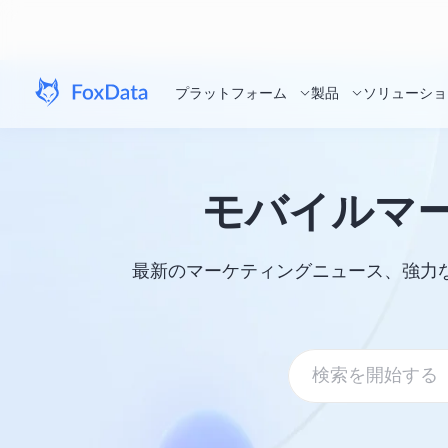
プラットフォーム
製品
ソリューショ
モバイルマ
最新のマーケティングニュース、強力