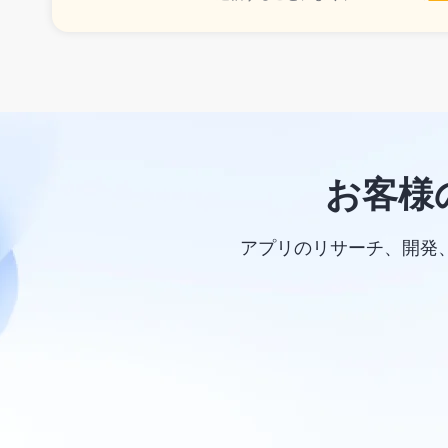
お客様
アプリのリサーチ、開発