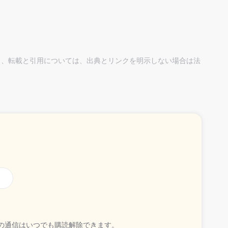
し、転載と引用については、出典とリンクを明示しない場合は法
の通信はいつでも購読解除できます。