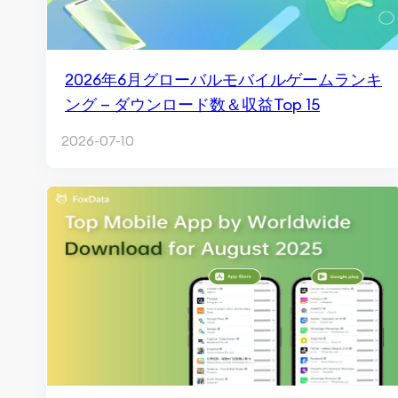
2026年6月グローバルモバイルゲームランキ
ング — ダウンロード数＆収益Top 15
2026-07-10