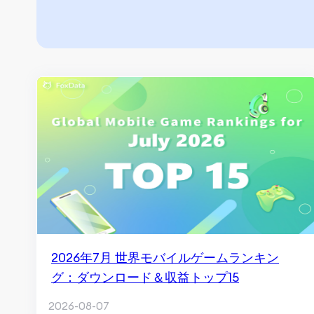
2026年7月 世界モバイルゲームランキン
グ：ダウンロード＆収益トップ15
2026-08-07