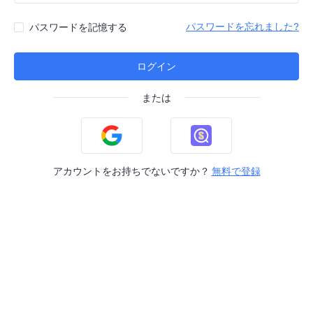
パスワードを忘れました?
パスワードを記憶する
ログイン
または
アカウントをお持ちでないですか？
無料で登録