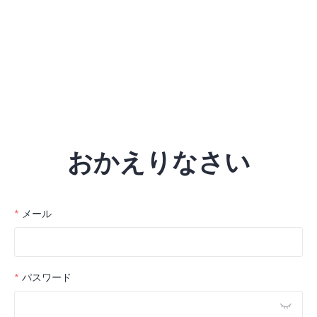
おかえりなさい
メール
パスワード