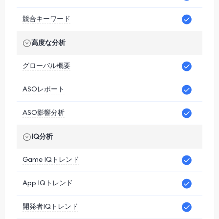
競合キーワード
高度な分析
グローバル概要
ASOレポート
ASO影響分析
IQ分析
Game IQトレンド
App IQトレンド
開発者IQトレンド