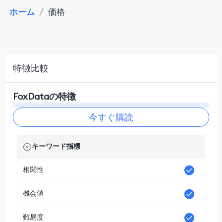
ホーム
/
価格
特徴比較
FoxDataの特徴
今すぐ購読
キーワード指標
相関性
機会値
難易度