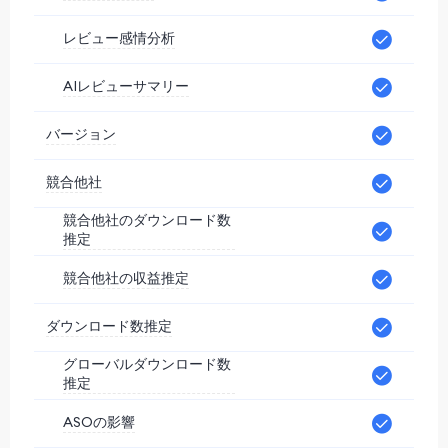
レビュー感情分析
AIレビューサマリー
バージョン
競合他社
競合他社のダウンロード数
推定
競合他社の収益推定
ダウンロード数推定
グローバルダウンロード数
推定
ASOの影響