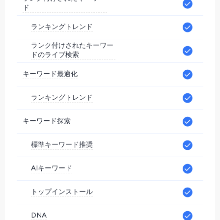
ド
ランキングトレンド
ランク付けされたキーワー
ドのライブ検索
キーワード最適化
ランキングトレンド
キーワード探索
標準キーワード推奨
AIキーワード
トップインストール
DNA