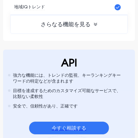
地域IQトレンド
さらなる機能を見る
API
強力な機能には、トレンドの監視、キーランキングキー
ワードの特定などが含まれます
目標を達成するためのカスタマイズ可能なサービスで、
比類ない柔軟性
安全で、信頼性があり、正確です
今すぐ相談する