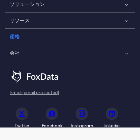
ソリューション
リソース
価格
会社
Email:
[email protected]
Twitter
Facebook
Instagram
linkedin