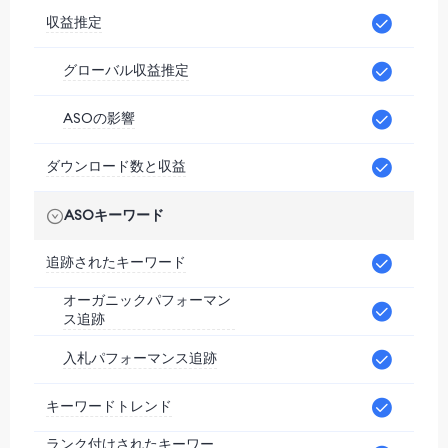
収益推定
グローバル収益推定
ASOの影響
ダウンロード数と収益
ASOキーワード
追跡されたキーワード
オーガニックパフォーマン
ス追跡
入札パフォーマンス追跡
キーワードトレンド
ランク付けされたキーワー