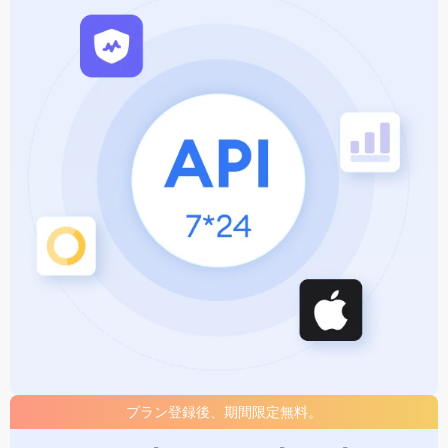
プラン登録後、期間限定無料。