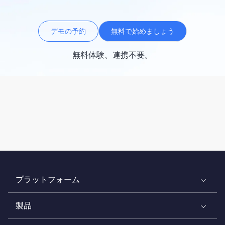
デモの予約
無料で始めましょう
無料体験、連携不要。
プラットフォーム
製品