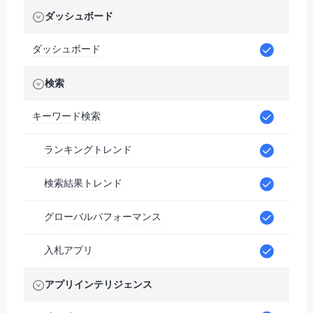
ダッシュボード
ダッシュボード
検索
キーワード検索
ランキングトレンド
検索結果トレンド
グローバルパフォーマンス
入札アプリ
アプリインテリジェンス