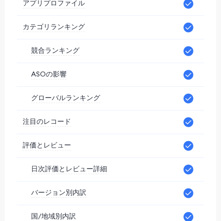
アプリプロファイル
カテゴリランキング
競合ランキング
ASOの影響
グローバルランキング
注目のレコード
評価とレビュー
日次評価とレビュー詳細
バージョン別内訳
国/地域別内訳