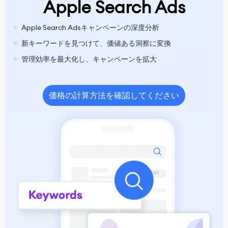
Apple Search Ads
Apple Search Adsキャンペーンの深度分析
新キーワードを見つけて、価値ある洞察に変換
管理効率を最大化し、キャンペーンを拡大
価格の計算方法を確認してください