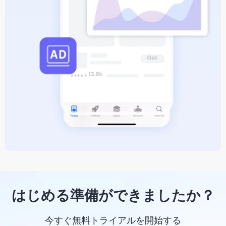
はじめる準備ができましたか？
今すぐ無料トライアルを開始する