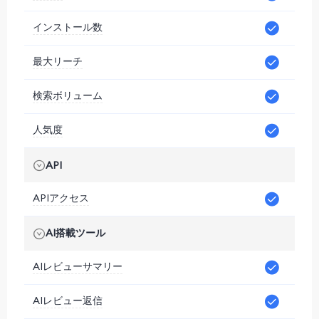
インストール数
最大リーチ
検索ボリューム
人気度
API
APIアクセス
AI搭載ツール
AIレビューサマリー
AIレビュー返信