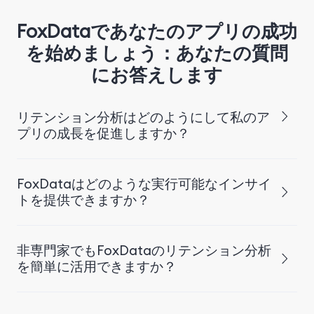
FoxDataであなたのアプリの成功
を始めましょう：あなたの質問
にお答えします
リテンション分析はどのようにして私のア
プリの成長を促進しますか？
FoxDataはどのような実行可能なインサイ
トを提供できますか？
非専門家でもFoxDataのリテンション分析
を簡単に活用できますか？