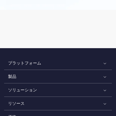
プラットフォーム
製品
ソリューション
リソース