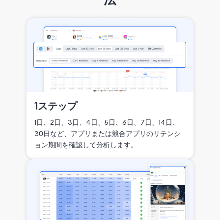
1ステップ
1日、2日、3日、4日、5日、6日、7日、14日、
30日など、アプリまたは競合アプリのリテンシ
ョン期間を確認して分析します。