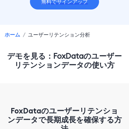
無料でサインアップ
ホーム
/
ユーザーリテンション分析
デモを見る：FoxDataのユーザー
リテンションデータの使い方
FoxDataのユーザーリテンショ
ンデータで長期成長を確保する方
法