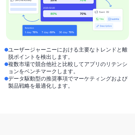
ユーザージャーニーにおける主要なトレンドと離
脱ポイントを検出します。
複数市場で競合他社と比較してアプリのリテンシ
ョンをベンチマークします。
データ駆動型の推奨事項でマーケティングおよび
製品戦略を最適化します。