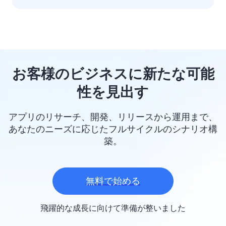
お客様のビジネスに新たな可能
性を見出す
アプリのリサーチ、開発、リリースから運用まで、
あなたのニーズに応じたフルサイクルのシナリオ構
築。
無料で始める
飛躍的な成長に向けて準備が整いました