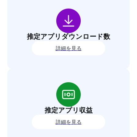
推定アプリダウンロード数
詳細を見る
推定アプリ収益
詳細を見る