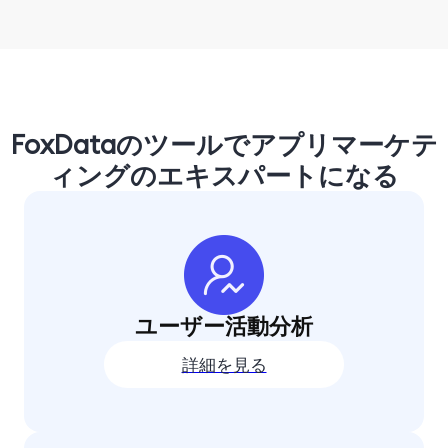
FoxDataのツールでアプリマーケテ
ィングのエキスパートになる
ユーザー活動分析
詳細を見る