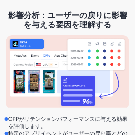
影響分析：ユーザーの戻りに影響
を与える要因を理解する
CPPがリテンションパフォーマンスに与える効果
を評価します。
特定のアプリイベントがユーザーの戻り率とどの