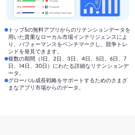
トップ5の無料アプリからのリテンションデータを
用いた貴重なローカル市場インテリジェンスによ
り、パフォーマンスをベンチマークし、競争トレ
ンドを発見できます。
複数の期間（1日、2日、3日、4日、5日、6日、7
日、14日、30日）にわたる詳細なリテンションデ
ータ。
グローバル成長戦略をサポートするためのさまざ
まなアプリ市場からのデータ。