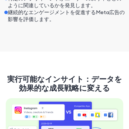
ように関連しているかを発見します。
継続的なエンゲージメントを促進するMeta広告の
影響を評価します。
実行可能なインサイト：データを
効果的な成長戦略に変える