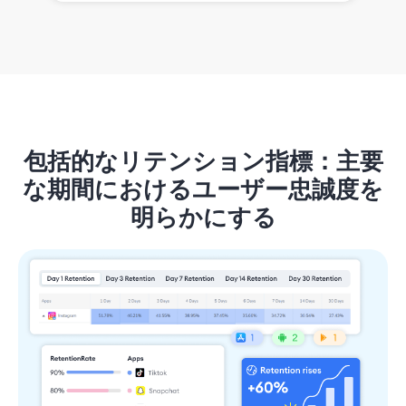
包括的なリテンション指標：主要
な期間におけるユーザー忠誠度を
明らかにする