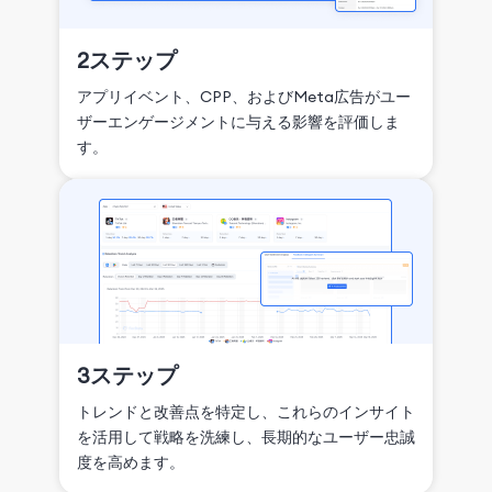
2ステップ
アプリイベント、CPP、およびMeta広告がユー
ザーエンゲージメントに与える影響を評価しま
す。
3ステップ
トレンドと改善点を特定し、これらのインサイト
を活用して戦略を洗練し、長期的なユーザー忠誠
度を高めます。