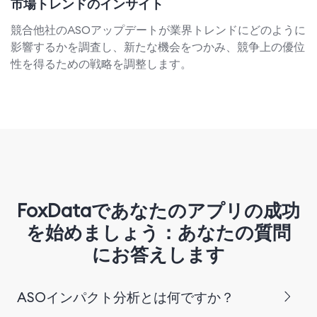
市場トレンドのインサイト
競合他社のASOアップデートが業界トレンドにどのように
影響するかを調査し、新たな機会をつかみ、競争上の優位
性を得るための戦略を調整します。
FoxDataであなたのアプリの成功
を始めましょう：あなたの質問
にお答えします
ASOインパクト分析とは何ですか？