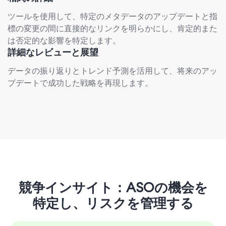
ツールを使用して、特定のメタデータのアップデートと指
標の変更の間に直接的なリンクを明らかにし、肯定的また
は否定的な影響を特定します。
詳細なレビューと展望
データの振り返りとトレンド予測を活用して、将来のアッ
プデートで成功した戦略を再現します。
競争インサイト：ASOの機会を
特定し、リスクを管理する