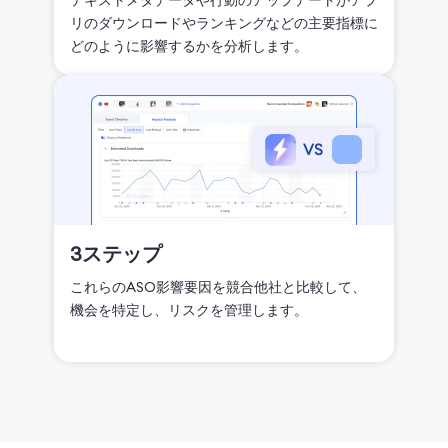
テキストメタデータや行動のアップデートがアプ
リのダウンロードやランキングなどの主要指標に
どのように影響するかを分析します。
3ステップ
これらのASO影響要因を競合他社と比較して、
機会を特定し、リスクを管理します。