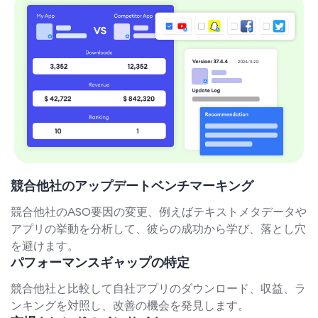
競合他社のアップデートベンチマーキング
競合他社のASO要因の変更、例えばテキストメタデータや
アプリの挙動を分析して、彼らの成功から学び、落とし穴
を避けます。
パフォーマンスギャップの特定
競合他社と比較して自社アプリのダウンロード、収益、ラ
ンキングを対照し、改善の機会を発見します。