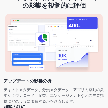
の影響を視覚的に評価
アップデートの影響分析
テキストメタデータ、分類メタデータ、アプリの挙動の変
更がダウンロード、収益、エンゲージメントなどの主要指
標にどのように影響するかを調査します。
相関の詳細