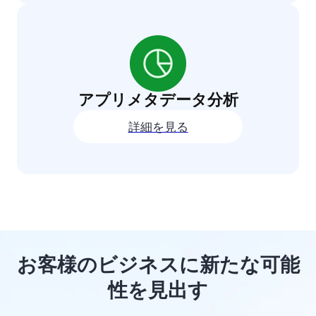
アプリメタデータ分析
詳細を見る
お客様のビジネスに新たな可能
性を見出す