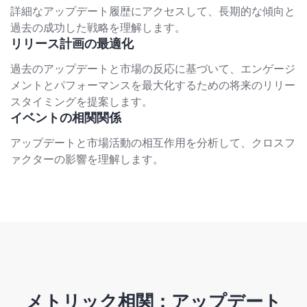
詳細なアップデート履歴にアクセスして、長期的な傾向と
過去の成功した戦略を理解します。
リリース計画の最適化
過去のアップデートと市場の反応に基づいて、エンゲージ
メントとパフォーマンスを最大化するための将来のリリー
スタイミングを提案します。
イベントの相関関係
アップデートと市場活動の相互作用を分析して、クロスフ
ァクターの影響を理解します。
メトリック相関：アップデート