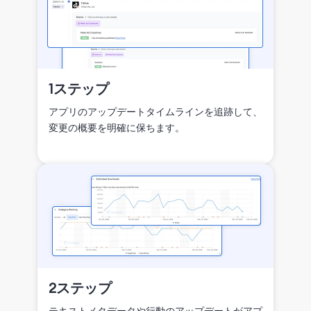
1ステップ
アプリのアップデートタイムラインを追跡して、
変更の概要を明確に保ちます。
2ステップ