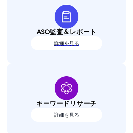
ASO監査＆レポート
詳細を見る
キーワードリサーチ
詳細を見る