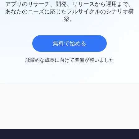
アプリのリサーチ、開発、リリースから運用まで、
あなたのニーズに応じたフルサイクルのシナリオ構
築。
無料で始める
飛躍的な成長に向けて準備が整いました