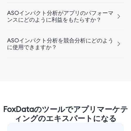
ASOインパクト分析がアプリのパフォーマ
ンスにどのように利益をもたらすか？
ASOインパクト分析を競合分析にどのよう
に使用できますか？
FoxDataのツールでアプリマーケテ
ィングのエキスパートになる