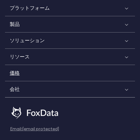
プラットフォーム
製品
ソリューション
リソース
価格
会社
Email:
[email protected]