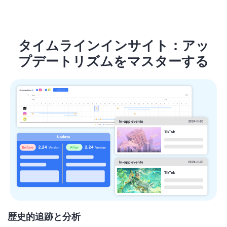
タイムラインインサイト：アッ
プデートリズムをマスターする
歴史的追跡と分析