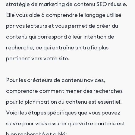
stratégie de marketing de contenu SEO réussie.
Elle vous aide à comprendre le langage utilisé
par vos lecteurs et vous permet de créer du
contenu qui correspond à leur intention de
recherche, ce qui entraîne un trafic plus
pertinent vers votre site.
Pour les créateurs de contenu novices,
comprendre comment mener des recherches
pour la planification du contenu est essentiel.
Voici les étapes spécifiques que vous pouvez
suivre pour vous assurer que votre contenu est
bien recherché et ciblé: