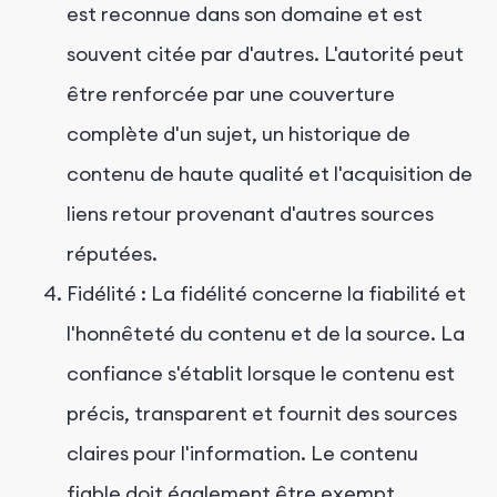
est reconnue dans son domaine et est
souvent citée par d'autres. L'autorité peut
être renforcée par une couverture
complète d'un sujet, un historique de
contenu de haute qualité et l'acquisition de
liens retour provenant d'autres sources
réputées.
Fidélité : La fidélité concerne la fiabilité et
l'honnêteté du contenu et de la source. La
confiance s'établit lorsque le contenu est
précis, transparent et fournit des sources
claires pour l'information. Le contenu
fiable doit également être exempt