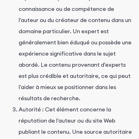
connaissance ou de compétence de
l'auteur ou du créateur de contenu dans un
domaine particulier. Un expert est
généralement bien éduqué ou possède une
expérience significative dans le sujet
abordé. Le contenu provenant d'experts
est plus crédible et autoritaire, ce qui peut
l'aider à mieux se positionner dans les
résultats de recherche.
Autorité : Cet élément concerne la
réputation de l'auteur ou du site Web
publiant le contenu. Une source autoritaire