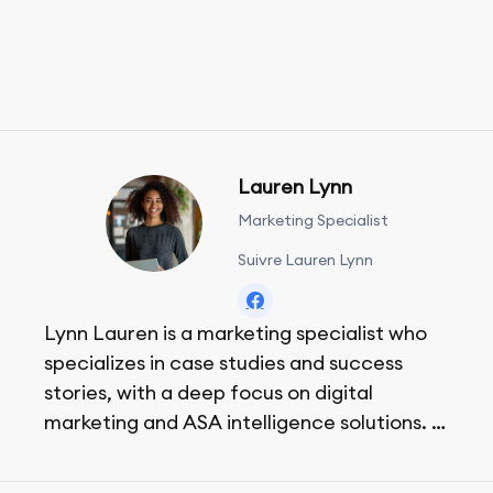
Lauren Lynn
Marketing Specialist
Suivre Lauren Lynn
Lynn Lauren is a marketing specialist who
specializes in case studies and success
stories, with a deep focus on digital
marketing and ASA intelligence solutions.
She loves music, dancing, and food!