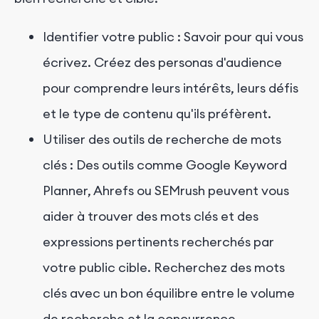
Identifier votre public : Savoir pour qui vous
écrivez. Créez des personas d'audience
pour comprendre leurs intérêts, leurs défis
et le type de contenu qu'ils préfèrent.
Utiliser des outils de recherche de mots
clés : Des outils comme Google Keyword
Planner, Ahrefs ou SEMrush peuvent vous
aider à trouver des mots clés et des
expressions pertinents recherchés par
votre public cible. Recherchez des mots
clés avec un bon équilibre entre le volume
de recherche et la concurrence.