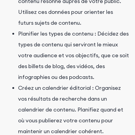
contenu résonne auprès de votre public.
Utilisez ces données pour orienter les
futurs sujets de contenu.
Planifier les types de contenu : Décidez des
types de contenu qui serviront le mieux
votre audience et vos objectifs, que ce soit
des billets de blog, des vidéos, des
infographies ou des podcasts.
Créez un calendrier éditorial : Organisez
vos résultats de recherche dans un
calendrier de contenu. Planifiez quand et
où vous publierez votre contenu pour
maintenir un calendrier cohérent.