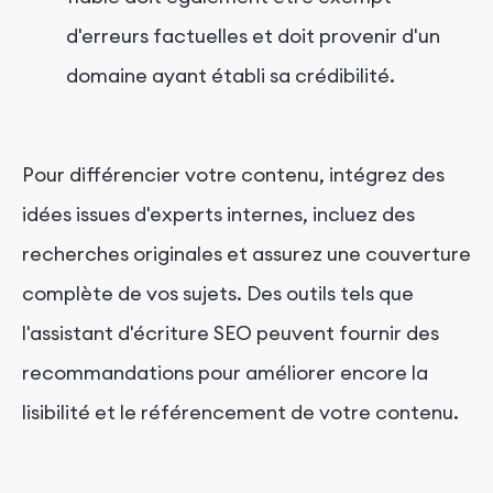
d'erreurs factuelles et doit provenir d'un
domaine ayant établi sa crédibilité.
Pour différencier votre contenu, intégrez des
idées issues d'experts internes, incluez des
recherches originales et assurez une couverture
complète de vos sujets. Des outils tels que
l'assistant d'écriture SEO peuvent fournir des
recommandations pour améliorer encore la
lisibilité et le référencement de votre contenu.