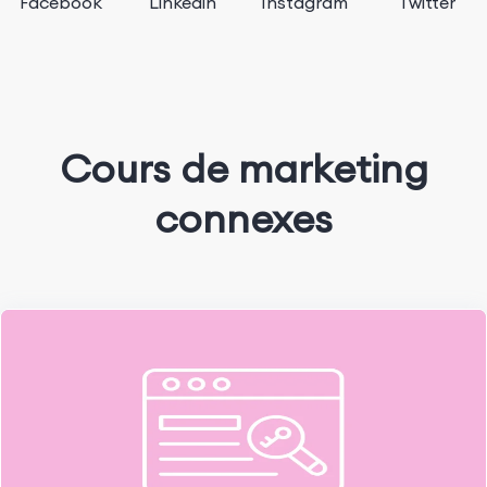
Facebook
Linkedin
Instagram
Twitter
Cours de marketing
connexes