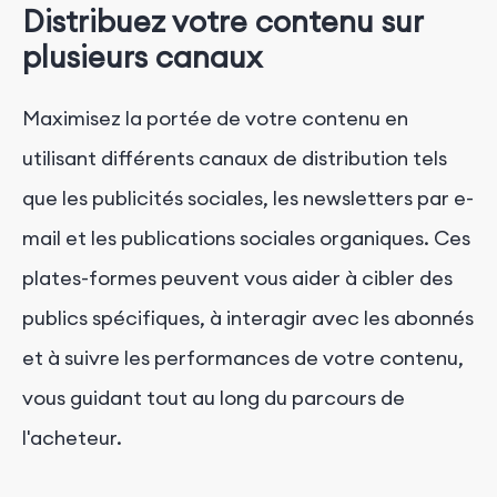
Distribuez votre contenu sur
plusieurs canaux
Maximisez la portée de votre contenu en
utilisant différents canaux de distribution tels
que les publicités sociales, les newsletters par e-
mail et les publications sociales organiques. Ces
plates-formes peuvent vous aider à cibler des
publics spécifiques, à interagir avec les abonnés
et à suivre les performances de votre contenu,
vous guidant tout au long du parcours de
l'acheteur.