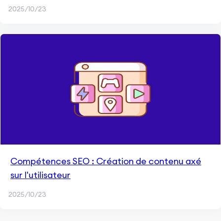
2025/10/23
Compétences SEO : Création de contenu axé
sur l'utilisateur
2025/10/23