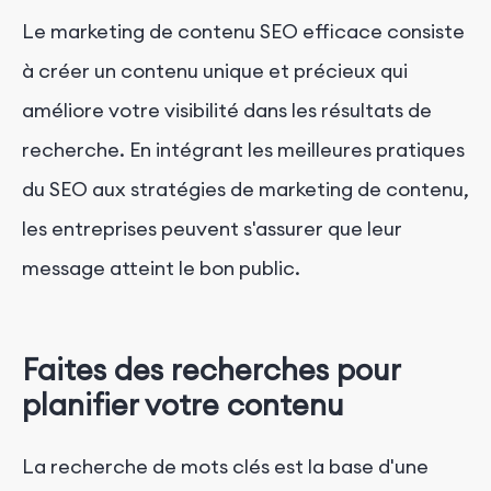
Le marketing de contenu SEO efficace consiste
à créer un contenu unique et précieux qui
améliore votre visibilité dans les résultats de
recherche. En intégrant les meilleures pratiques
du SEO aux stratégies de marketing de contenu,
les entreprises peuvent s'assurer que leur
message atteint le bon public.
Faites des recherches pour
planifier votre contenu
La recherche de mots clés est la base d'une