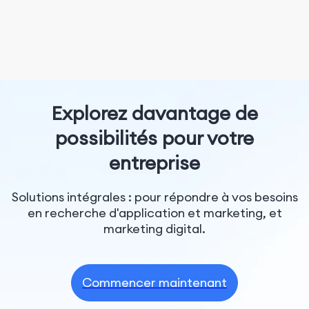
Explorez davantage de
possibilités pour votre
entreprise
Solutions intégrales : pour répondre à vos besoins
en recherche d'application et marketing, et
marketing digital.
Commencer maintenant