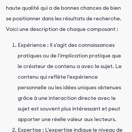
haute qualité qui a de bonnes chances de bien
se positionner dans les résultats de recherche.
Voici une description de chaque composant :
Expérience : Il s'agit des connaissances
pratiques ou de l'implication pratique que
le créateur de contenu a avec le sujet. Le
contenu qui reflète l'expérience
personnelle ou les idées uniques obtenues
grâce à une interaction directe avec le
sujet est souvent plus intéressant et peut
apporter une réelle valeur aux lecteurs.
Expertise : L'expertise indique le niveau de