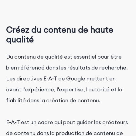
Créez du contenu de haute
qualité
Du contenu de qualité est essentiel pour être
bien référencé dans les résultats de recherche.
Les directives E-A-T de Google mettent en
avant l'expérience, l'expertise, l'autorité et la
fiabilité dans la création de contenu.
E-A-T est un cadre qui peut guider les créateurs
de contenu dans la production de contenu de