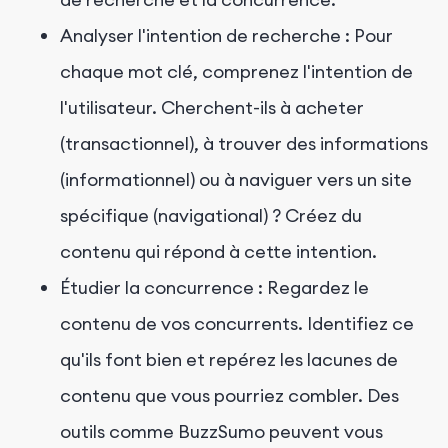
Analyser l'intention de recherche : Pour
chaque mot clé, comprenez l'intention de
l'utilisateur. Cherchent-ils à acheter
(transactionnel), à trouver des informations
(informationnel) ou à naviguer vers un site
spécifique (navigational) ? Créez du
contenu qui répond à cette intention.
Étudier la concurrence : Regardez le
contenu de vos concurrents. Identifiez ce
qu'ils font bien et repérez les lacunes de
contenu que vous pourriez combler. Des
outils comme BuzzSumo peuvent vous