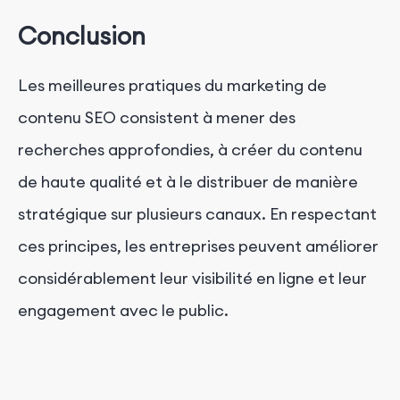
Conclusion
Les meilleures pratiques du marketing de
contenu SEO consistent à mener des
recherches approfondies, à créer du contenu
de haute qualité et à le distribuer de manière
stratégique sur plusieurs canaux. En respectant
ces principes, les entreprises peuvent améliorer
considérablement leur visibilité en ligne et leur
engagement avec le public.