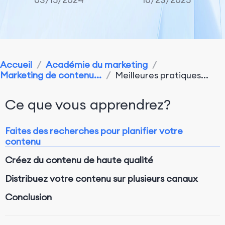
Accueil
/
Académie du marketing
/
Marketing de contenu...
/
Meilleures pratiques...
Ce que vous apprendrez?
Faites des recherches pour planifier votre
contenu
Créez du contenu de haute qualité
Distribuez votre contenu sur plusieurs canaux
Conclusion