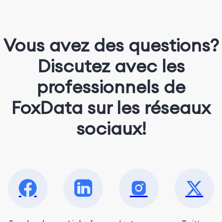
Vous avez des questions?
Discutez avec les
professionnels de
FoxData sur les réseaux
sociaux!