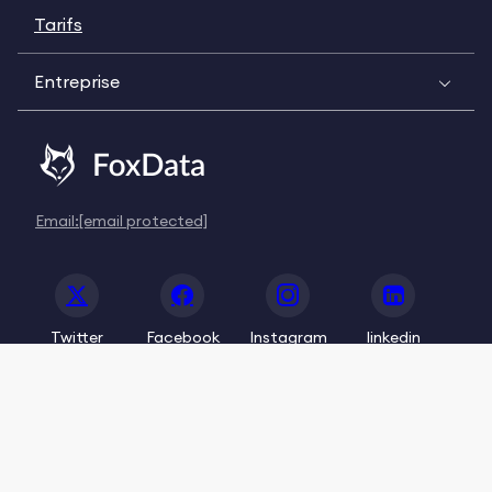
Tarifs
Entreprise
Email:
[email protected]
Twitter
Facebook
Instagram
linkedin
© 2020-2026 FoxData. All Rights Reserved.