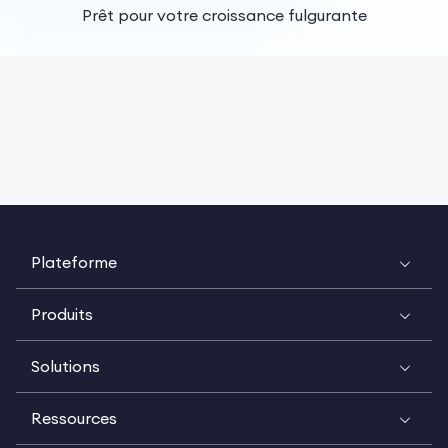
Prêt pour votre croissance fulgurante
Plateforme
Produits
Solutions
Ressources