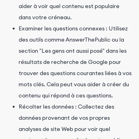
aider à voir quel contenu est populaire
dans votre créneau.
Examiner les questions connexes : Utilisez
des outils comme AnswerThePublic ou la
section "Les gens ont aussi posé" dans les
résultats de recherche de Google pour
trouver des questions courantes liées à vos
mots clés. Cela peut vous aider à créer du
contenu qui répond à ces questions.
Récolter les données : Collectez des
données provenant de vos propres
analyses de site Web pour voir quel