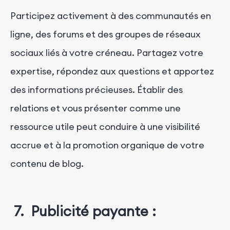
Participez activement à des communautés en
ligne, des forums et des groupes de réseaux
sociaux liés à votre créneau. Partagez votre
expertise, répondez aux questions et apportez
des informations précieuses. Établir des
relations et vous présenter comme une
ressource utile peut conduire à une visibilité
accrue et à la promotion organique de votre
contenu de blog.
7. Publicité payante :