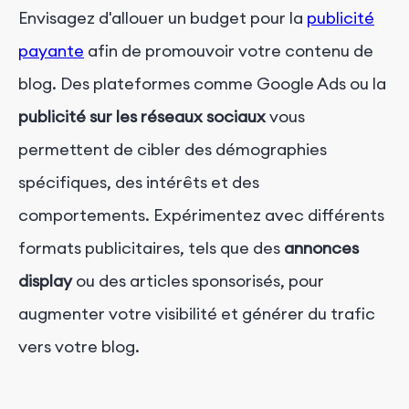
Envisagez d'allouer un budget pour la
publicité
payante
afin de promouvoir votre contenu de
blog. Des plateformes comme Google Ads ou la
publicité sur les réseaux sociaux
vous
permettent de cibler des démographies
spécifiques, des intérêts et des
comportements. Expérimentez avec différents
formats publicitaires, tels que des
annonces
display
ou des articles sponsorisés, pour
augmenter votre visibilité et générer du trafic
vers votre blog.