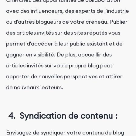
avec des influenceurs, des experts de l'industrie
ou d'autres blogueurs de votre créneau. Publier
des articles invités sur des sites réputés vous
permet d'accéder à leur public existant et de
gagner en visibilité. De plus, accueillir des
articles invités sur votre propre blog peut
apporter de nouvelles perspectives et attirer
de nouveaux lecteurs.
4. Syndication de contenu :
Envisagez de syndiquer votre contenu de blog