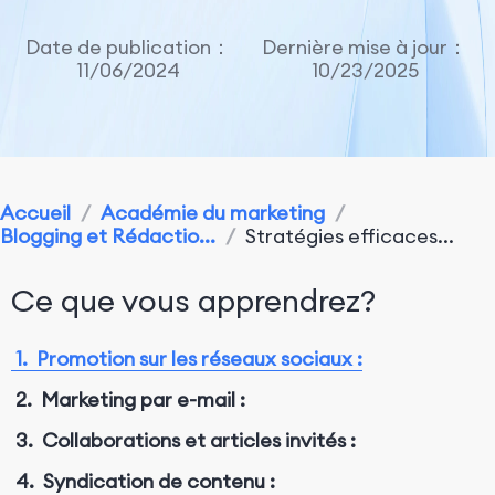
Date de publication：
Dernière mise à jour：
11/06/2024
10/23/2025
Accueil
/
Académie du marketing
/
Blogging et Rédactio...
/
Stratégies efficaces...
Ce que vous apprendrez?
1. Promotion sur les réseaux sociaux :
2. Marketing par e-mail :
3. Collaborations et articles invités :
4. Syndication de contenu :