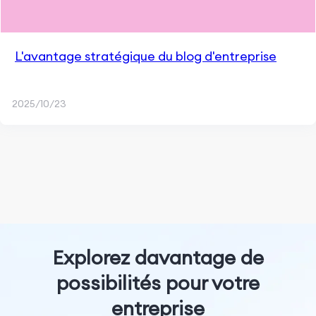
L'avantage stratégique du blog d'entreprise
2025/10/23
Explorez davantage de
possibilités pour votre
entreprise