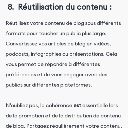
8. Réutilisation du contenu :
Réutilisez votre contenu de blog sous différents
formats pour toucher un public plus large.
Convertissez vos articles de blog en vidéos,
podcasts, infographies ou présentations. Cela
vous permet de répondre à différentes
préférences et de vous engager avec des
publics sur différentes plateformes.
N'oubliez pas, la cohérence
est
essentielle lors
de la promotion et de la distribution de contenu
de blog. Partagez régulièrement votre contenu,