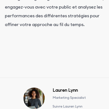
engagez-vous avec votre public et analysez les
performances des différentes stratégies pour
affiner votre approche au fil du temps.
Lauren Lynn
Marketing Specialist
Suivre Lauren Lynn