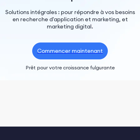
Solutions intégrales : pour répondre à vos besoins
en recherche d'application et marketing, et
marketing digital.
Commencer maintenant
Prêt pour votre croissance fulgurante