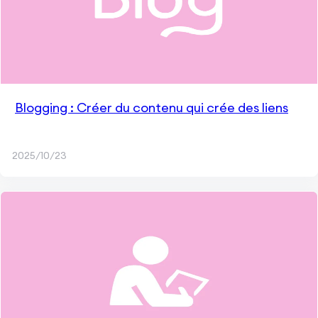
Blogging : Créer du contenu qui crée des liens
2025/10/23