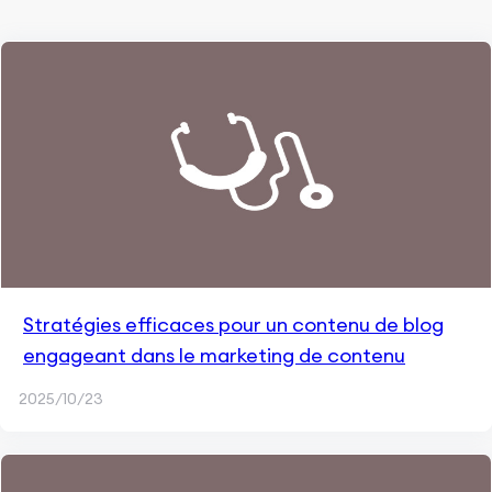
Stratégies efficaces pour un contenu de blog
engageant dans le marketing de contenu
2025/10/23