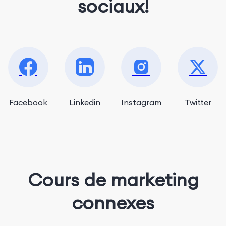
sociaux!
Facebook
Linkedin
Instagram
Twitter
Cours de marketing
connexes