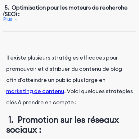
5. Optimisation pour les moteurs de recherche
(SEO) :
Plus
6. Participation à la communauté :
7. Publicité payante :
8. Réutilisation du contenu :
Il existe plusieurs stratégies efficaces pour
promouvoir et distribuer du contenu de blog
afin d'atteindre un public plus large en
marketing de contenu
. Voici quelques stratégies
clés à prendre en compte :
1. Promotion sur les réseaux
sociaux :