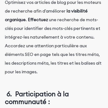
Optimisez vos articles de blog pour les moteurs
de recherche afin d'améliorer
la visibilité
organique
.
Effectuez
une recherche de mots-
clés pour identifier des mots-clés pertinents et
intégrez-les naturellement à votre contenu.
Accordez une attention particulière aux
éléments SEO en page tels que les titres méta,
les descriptions méta, les titres et les balises alt
pour les images.
6. Participation à la
communauté :