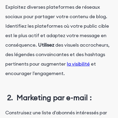
Exploitez diverses plateformes de réseaux
sociaux pour partager votre contenu de blog.
Identifiez les plateformes où votre public cible
est le plus actif et adaptez votre message en
conséquence.
Utilisez
des visuels accrocheurs,
des légendes convaincantes et des hashtags
pertinents pour augmenter
la visibilité
et
encourager l'engagement.
2. Marketing par e-mail :
Construisez une liste d'abonnés intéressés par