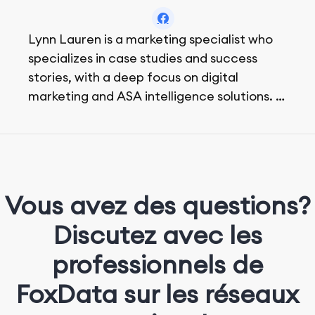
Lynn Lauren is a marketing specialist who
specializes in case studies and success
stories, with a deep focus on digital
marketing and ASA intelligence solutions.
She loves music, dancing, and food!
Vous avez des questions?
Discutez avec les
professionnels de
FoxData sur les réseaux