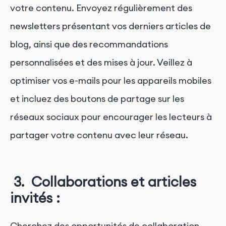
votre contenu. Envoyez régulièrement des
newsletters présentant vos derniers articles de
blog, ainsi que des recommandations
personnalisées et des mises à jour. Veillez à
optimiser vos e-mails pour les appareils mobiles
et incluez des boutons de partage sur les
réseaux sociaux pour encourager les lecteurs à
partager votre contenu avec leur réseau.
3. Collaborations et articles
invités :
Cherchez des opportunités de collaboration