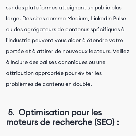
sur des plateformes atteignant un public plus
large. Des sites comme Medium, LinkedIn Pulse
ou des agrégateurs de contenus spécifiques à
l'industrie peuvent vous aider à étendre votre
portée et à attirer de nouveaux lecteurs. Veillez
à inclure des balises canoniques ou une
attribution appropriée pour éviter les
problèmes de contenu en double.
5. Optimisation pour les
moteurs de recherche (SEO) :