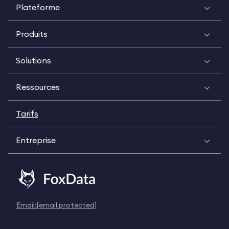
Plateforme
Produits
Solutions
Ressources
Tarifs
Entreprise
Email:
[email protected]