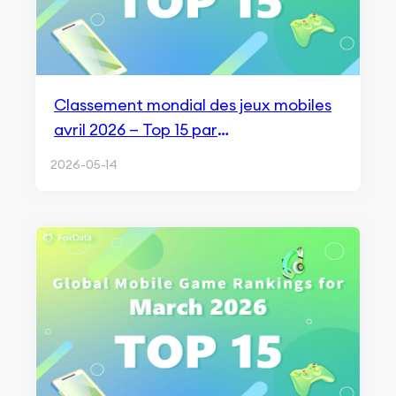
Classement mondial des jeux mobiles
avril 2026 — Top 15 par
téléchargements et revenus
2026-05-14