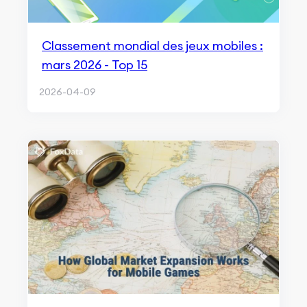
Classement mondial des jeux mobiles :
mars 2026 - Top 15
2026-04-09