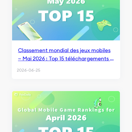
Classement mondial des jeux mobiles
— Mai 2026 : Top 15 téléchargements &
revenus
2026-06-25