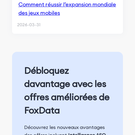
Comment réussir l’expansion mondiale
des jeux mobiles
2026-03-31
Débloquez
davantage avec les
offres améliorées de
FoxData
Découvrez les nouveaux avantages