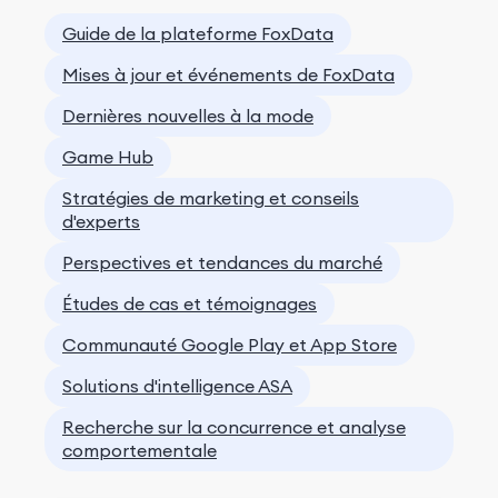
Guide de la plateforme FoxData
Mises à jour et événements de FoxData
Dernières nouvelles à la mode
Game Hub
Stratégies de marketing et conseils
d'experts
Perspectives et tendances du marché
Études de cas et témoignages
Communauté Google Play et App Store
Solutions d'intelligence ASA
Recherche sur la concurrence et analyse
comportementale