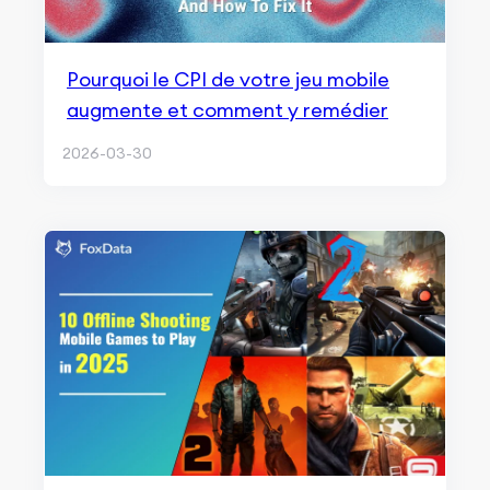
Pourquoi le CPI de votre jeu mobile
augmente et comment y remédier
2026-03-30