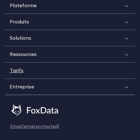
Plateforme
Produits
Solutions
Ressources
Tarifs
Entreprise
Email:
[email protected]