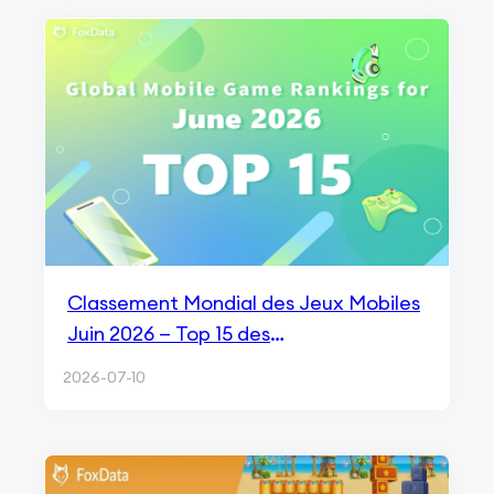
Classement Mondial des Jeux Mobiles
Juin 2026 — Top 15 des
Téléchargements et Revenus
2026-07-10