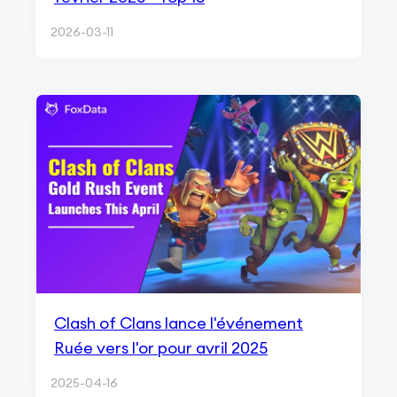
2026-03-11
Clash of Clans lance l'événement
Ruée vers l'or pour avril 2025
2025-04-16