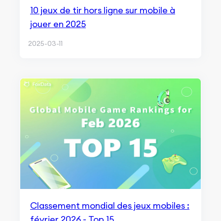
10 jeux de tir hors ligne sur mobile à
jouer en 2025
2025-03-11
Classement mondial des jeux mobiles :
février 2026 - Top 15