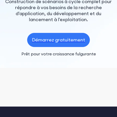
Construction de scénarios à cycle complet pour
répondre à vos besoins de la recherche
d'application, du développement et du
lancement à l'exploitation.
Démarrez gratuitement
Prêt pour votre croissance fulgurante