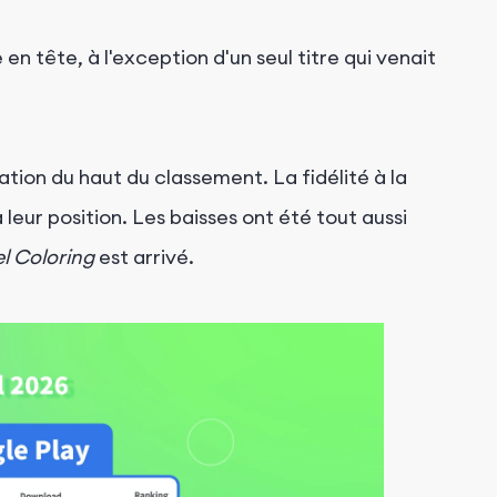
 en tête, à l'exception d'un seul titre qui venait
ation du haut du classement. La fidélité à la
 leur position. Les baisses ont été tout aussi
l Coloring
est arrivé.