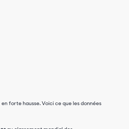
it en forte hausse. Voici ce que les données