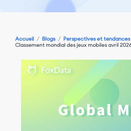
Accueil
/
Blogs
/
Perspectives et tendances
Classement mondial des jeux mobiles avril 202