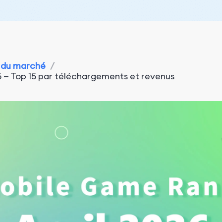
 du marché
/
6 — Top 15 par téléchargements et revenus