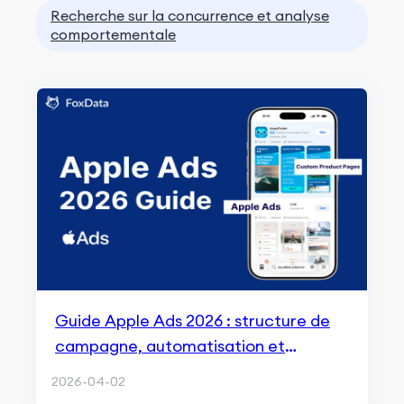
Recherche sur la concurrence et analyse
comportementale
Guide Apple Ads 2026 : structure de
campagne, automatisation et
stratégies de scaling
2026-04-02