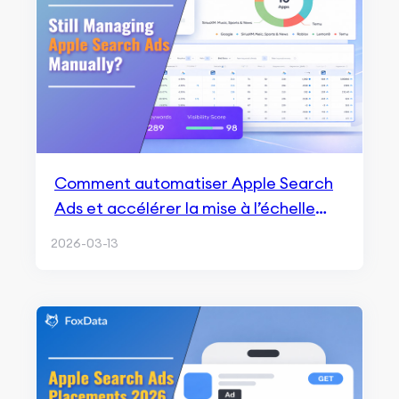
Comment automatiser Apple Search
Ads et accélérer la mise à l’échelle
des campagnes
2026-03-13