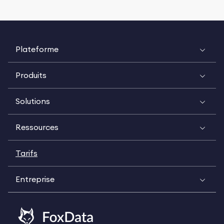
Plateforme
Produits
Solutions
Ressources
Tarifs
Entreprise