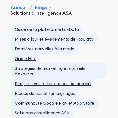
Accueil
/
Blogs
/
Solutions d'intelligence ASA
Guide de la plateforme FoxData
Mises à jour et événements de FoxData
Dernières nouvelles à la mode
Game Hub
Stratégies de marketing et conseils
d'experts
Perspectives et tendances du marché
Études de cas et témoignages
Communauté Google Play et App Store
Solutions d'intelligence ASA