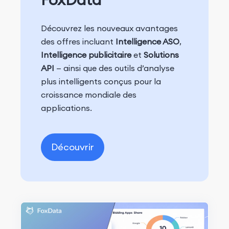
Découvrez les nouveaux avantages
des offres incluant
Intelligence ASO
,
Intelligence publicitaire
et
Solutions
API
— ainsi que des outils d’analyse
plus intelligents conçus pour la
croissance mondiale des
applications.
Découvrir