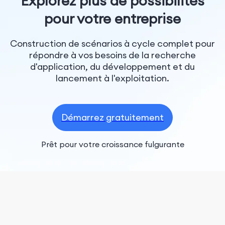
Explorez plus de possibilités
pour votre entreprise
Construction de scénarios à cycle complet pour
répondre à vos besoins de la recherche
d'application, du développement et du
lancement à l'exploitation.
Démarrez gratuitement
Prêt pour votre croissance fulgurante