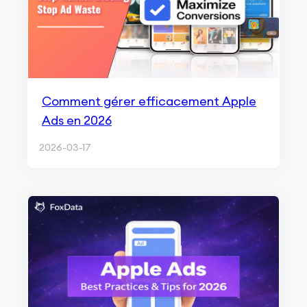
Comment gérer efficacement Apple
Ads en 2026
2026-03-17