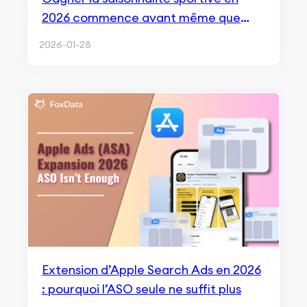
2026 commence avant même que
l’événement n’existe dans la
2026-01-28
recherche
Extension d’Apple Search Ads en 2026
: pourquoi l’ASO seule ne suffit plus