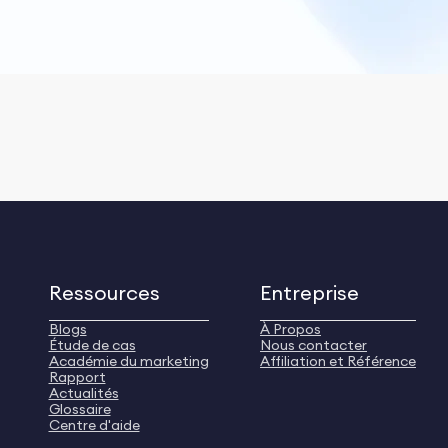
Ressources
Entreprise
Blogs
À Propos
Étude de cas
Nous contacter
Académie du marketing
Affiliation et Référence
Rapport
Actualités
Glossaire
Centre d'aide