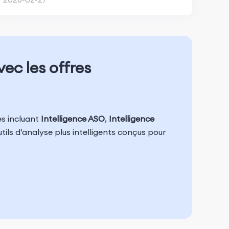
ec les offres
s incluant
Intelligence ASO
,
Intelligence
utils d’analyse plus intelligents conçus pour