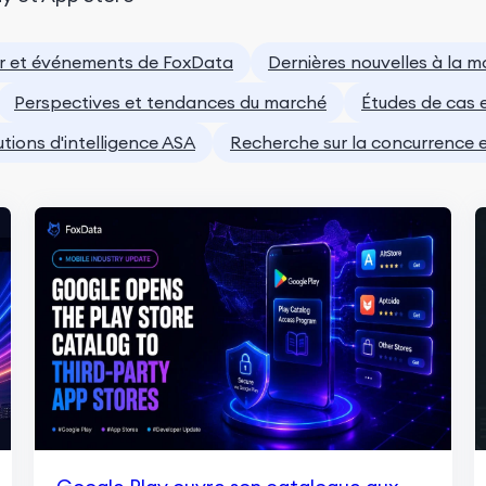
ur et événements de FoxData
Dernières nouvelles à la 
Perspectives et tendances du marché
Études de cas 
utions d'intelligence ASA
Recherche sur la concurrence