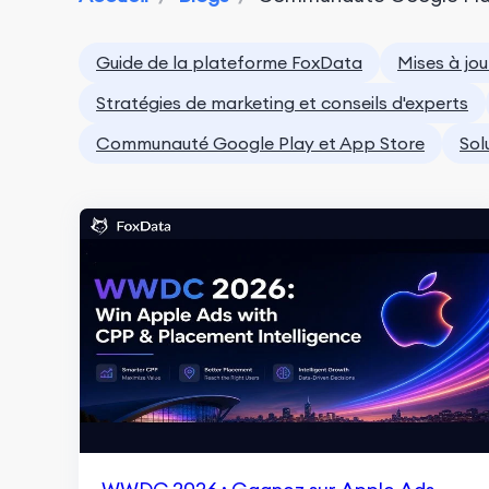
Guide de la plateforme FoxData
Mises à jo
Stratégies de marketing et conseils d'experts
Communauté Google Play et App Store
Sol