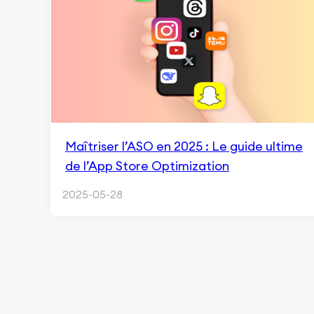
Maîtriser l’ASO en 2025 : Le guide ultime
de l’App Store Optimization
2025-05-28