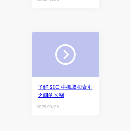
了解 SEO 中抓取和索引
之间的区别
2025/10/23