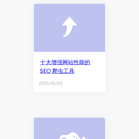
十大增强网站性能的
SEO 爬虫工具
2025/10/23