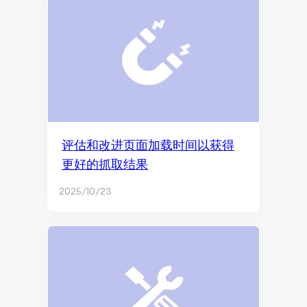
内容创作
社交媒体营销
社交媒体管理
Facebook营销
品牌营销与社交媒体
评估和改进页面加载时间以获得
Facebook广告
更好的抓取结果
付费社交媒体广告
2025/10/23