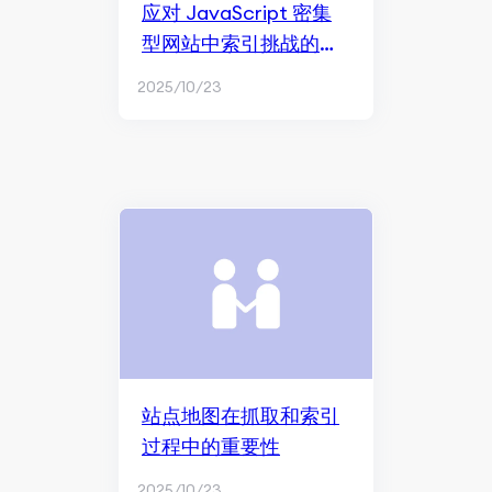
应对 JavaScript 密集
型网站中索引挑战的策
略
2025/10/23
站点地图在抓取和索引
过程中的重要性
2025/10/23