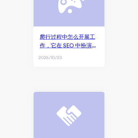
爬行过程中怎么开展工
作，它在 SEO 中扮演什
么角色？
2025/10/23