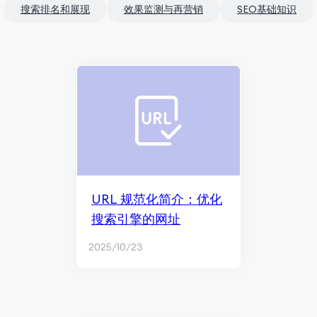
搜索排名和展现
效果监测与再营销
SEO基础知识
URL 规范化简介：优化
搜索引擎的网址
2025/10/23