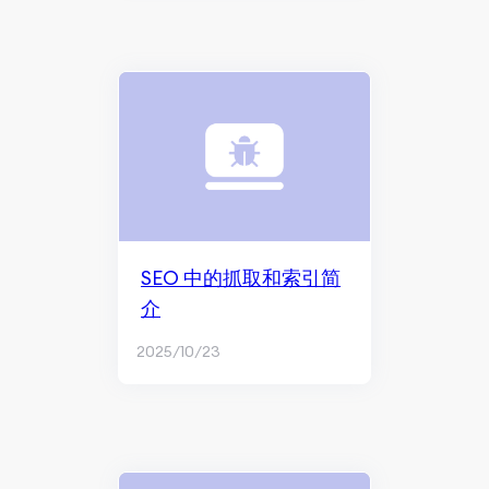
SEO 中的抓取和索引简
介
2025/10/23