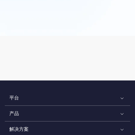
平台
产品
解决方案