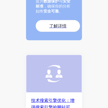
提升
数据保护
与
安全
标准
，确保你的分析
始终
安全可靠
。
了解详情
技术搜索引擎优化：增
强搜索引擎的网站可索