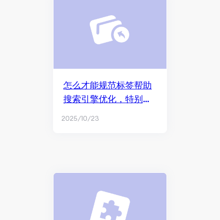
怎么才能规范标签帮助
搜索引擎优化，特别是
在抓取和索引重复内容
2025/10/23
方面？