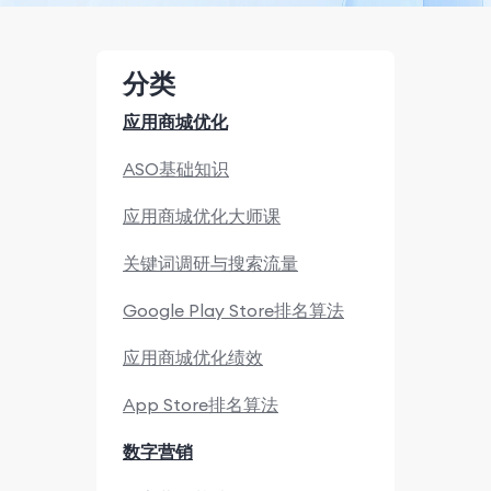
分类
应用商城优化
ASO基础知识
应用商城优化大师课
关键词调研与搜索流量
Google Play Store排名算法
应用商城优化绩效
App Store排名算法
数字营销