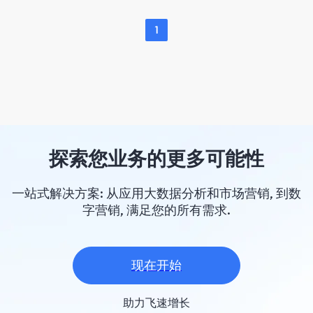
1
探索您业务的更多可能性
一站式解决方案: 从应用大数据分析和市场营销, 到数
字营销, 满足您的所有需求.
现在开始
助力飞速增长