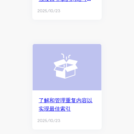
引性
2025/10/23
了解和管理重复内容以
实现最佳索引
2025/10/23