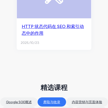
HTTP 状态代码在 SEO 和索引动
态中的作用
2025/10/23
精选课程
Google SGE概述
爬取与收录
内容营销与页面体验