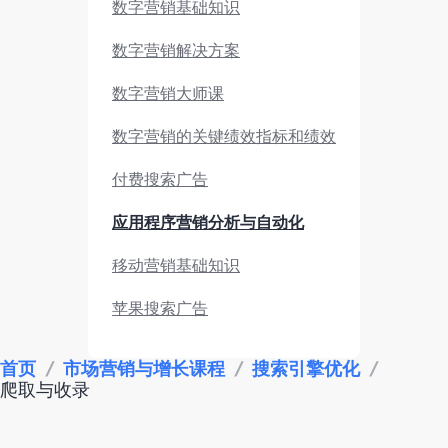
数字营销基础知识
数字营销解决方案
数字营销大师课
数字营销的关键绩效指标和绩效
付费搜索广告
应用程序营销分析与自动化
移动营销基础知识
苹果搜索广告
市场调研与竞品分析
首页
/
市场营销与增长课程
/
搜索引擎优化
/
爬取与收录
应用营销绩效
数据监测分析工具