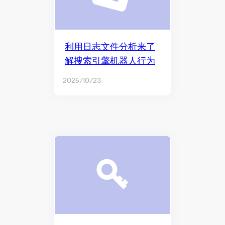
利用日志文件分析来了
解搜索引擎机器人行为
2025/10/23