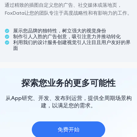
通过精致的插图自定义您的广告、社交媒体或落地页，
FoxData让您的团队专注于高度战略性和有影响力的工作。
展示您品牌的独特性，树立强大的视觉身份
制作引人入胜的广告创意，吸引注意力并推动转化
利用我们的设计服务创建视觉引人注目且用户友好的界
面
探索您业务的更多可能性
从App研究、开发、发布到运营，提供全周期场景构
建，以满足您的需求。
免费开始