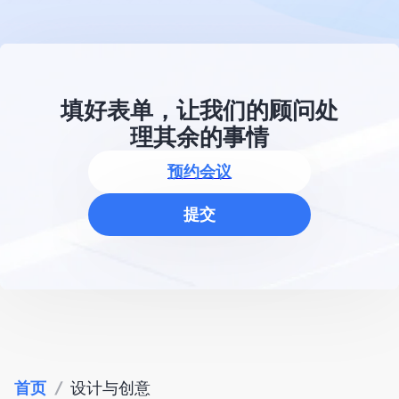
填好表单，让我们的顾问处
理其余的事情
预约会议
提交
首页
/
设计与创意