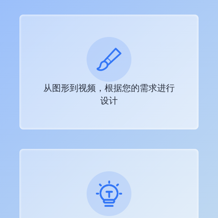
从图形到视频，根据您的需求进行
设计