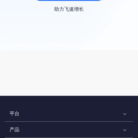
助力飞速增长
平台
产品