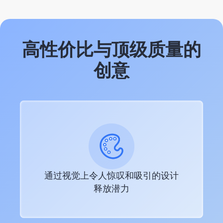
高性价比与顶级质量的
创意
通过视觉上令人惊叹和吸引的设计
释放潜力