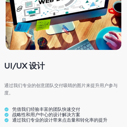
UI/UX 设计
通过我们专业的创意团队交付吸睛的图片来提升用户参与
度。
凭借我们经验丰富的团队快速交付
战略性和用户中心的设计解决方案
通过我们专业的设计带来点击量和转化率的提升