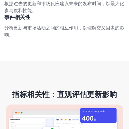
根据过去的更新和市场反应建议未来的发布时间，以最大化
参与度和性能。
事件相关性
分析更新与市场活动之间的相互作用，以理解交叉因素的影
响。
指标相关性：直观评估更新影响