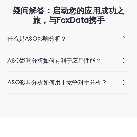
疑问解答：启动您的应用成功之
旅，与FoxData携手
什么是ASO影响分析？
ASO影响分析如何有利于应用性能？
ASO影响分析如何用于竞争对手分析？