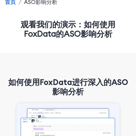
首页
/
ASO影响分析
观看我们的演示：如何使用
FoxData的ASO影响分析
如何使用FoxData进行深入的ASO
影响分析