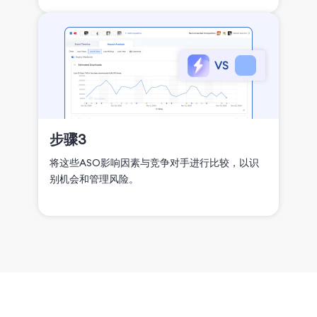
步骤3
将这些ASO影响因素与竞争对手进行比较，以识
别机会和管理风险。