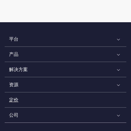
平台
产品
解决方案
资源
定价
公司