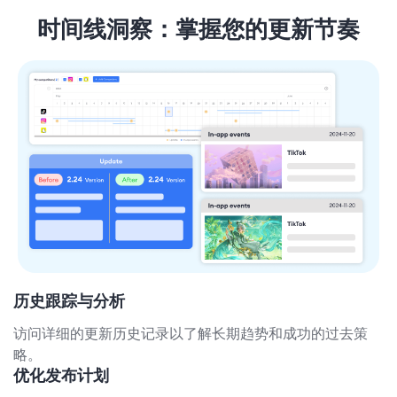
时间线洞察：掌握您的更新节奏
历史跟踪与分析
访问详细的更新历史记录以了解长期趋势和成功的过去策
略。
优化发布计划