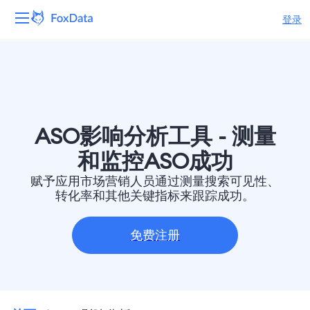
登录
平台
产品
解决方案
ASO影响分析工具 - 测量
和监控ASO成功
资源
赋予应用市场营销人员通过测量搜索可见性、
转化率和其他关键指标来跟踪成功。
定价
免费注册
公司