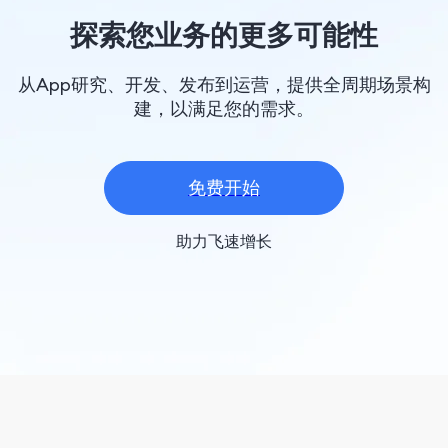
探索您业务的更多可能性
从App研究、开发、发布到运营，提供全周期场景构
建，以满足您的需求。
免费开始
助力飞速增长