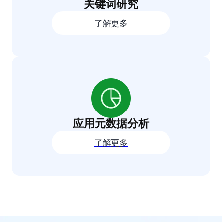
关键词研究
了解更多
应用元数据分析
了解更多