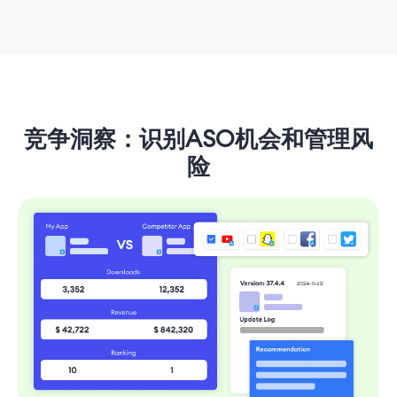
竞争洞察：识别ASO机会和管理风
险