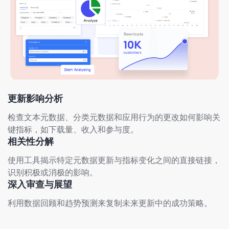
更新影响分析
检查文本元数据、分类元数据和应用行为的更改如何影响关
键指标，如下载量、收入和参与度。
相关性分解
使用工具揭示特定元数据更新与指标变化之间的直接链接，
识别积极或消极的影响。
深入审查与展望
利用数据回顾和趋势预测来复制未来更新中的成功策略。