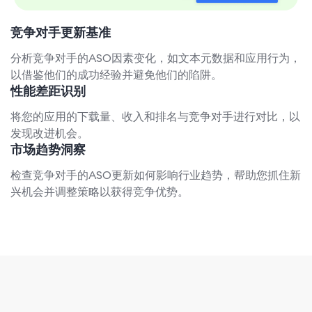
竞争对手更新基准
分析竞争对手的ASO因素变化，如文本元数据和应用行为，
以借鉴他们的成功经验并避免他们的陷阱。
性能差距识别
将您的应用的下载量、收入和排名与竞争对手进行对比，以
发现改进机会。
市场趋势洞察
检查竞争对手的ASO更新如何影响行业趋势，帮助您抓住新
兴机会并调整策略以获得竞争优势。