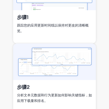
步骤1
跟踪您的应用更新时间线以保持对更改的清晰概
览。
步骤2
分析文本元数据和行为更新如何影响关键指标，如
应用下载量和排名。