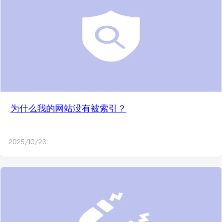
为什么我的网站没有被索引？
2025/10/23