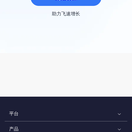
助力飞速增长
平台
产品