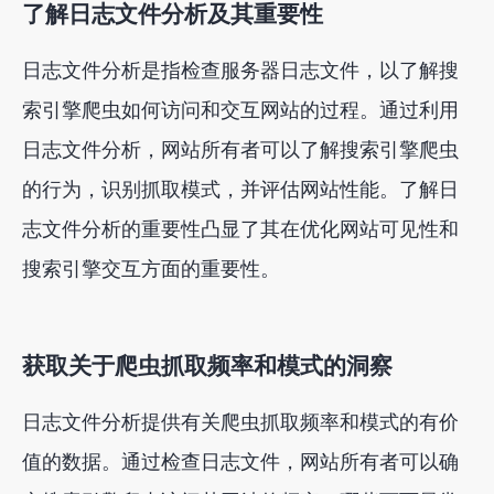
了解日志文件分析及其重要性
日志文件分析是指检查服务器日志文件，以了解搜
索引擎爬虫如何访问和交互网站的过程。通过利用
日志文件分析，网站所有者可以了解搜索引擎爬虫
的行为，识别抓取模式，并评估网站性能。了解日
志文件分析的重要性凸显了其在优化网站可见性和
搜索引擎交互方面的重要性。
获取关于爬虫抓取频率和模式的洞察
日志文件分析提供有关爬虫抓取频率和模式的有价
值的数据。通过检查日志文件，网站所有者可以确