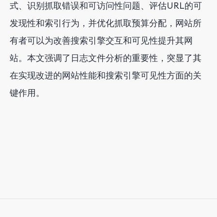
式、识别抓取错误和可访问性问题、评估URL的可
发现性和索引行为，并优化抓取预算分配，网站所
有者可以为改善搜索引擎交互和可见性提升其网
站。本文强调了日志文件分析的重要性，突显了其
在实现改进的网站性能和搜索引擎可见性方面的关
键作用。