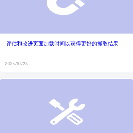
评估和改进页面加载时间以获得更好的抓取结果
2025/10/23