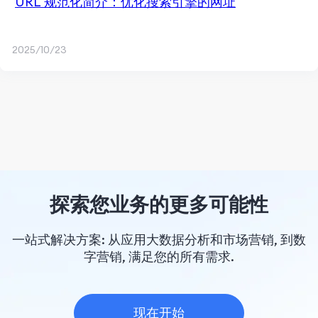
URL 规范化简介：优化搜索引擎的网址
2025/10/23
探索您业务的更多可能性
一站式解决方案: 从应用大数据分析和市场营销, 到数
字营销, 满足您的所有需求.
现在开始