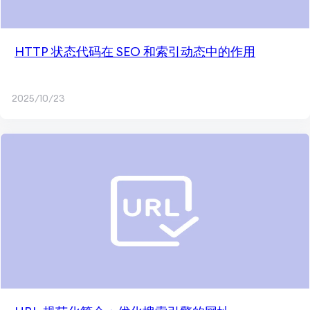
HTTP 状态代码在 SEO 和索引动态中的作用
2025/10/23