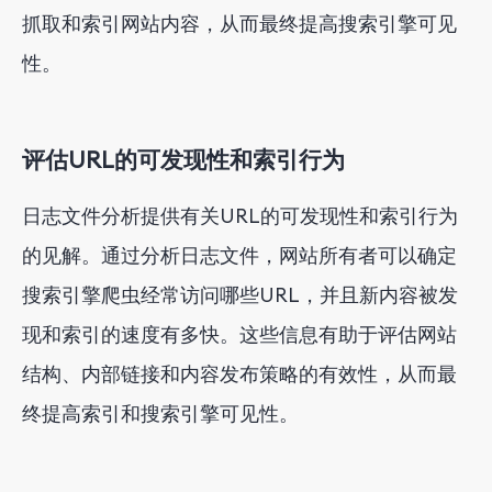
抓取和索引网站内容，从而最终提高搜索引擎可见
性。
评估URL的可发现性和索引行为
日志文件分析提供有关URL的可发现性和索引行为
的见解。通过分析日志文件，网站所有者可以确定
搜索引擎爬虫经常访问哪些URL，并且新内容被发
现和索引的速度有多快。这些信息有助于评估网站
结构、内部链接和内容发布策略的有效性，从而最
终提高索引和搜索引擎可见性。