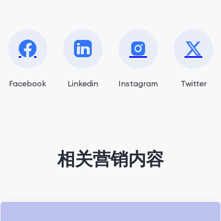
Facebook
Linkedin
Instagram
Twitter
相关营销内容