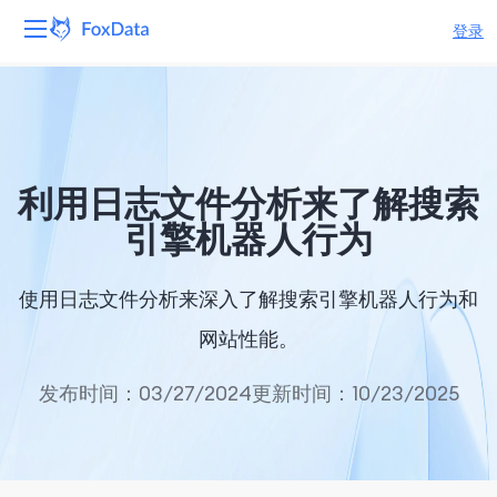
登录
平台
产品
利用日志文件分析来了解搜索
解决方案
引擎机器人行为
资源
使用日志文件分析来深入了解搜索引擎机器人行为和
定价
网站性能。
公司
发布时间：03/27/2024
更新时间：10/23/2025