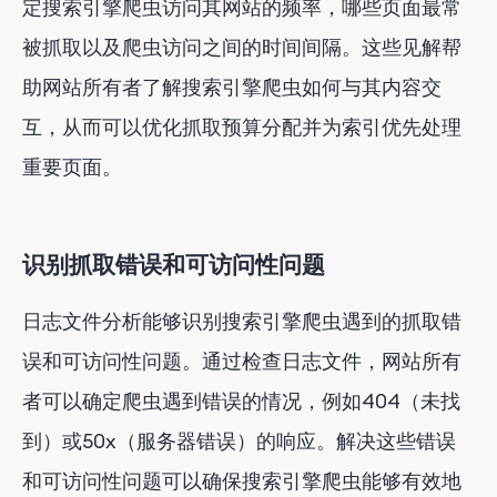
定搜索引擎爬虫访问其网站的频率，哪些页面最常
被抓取以及爬虫访问之间的时间间隔。这些见解帮
助网站所有者了解搜索引擎爬虫如何与其内容交
互，从而可以优化抓取预算分配并为索引优先处理
重要页面。
识别抓取错误和可访问性问题
日志文件分析能够识别搜索引擎爬虫遇到的抓取错
误和可访问性问题。通过检查日志文件，网站所有
者可以确定爬虫遇到错误的情况，例如404（未找
到）或50x（服务器错误）的响应。解决这些错误
和可访问性问题可以确保搜索引擎爬虫能够有效地