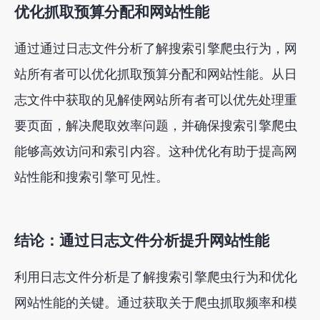
优化抓取预算分配和网站性能
通过通过日志文件分析了解搜索引擎爬虫行为，网
站所有者可以优化抓取预算分配和网站性能。从日
志文件中获取的见解使网站所有者可以优先处理重
要页面，解决爬取效率问题，并确保搜索引擎爬虫
能够高效访问和索引内容。这种优化有助于提高网
站性能和搜索引擎可见性。
结论：通过日志文件分析提升网站性能
利用日志文件分析是了解搜索引擎爬虫行为和优化
网站性能的关键。通过获取关于爬虫抓取频率和模