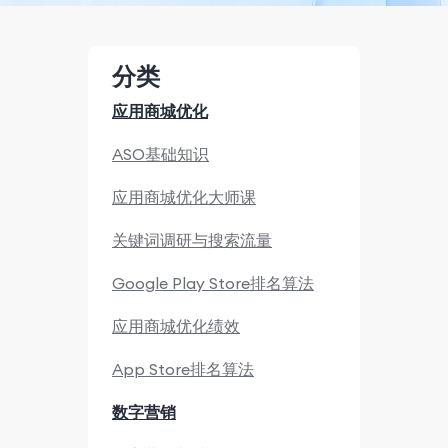
分类
应用商城优化
ASO基础知识
应用商城优化大师课
关键词调研与搜索流量
Google Play Store排名算法
应用商城优化绩效
App Store排名算法
数字营销