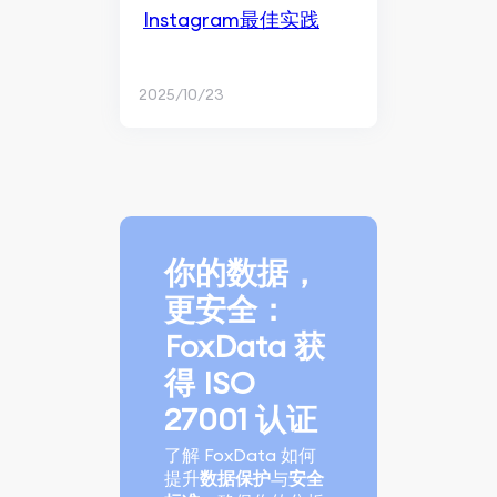
Instagram最佳实践
2025/10/23
你的数据，
更安全：
FoxData 获
得 ISO
27001 认证
了解 FoxData 如何
提升
数据保护
与
安全