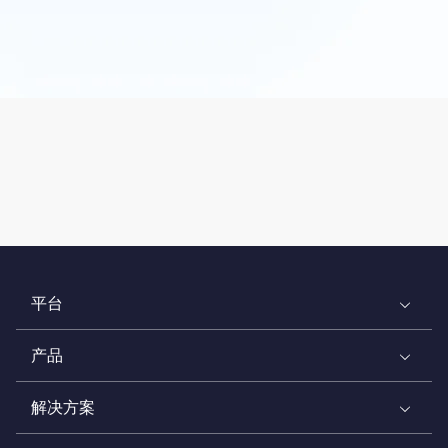
平台
产品
解决方案