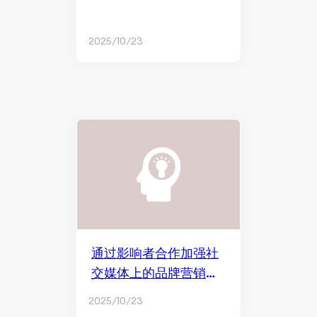
2025/10/23
通过影响者合作加强社
交媒体上的品牌营销工
作
2025/10/23