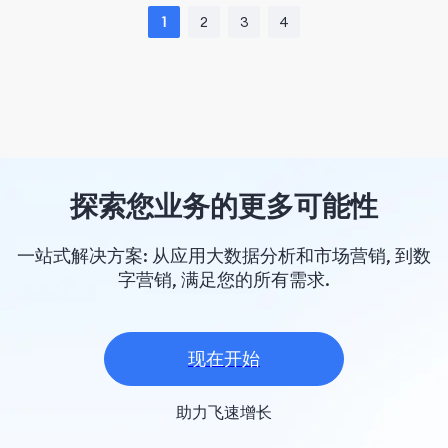
1
2
3
4
探索您业务的更多可能性
一站式解决方案: 从应用大数据分析和市场营销, 到数
字营销, 满足您的所有需求.
现在开始
助力飞速增长