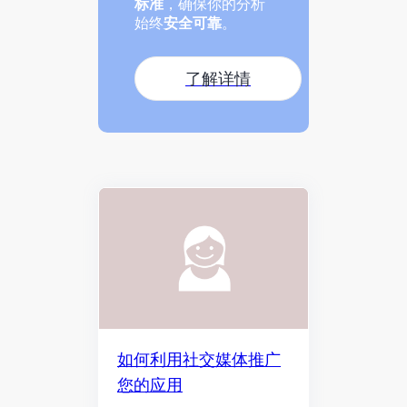
标准
，确保你的分析
始终
安全可靠
。
了解详情
如何利用社交媒体推广
您的应用