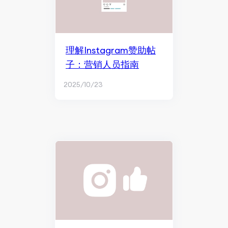
理解Instagram赞助帖
子：营销人员指南
2025/10/23