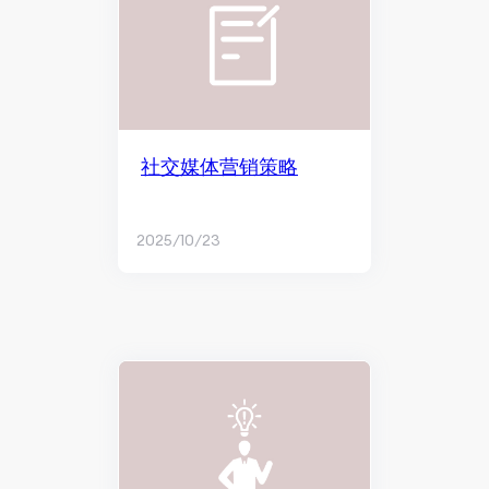
社交媒体营销策略
2025/10/23