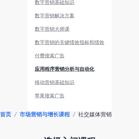
数字营销基础知识
数字营销解决方案
数字营销大师课
数字营销的关键绩效指标和绩效
付费搜索广告
应用程序营销分析与自动化
移动营销基础知识
苹果搜索广告
市场调研与竞品分析
首页
/
市场营销与增长课程
/
社交媒体营销
应用营销绩效
数据监测分析工具