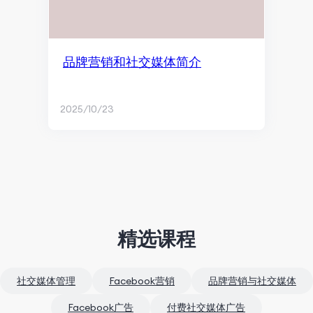
品牌营销和社交媒体简介
2025/10/23
精选课程
社交媒体管理
Facebook营销
品牌营销与社交媒体
Facebook广告
付费社交媒体广告