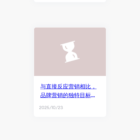
与直接反应营销相比，
品牌营销的独特目标是
什么？
2025/10/23