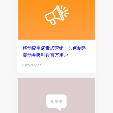
内容创作
社交媒体营销
社交媒体管理
Facebook营销
品牌营销与社交媒体
移动应用病毒式营销：如何制造
轰动并吸引数百万用户
Facebook广告
2025/10/23
付费社交媒体广告