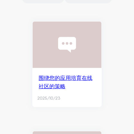
围绕您的应用培育在线
社区的策略
2025/10/23