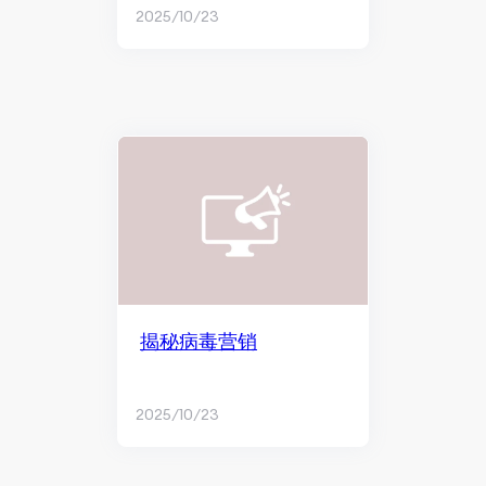
2025/10/23
揭秘病毒营销
2025/10/23