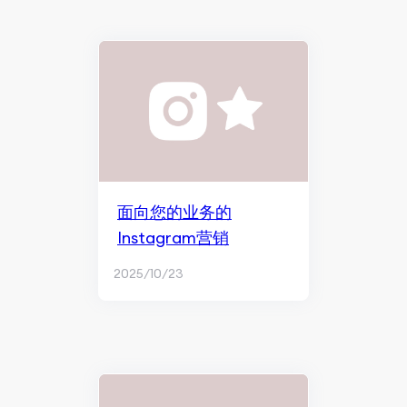
面向您的业务的
Instagram营销
2025/10/23