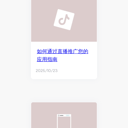
如何通过直播推广您的
应用指南
2025/10/23