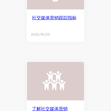
社交媒体营销跟踪指标
2025/10/23
了解社交媒体营销