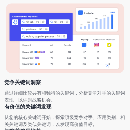
竞争关键词洞察
通过详细比较共有和独特的关键词，分析竞争对手的关键词
表现，以识别战略机会。
有价值的关键词发现
从您的核心关键词开始，探索顶级竞争对手、应用类别、相
关关键词及类似关键词，以发现高价值目标。