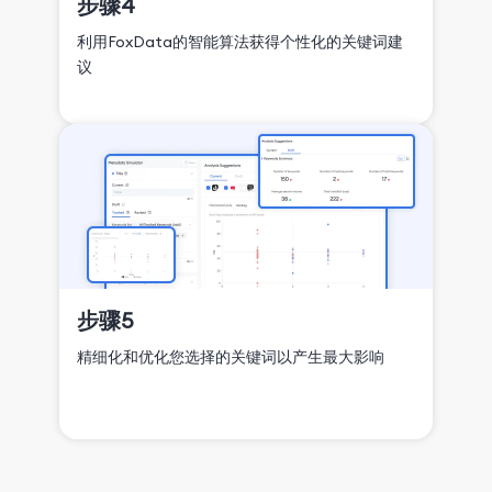
步骤4
利用FoxData的智能算法获得个性化的关键词建
议
步骤5
精细化和优化您选择的关键词以产生最大影响