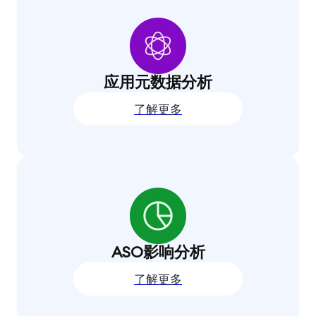
应用元数据分析
了解更多
ASO影响分析
了解更多