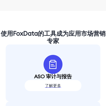
使用FoxData的工具成为应用市场营销
专家
ASO 审计与报告
了解更多