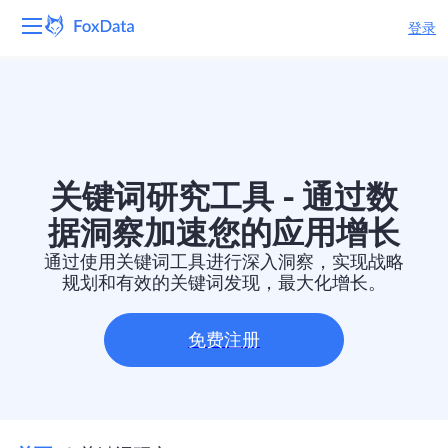
登录
平台
产品
解决方案
关键词研究工具 - 通过数
据洞察加速您的应用增长
资源
通过使用关键词工具进行深入洞察，实现战略
规划和有效的关键词发现，最大化增长。
定价
免费注册
公司