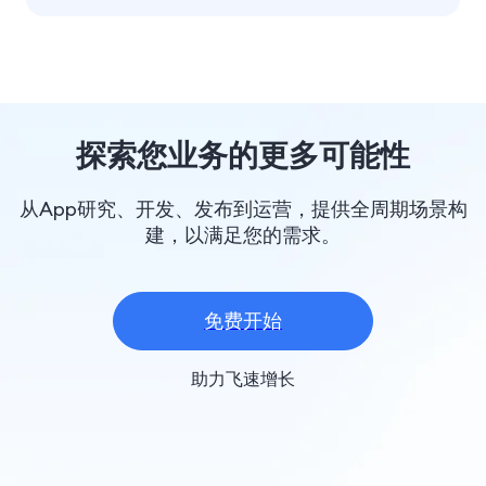
探索您业务的更多可能性
从App研究、开发、发布到运营，提供全周期场景构
建，以满足您的需求。
免费开始
助力飞速增长