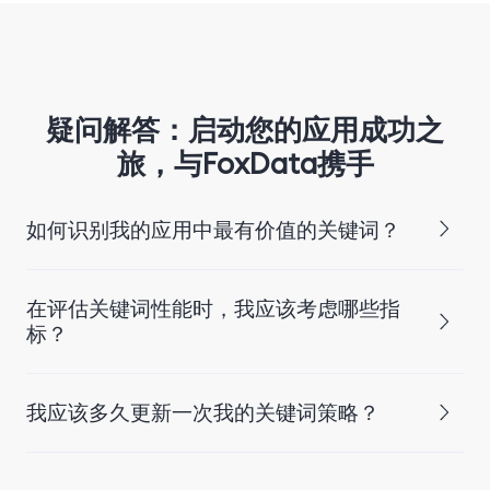
疑问解答：启动您的应用成功之
旅，与FoxData携手
如何识别我的应用中最有价值的关键词？
在评估关键词性能时，我应该考虑哪些指
标？
我应该多久更新一次我的关键词策略？