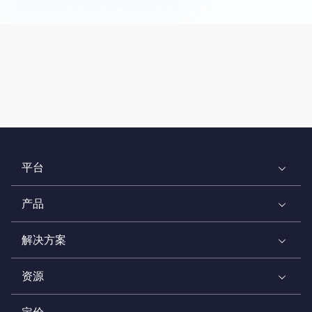
平台
产品
解决方案
资源