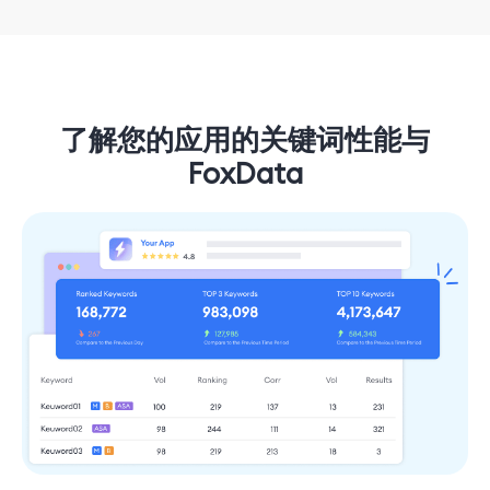
了解您的应用的关键词性能与
FoxData