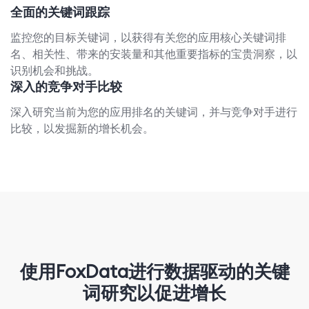
全面的关键词跟踪
监控您的目标关键词，以获得有关您的应用核心关键词排
名、相关性、带来的安装量和其他重要指标的宝贵洞察，以
识别机会和挑战。
深入的竞争对手比较
深入研究当前为您的应用排名的关键词，并与竞争对手进行
比较，以发掘新的增长机会。
使用FoxData进行数据驱动的关键
词研究以促进增长