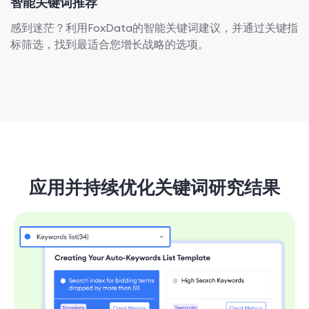
智能关键词推荐
感到迷茫？利用FoxData的智能关键词建议，并通过关键指
标筛选，找到最适合您增长战略的选项。
应用并持续优化关键词研究结果