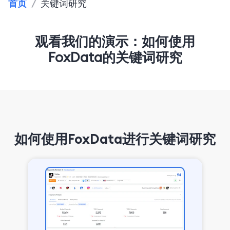
首页
/
关键词研究
观看我们的演示：如何使用
FoxData的关键词研究
如何使用FoxData进行关键词研究