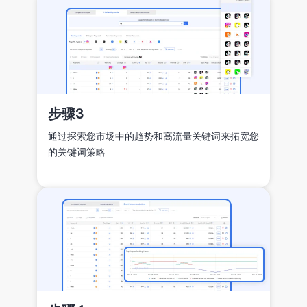
步骤3
通过探索您市场中的趋势和高流量关键词来拓宽您
的关键词策略