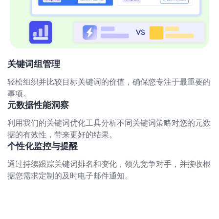
关键词组管理
轻松组织并比较目标关键词的价值，确保您专注于最重要的
事项。
元数据性能洞察
利用我们的关键词优化工具分析不同关键词策略对您的元数
据的有效性，带来更好的结果。
个性化监控与提醒
通过持续跟踪关键词排名和变化，领先竞争对手，并接收根
据您需求定制的及时电子邮件通知。