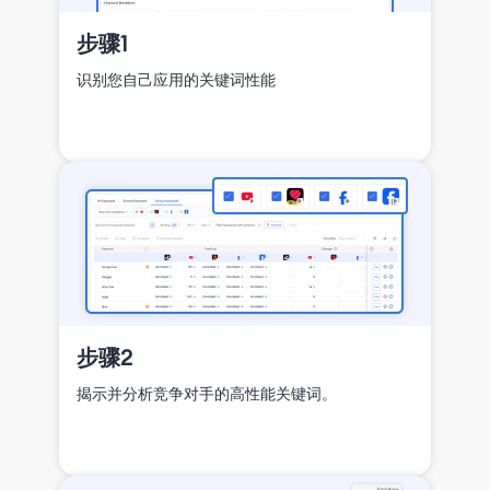
步骤1
识别您自己应用的关键词性能
步骤2
揭示并分析竞争对手的高性能关键词。