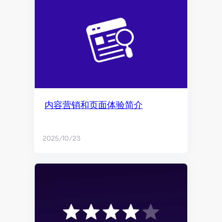
内容创作
社交媒体营销
社交媒体管理
Facebook营销
品牌营销与社交媒体
内容营销和页面体验简介
Facebook广告
付费社交媒体广告
2025/10/23