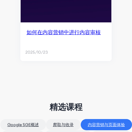
如何在内容营销中进行内容审核
2025/10/23
精选课程
Google SGE概述
爬取与收录
内容营销与页面体验