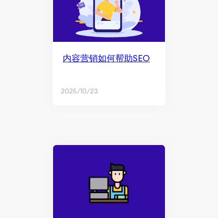
内容营销如何帮助SEO
2025/10/23