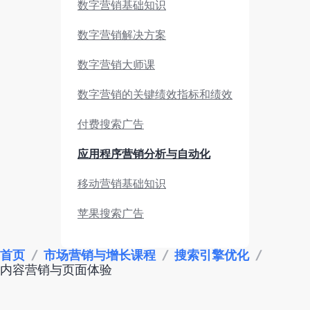
数字营销基础知识
数字营销解决方案
数字营销大师课
数字营销的关键绩效指标和绩效
付费搜索广告
应用程序营销分析与自动化
移动营销基础知识
苹果搜索广告
市场调研与竞品分析
首页
/
市场营销与增长课程
/
搜索引擎优化
/
内容营销与页面体验
应用营销绩效
数据监测分析工具