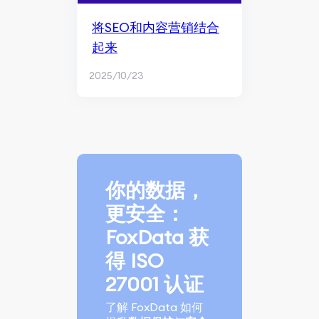
将SEO和内容营销结合
起来
2025/10/23
你的数据，
更安全：
FoxData 获
得 ISO
27001 认证
了解 FoxData 如何