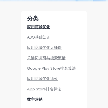
分类
应用商城优化
ASO基础知识
应用商城优化大师课
关键词调研与搜索流量
Google Play Store排名算法
应用商城优化绩效
App Store排名算法
数字营销