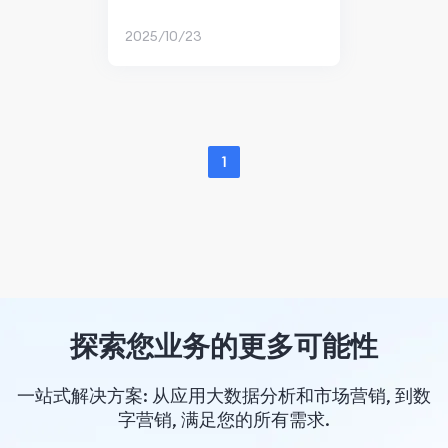
2025/10/23
1
探索您业务的更多可能性
一站式解决方案: 从应用大数据分析和市场营销, 到数
字营销, 满足您的所有需求.