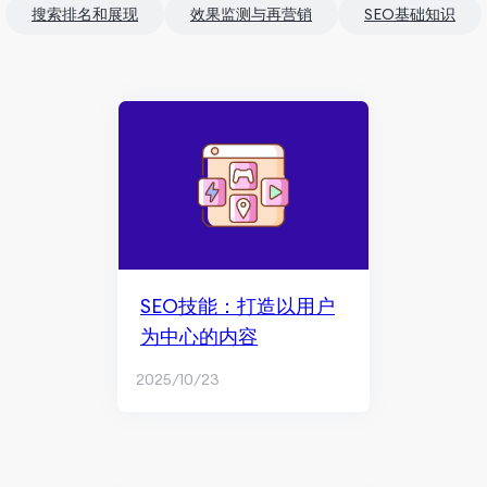
搜索排名和展现
效果监测与再营销
SEO基础知识
SEO技能：打造以用户
为中心的内容
2025/10/23