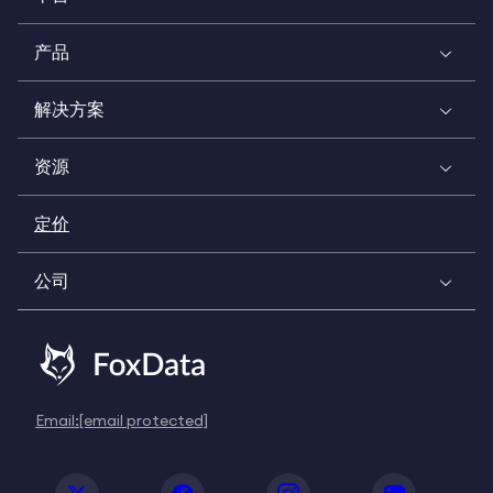
产品
解决方案
资源
定价
公司
Email:
[email protected]