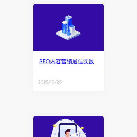
SEO内容营销最佳实践
2025/10/23