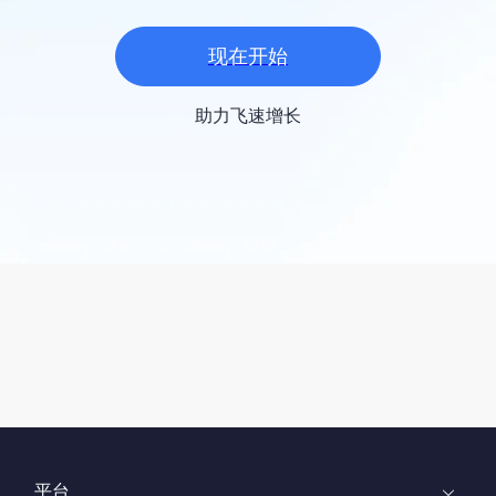
现在开始
助力飞速增长
平台