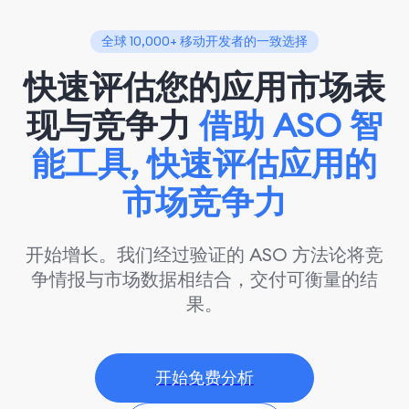
全球 10,000+ 移动开发者的一致选择
快速评估您的应用市场表
现与竞争力
借助 ASO 智
能工具, 快速评估应用的
市场竞争力
开始增长。我们经过验证的 ASO 方法论将竞
争情报与市场数据相结合，交付可衡量的结
果。
开始免费分析