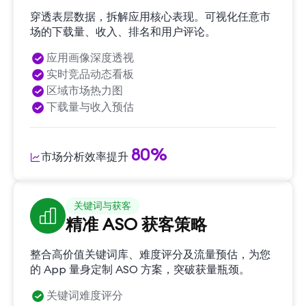
穿透表层数据，拆解应用核心表现。可视化任意市
场的下载量、收入、排名和用户评论。
应用画像深度透视
实时竞品动态看板
区域市场热力图
下载量与收入预估
80%
市场分析效率提升
关键词与获客
精准 ASO 获客策略
整合高价值关键词库、难度评分及流量预估，为您
的 App 量身定制 ASO 方案，突破获量瓶颈。
关键词难度评分