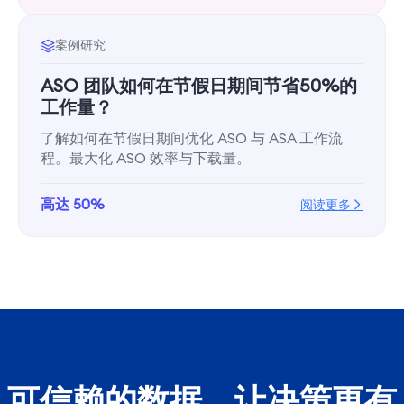
案例研究
ASO 团队如何在节假日期间节省50%的
工作量？
了解如何在节假日期间优化 ASO 与 ASA 工作流
程。最大化 ASO 效率与下载量。
高达 50%
阅读更多
可信赖的数据，让决策更有