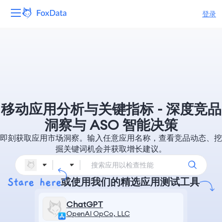
登录
平台
产品
解决方案
移动应用分析与关键指标 - 深度竞品
资源
洞察与 ASO 智能决策
即刻获取应用市场洞察。输入任意应用名称，查看竞品动态、挖
定价
掘关键词机会并获取增长建议。
公司
或使用我们的精选应用测试工具
ChatGPT
OpenAI OpCo, LLC