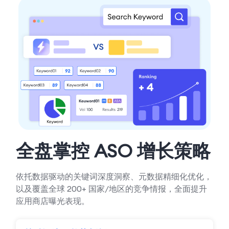
全盘掌控 ASO 增长策略
依托数据驱动的关键词深度洞察、元数据精细化优化，
以及覆盖全球 200+ 国家/地区的竞争情报，全面提升
应用商店曝光表现。