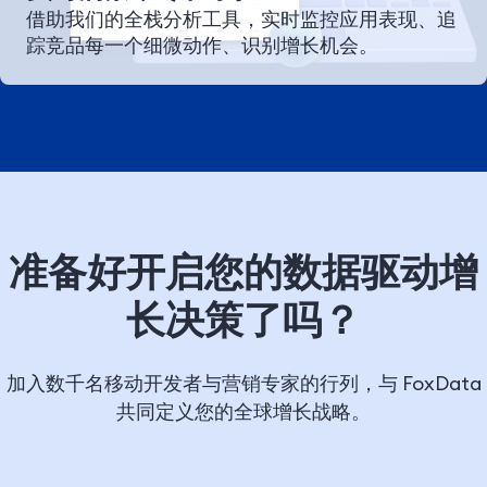
借助我们的全栈分析工具，实时监控应用表现、追
踪竞品每一个细微动作、识别增长机会。
准备好开启您的数据驱动增
长决策了吗？
加入数千名移动开发者与营销专家的行列，与 FoxData
共同定义您的全球增长战略。