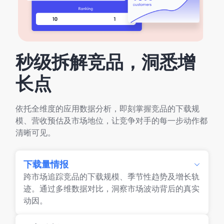
秒级拆解竞品，洞悉增
长点
依托全维度的应用数据分析，即刻掌握竞品的下载规
模、营收预估及市场地位，让竞争对手的每一步动作都
清晰可见。
下载量情报
跨市场追踪竞品的下载规模、季节性趋势及增长轨
迹。通过多维数据对比，洞察市场波动背后的真实
动因。