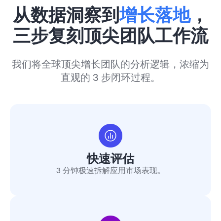
从数据洞察到
增长落地
，
三步复刻顶尖团队工作流
我们将全球顶尖增长团队的分析逻辑，浓缩为
直观的 3 步闭环过程。
快速评估
3 分钟极速拆解应用市场表现。