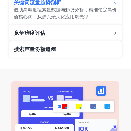
关键词流量趋势剖析
借助高精度搜索量数据与趋势分析，精准锁定高价
值核心词，从源头最大化应用曝光率。
竞争难度评估
搜索声量份额追踪