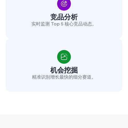
竞品分析
实时监测 Top 5 核心竞品动态。
机会挖掘
精准识别增长最快的细分赛道。