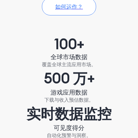
如何运作？
100+
全球市场数据
覆盖全球主流应用市场。
500 万+
游戏应用数据
下载与收入预估数据。
实时数据监控
可见度得分
自动化预警与洞察。