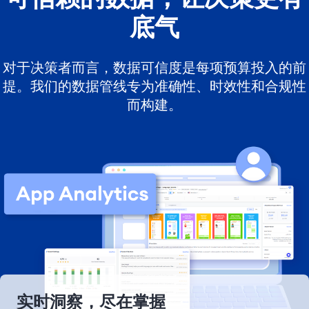
底气
对于决策者而言，数据可信度是每项预算投入的前
提。我们的数据管线专为准确性、时效性和合规性
而构建。
实时洞察，尽在掌握