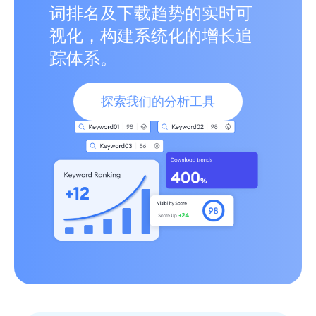
词排名及下载趋势的实时可
视化，构建系统化的增长追
踪体系。
探索我们的分析工具