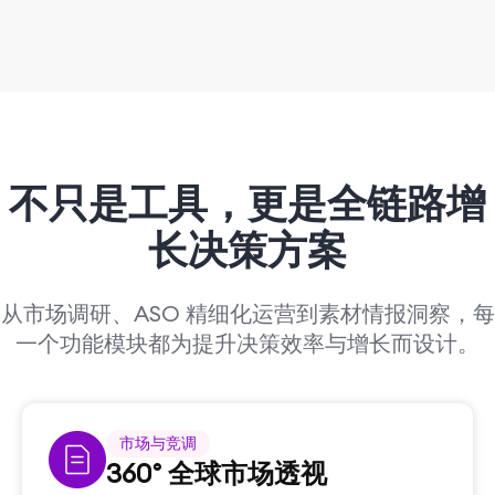
不只是工具，
更是全链路增
长决策方案
从市场调研、ASO 精细化运营到素材情报洞察，每
一个功能模块都为提升决策效率与增长而设计。
市场与竞调
360° 全球市场透视