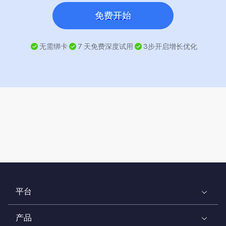
免费开始
无需绑卡
7 天免费深度试用
3步开启增长优化
平台
产品