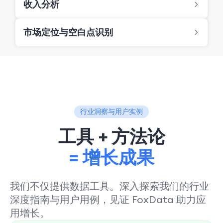
收入分析
市场定位与空白点识别
行业洞察与用户实例
工具 + 方法论
= 增长成果
我们不仅提供数据工具。深入探索我们的行业
深度指南与用户用例，见证 FoxData 助力应
用增长。