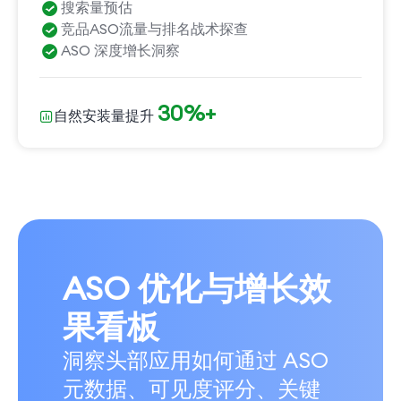
搜索量预估
竞品ASO流量与排名战术探查
ASO 深度增长洞察
30%+
自然安装量提升
ASO 优化与增长效
果看板
洞察头部应用如何通过 ASO
元数据、可见度评分、关键