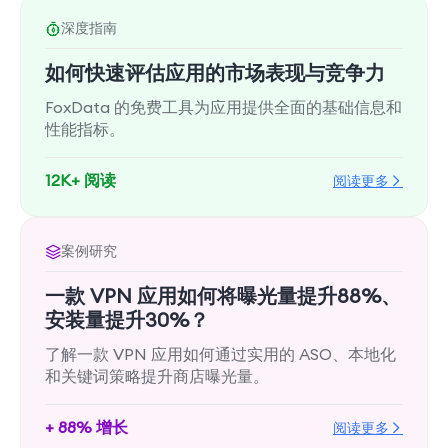
深度指南
如何快速评估应用的市场表现与竞争力
FoxData 的免费工具为应用提供全面的基础信息和
性能指标。
12K+ 阅读
阅读更多
案例研究
一款 VPN 应用如何将曝光量提升88%、
安装量提升30%？
了解一款 VPN 应用如何通过实用的 ASO、本地化
和关键词策略提升商店曝光量。
+ 88% 增长
阅读更多