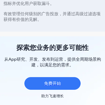
指标并优化用户获取漏斗。
有效管理任何级别的广告投放，并通过高级过滤选项
获得有价值的见解。
探索您业务的更多可能性
从App研究、开发、发布到运营，提供全周期场景构
建，以满足您的需求。
免费开始
助力飞速增长