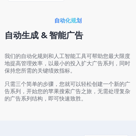
自动化规划
自动生成 & 智能广告
我们的自动化规则和人工智能工具可帮助您最大限度
地提高管理效率，以最小的投入扩大广告系列，同时
保持您所需的关键绩效指标。
只需三个简单的步骤，您就可以轻松创建一个新的广
告系列，开始您的苹果搜索广告之旅，无需处理复杂
的广告系列结构，即可快速致胜。