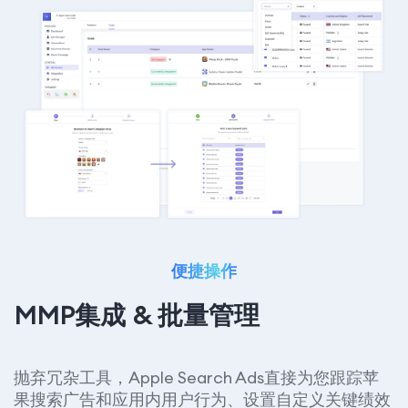
便捷操作
MMP集成 & 批量管理
抛弃冗杂工具，Apple Search Ads直接为您跟踪苹
果搜索广告和应用内用户行为、设置自定义关键绩效