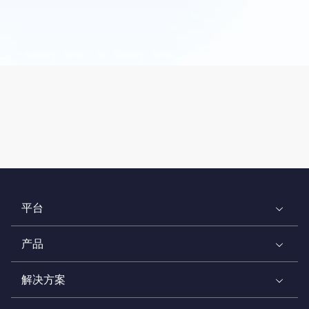
平台
产品
解决方案