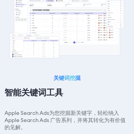
关键词挖掘
智能关键词工具
Apple Search Ads为您挖掘新关键字，轻松纳入
Apple Search Ads 广告系列，并将其转化为有价值
的见解。