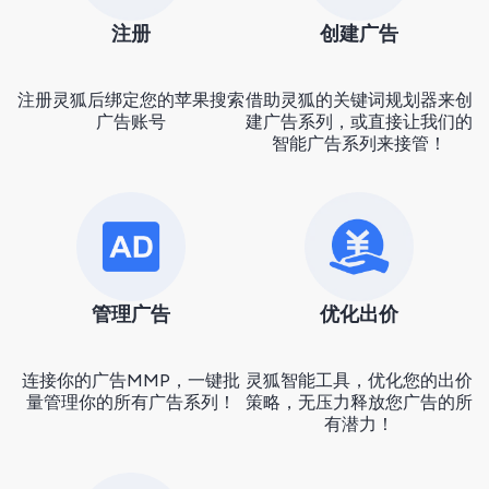
注册
创建广告
注册灵狐后绑定您的苹果搜索
借助灵狐的关键词规划器来创
广告账号
建广告系列，或直接让我们的
智能广告系列来接管！
管理广告
优化出价
连接你的广告MMP，一键批
灵狐智能工具，优化您的出价
量管理你的所有广告系列！
策略，无压力释放您广告的所
有潜力！