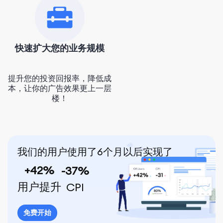
快速扩大您的业务规模
提升您的投资回报率，降低成
本，让你的广告效果更上一层
楼！
我们的用户使用了6个月以后实现了
+42%
-37%
用户提升
CPI
免费开始