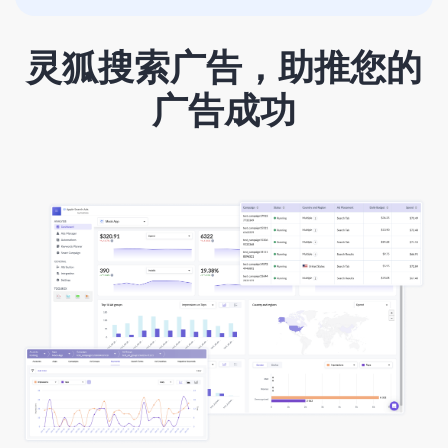
灵狐搜索广告，助推您的
广告成功