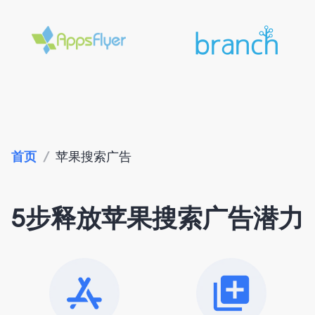
首页
/
苹果搜索广告
5步释放苹果搜索广告潜力