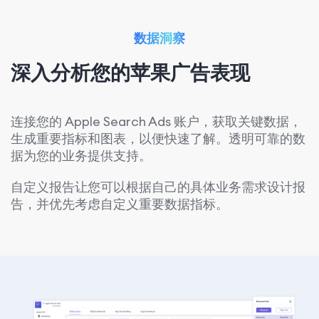
数据洞察
深入分析您的苹果广告表现
连接您的 Apple Search Ads 账户，获取关键数据，
生成重要指标和图表，以便快速了解。透明可靠的数
据为您的业务提供支持。
自定义报告让您可以根据自己的具体业务需求设计报
告，并优先考虑自定义重要数据指标。