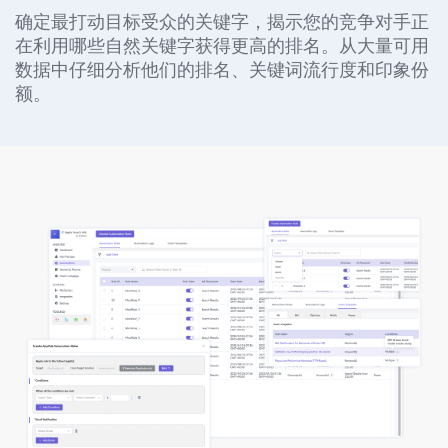
确定最打动目标受众的关键字，揭示您的竞争对手正
在利用哪些自然关键字获得更高的排名。从大量可用
数据中仔细分析他们的排名、关键词流行度和印象份
额。