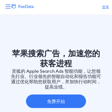
登录
平台
产品
解决方案
苹果搜索广告，加速您的
资源
获客进程
灵狐的 Apple Search Ads 智能功能，让您领
定价
先行业。行业领先的智能自动化和报告功能可
通过优化帮助您获取用户，并加快行动时间，
公司
提高业绩。
免费开始